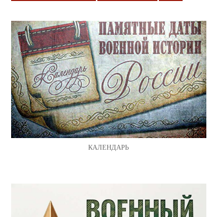
КАЛЕНДАРЬ