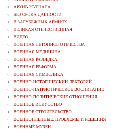
АРХИВ ЖУРНАЛА
БЕЗ СРОКА ДАВНОСТИ
В ЗАРУБЕЖНЫХ АРМИЯХ
ВЕЛИКАЯ ОТЕЧЕСТВЕННАЯ
ВИДЕО
ВОЕННАЯ ЛЕТОПИСЬ ОТЕЧЕСТВА
ВОЕННАЯ МЕДИЦИНА
ВОЕННАЯ РАЗВЕДКА
ВОЕННАЯ РЕФОРМА
ВОЕННАЯ СИМВОЛИКА
ВОЕННО-ИСТОРИЧЕСКИЙ ЛЕКТОРИЙ
ВОЕННО-ПАТРИОТИЧЕСКОЕ ВОСПИТАНИЕ
ВОЕННО-ПОЛИТИЧЕСКИE ОТНОШЕНИЯ
ВОЕННОЕ ИСКУССТВО
ВОЕННОЕ СТРОИТЕЛЬСТВО
ВОЕННОПЛЕННЫЕ: ПРОБЛЕМЫ И РЕШЕНИЯ
ВОЕННЫЕ МУЗЕИ