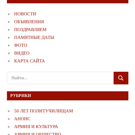
НОВОСТИ
ОБЪЯВЛЕНИЯ
ПОЗДРАВЛЯЕМ
ПАМЯТНЫЕ ДАТЫ
ФОТО
ВИДЕО
КАРТА САЙТА
Поиск
ПОИСК
для:
РУБРИКИ
50 ЛЕТ ПОЛИТУЧИЛИЩАМ
АНОНС
АРМИЯ И КУЛЬТУРА
АРМИЯ И ОБЩЕСТВО