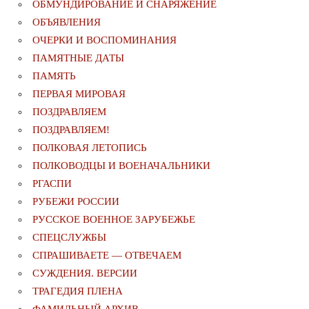
ОБМУНДИРОВАНИЕ И СНАРЯЖЕНИЕ
ОБЪЯВЛЕНИЯ
ОЧЕРКИ И ВОСПОМИНАНИЯ
ПАМЯТНЫЕ ДАТЫ
ПАМЯТЬ
ПЕРВАЯ МИРОВАЯ
ПОЗДРАВЛЯЕМ
ПОЗДРАВЛЯЕМ!
ПОЛКОВАЯ ЛЕТОПИСЬ
ПОЛКОВОДЦЫ И ВОЕНАЧАЛЬНИКИ
РГАСПИ
РУБЕЖИ РОССИИ
РУССКОЕ ВОЕННОЕ ЗАРУБЕЖЬЕ
СПЕЦСЛУЖБЫ
СПРАШИВАЕТЕ — ОТВЕЧАЕМ
СУЖДЕНИЯ. ВЕРСИИ
ТРАГЕДИЯ ПЛЕНА