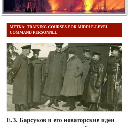
МЕТКА:
TRAINING COURSES FOR MIDDLE-LEVEL
COMMAND PERSONNEL
Е.З. Барсуков и его новаторские идеи