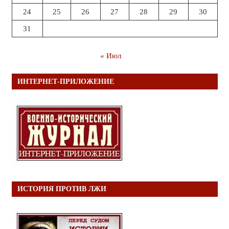
24
25
26
27
28
29
30
31
« Июл
ИНТЕРНЕТ-ПРИЛОЖЕНИЕ
ИСТОРИЯ ПРОТИВ ЛЖИ