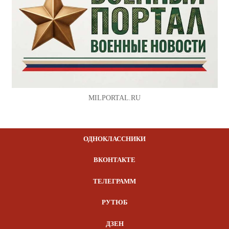
MILPORTAL.RU
ОДНОКЛАССНИКИ
ВКОНТАКТЕ
ТЕЛЕГРАММ
РУТЮБ
ДЗЕН