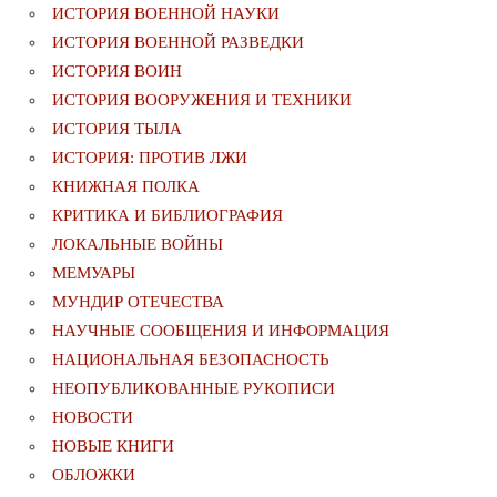
ИСТОРИЯ ВОЕННОЙ НАУКИ
ИСТОРИЯ ВОЕННОЙ РАЗВЕДКИ
ИСТОРИЯ ВОИН
ИСТОРИЯ ВООРУЖЕНИЯ И ТЕХНИКИ
ИСТОРИЯ ТЫЛА
ИСТОРИЯ: ПРОТИВ ЛЖИ
КНИЖНАЯ ПОЛКА
КРИТИКА И БИБЛИОГРАФИЯ
ЛОКАЛЬНЫЕ ВОЙНЫ
МЕМУАРЫ
МУНДИР ОТЕЧЕСТВА
НАУЧНЫЕ СООБЩЕНИЯ И ИНФОРМАЦИЯ
НАЦИОНАЛЬНАЯ БЕЗОПАСНОСТЬ
НЕОПУБЛИКОВАННЫЕ РУКОПИСИ
НОВОСТИ
НОВЫЕ КНИГИ
ОБЛОЖКИ