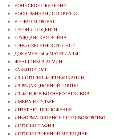
ВОИНСКОЕ ОБУЧЕНИЕ
ВОСПОМИНАНИЯ И ОЧЕРКИ
ВТОРАЯ МИРОВАЯ
ГЕРОИ И ПОДВИГИ
ГРАЖДАНСКАЯ ВОЙНА
ГРИФ СЕКРЕТНОСТИ СНЯТ
ДОКУМЕНТЫ и МАТЕРИАЛЫ
ЖЕНЩИНЫ В АРМИИ
ЗАБЫТОЕ ИМЯ
ИЗ ИСТОРИИ ФОРТИФИКАЦИИ
ИЗ РЕДАКЦИОННОЙ ПОЧТЫ
ИЗ ФОНДОВ ВОЕННЫХ АРХИВОВ
ИМЕНА И СУДЬБЫ
ИНТЕРНЕТ-ПРИЛОЖЕНИЕ
ИНФОРМАЦИОННОЕ ПРОТИВОБОРСТВО
ИСТОРИОГРАФИЯ
ИСТОРИЯ ВОЕННОЙ МЕДИЦИНЫ