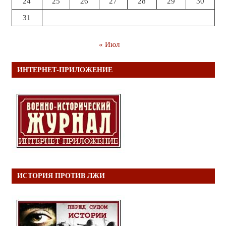
24
25
26
27
28
29
30
31
« Июл
ИНТЕРНЕТ-ПРИЛОЖЕНИЕ
ИСТОРИЯ ПРОТИВ ЛЖИ