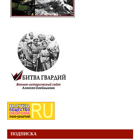
ПОДПИСКА