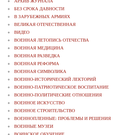
АРХИВ ЖУРНАЛА
БЕЗ СРОКА ДАВНОСТИ
В ЗАРУБЕЖНЫХ АРМИЯХ
ВЕЛИКАЯ ОТЕЧЕСТВЕННАЯ
ВИДЕО
ВОЕННАЯ ЛЕТОПИСЬ ОТЕЧЕСТВА
ВОЕННАЯ МЕДИЦИНА
ВОЕННАЯ РАЗВЕДКА
ВОЕННАЯ РЕФОРМА
ВОЕННАЯ СИМВОЛИКА
ВОЕННО-ИСТОРИЧЕСКИЙ ЛЕКТОРИЙ
ВОЕННО-ПАТРИОТИЧЕСКОЕ ВОСПИТАНИЕ
ВОЕННО-ПОЛИТИЧЕСКИE ОТНОШЕНИЯ
ВОЕННОЕ ИСКУССТВО
ВОЕННОЕ СТРОИТЕЛЬСТВО
ВОЕННОПЛЕННЫЕ: ПРОБЛЕМЫ И РЕШЕНИЯ
ВОЕННЫЕ МУЗЕИ
ВОИНСКОЕ ОБУЧЕНИЕ