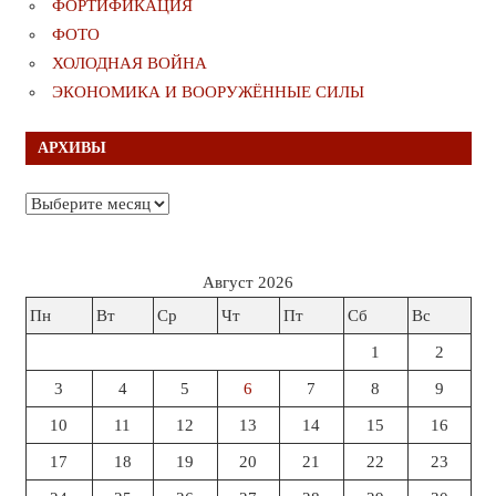
ФОРТИФИКАЦИЯ
ФОТО
ХОЛОДНАЯ ВОЙНА
ЭКОНОМИКА И ВООРУЖЁННЫЕ СИЛЫ
АРХИВЫ
Архивы
Август 2026
Пн
Вт
Ср
Чт
Пт
Сб
Вс
1
2
3
4
5
6
7
8
9
10
11
12
13
14
15
16
17
18
19
20
21
22
23