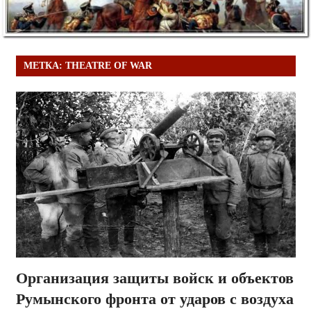
МЕТКА:
THEATRE OF WAR
Организация защиты войск и объектов
Румынского фронта от ударов с воздуха