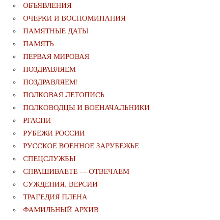
ОБЪЯВЛЕНИЯ
ОЧЕРКИ И ВОСПОМИНАНИЯ
ПАМЯТНЫЕ ДАТЫ
ПАМЯТЬ
ПЕРВАЯ МИРОВАЯ
ПОЗДРАВЛЯЕМ
ПОЗДРАВЛЯЕМ!
ПОЛКОВАЯ ЛЕТОПИСЬ
ПОЛКОВОДЦЫ И ВОЕНАЧАЛЬНИКИ
РГАСПИ
РУБЕЖИ РОССИИ
РУССКОЕ ВОЕННОЕ ЗАРУБЕЖЬЕ
СПЕЦСЛУЖБЫ
СПРАШИВАЕТЕ — ОТВЕЧАЕМ
СУЖДЕНИЯ. ВЕРСИИ
ТРАГЕДИЯ ПЛЕНА
ФАМИЛЬНЫЙ АРХИВ