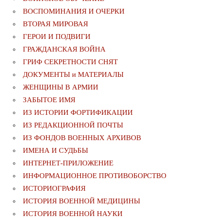
ВОСПОМИНАНИЯ И ОЧЕРКИ
ВТОРАЯ МИРОВАЯ
ГЕРОИ И ПОДВИГИ
ГРАЖДАНСКАЯ ВОЙНА
ГРИФ СЕКРЕТНОСТИ СНЯТ
ДОКУМЕНТЫ и МАТЕРИАЛЫ
ЖЕНЩИНЫ В АРМИИ
ЗАБЫТОЕ ИМЯ
ИЗ ИСТОРИИ ФОРТИФИКАЦИИ
ИЗ РЕДАКЦИОННОЙ ПОЧТЫ
ИЗ ФОНДОВ ВОЕННЫХ АРХИВОВ
ИМЕНА И СУДЬБЫ
ИНТЕРНЕТ-ПРИЛОЖЕНИЕ
ИНФОРМАЦИОННОЕ ПРОТИВОБОРСТВО
ИСТОРИОГРАФИЯ
ИСТОРИЯ ВОЕННОЙ МЕДИЦИНЫ
ИСТОРИЯ ВОЕННОЙ НАУКИ