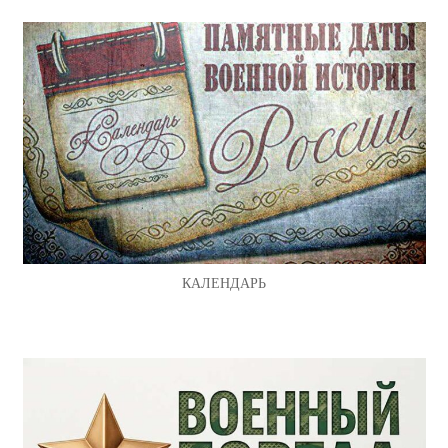
КАЛЕНДАРЬ