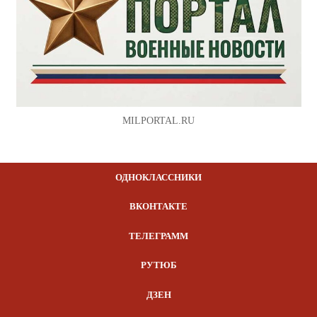
MILPORTAL.RU
ОДНОКЛАССНИКИ
ВКОНТАКТЕ
ТЕЛЕГРАММ
РУТЮБ
ДЗЕН