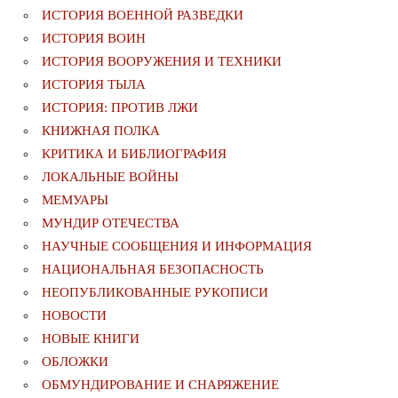
ИСТОРИЯ ВОЕННОЙ РАЗВЕДКИ
ИСТОРИЯ ВОИН
ИСТОРИЯ ВООРУЖЕНИЯ И ТЕХНИКИ
ИСТОРИЯ ТЫЛА
ИСТОРИЯ: ПРОТИВ ЛЖИ
КНИЖНАЯ ПОЛКА
КРИТИКА И БИБЛИОГРАФИЯ
ЛОКАЛЬНЫЕ ВОЙНЫ
МЕМУАРЫ
МУНДИР ОТЕЧЕСТВА
НАУЧНЫЕ СООБЩЕНИЯ И ИНФОРМАЦИЯ
НАЦИОНАЛЬНАЯ БЕЗОПАСНОСТЬ
НЕОПУБЛИКОВАННЫЕ РУКОПИСИ
НОВОСТИ
НОВЫЕ КНИГИ
ОБЛОЖКИ
ОБМУНДИРОВАНИЕ И СНАРЯЖЕНИЕ