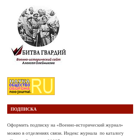
ПОДПИСКА
Оформить подписку на «Военно-исторический журнал»
можно в отделениях связи. Индекс журнала по каталогу