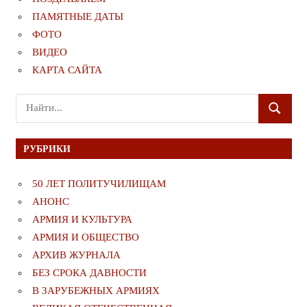
ПАМЯТНЫЕ ДАТЫ
ФОТО
ВИДЕО
КАРТА САЙТА
Поиск
ПОИСК
для:
РУБРИКИ
50 ЛЕТ ПОЛИТУЧИЛИЩАМ
АНОНС
АРМИЯ И КУЛЬТУРА
АРМИЯ И ОБЩЕСТВО
АРХИВ ЖУРНАЛА
БЕЗ СРОКА ДАВНОСТИ
В ЗАРУБЕЖНЫХ АРМИЯХ