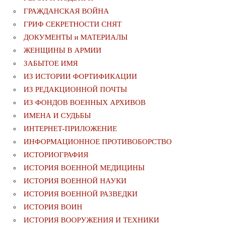
ГРАЖДАНСКАЯ ВОЙНА
ГРИФ СЕКРЕТНОСТИ СНЯТ
ДОКУМЕНТЫ и МАТЕРИАЛЫ
ЖЕНЩИНЫ В АРМИИ
ЗАБЫТОЕ ИМЯ
ИЗ ИСТОРИИ ФОРТИФИКАЦИИ
ИЗ РЕДАКЦИОННОЙ ПОЧТЫ
ИЗ ФОНДОВ ВОЕННЫХ АРХИВОВ
ИМЕНА И СУДЬБЫ
ИНТЕРНЕТ-ПРИЛОЖЕНИЕ
ИНФОРМАЦИОННОЕ ПРОТИВОБОРСТВО
ИСТОРИОГРАФИЯ
ИСТОРИЯ ВОЕННОЙ МЕДИЦИНЫ
ИСТОРИЯ ВОЕННОЙ НАУКИ
ИСТОРИЯ ВОЕННОЙ РАЗВЕДКИ
ИСТОРИЯ ВОИН
ИСТОРИЯ ВООРУЖЕНИЯ И ТЕХНИКИ