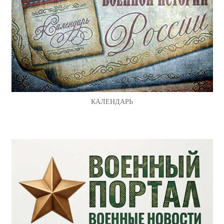
КАЛЕНДАРЬ