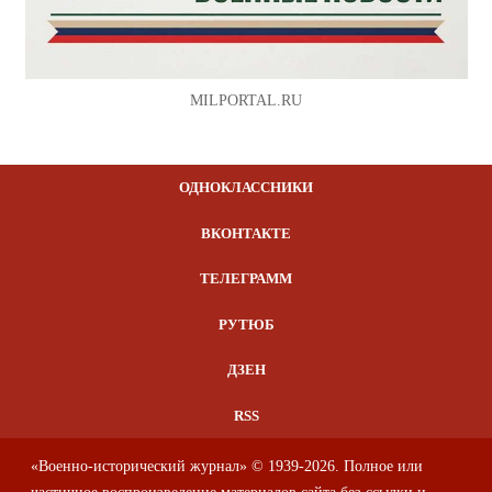
MILPORTAL.RU
ОДНОКЛАССНИКИ
ВКОНТАКТЕ
ТЕЛЕГРАММ
РУТЮБ
ДЗЕН
RSS
«Военно-исторический журнал» © 1939-2026. Полное или