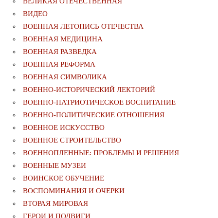
ВЕЛИКАЯ ОТЕЧЕСТВЕННАЯ
ВИДЕО
ВОЕННАЯ ЛЕТОПИСЬ ОТЕЧЕСТВА
ВОЕННАЯ МЕДИЦИНА
ВОЕННАЯ РАЗВЕДКА
ВОЕННАЯ РЕФОРМА
ВОЕННАЯ СИМВОЛИКА
ВОЕННО-ИСТОРИЧЕСКИЙ ЛЕКТОРИЙ
ВОЕННО-ПАТРИОТИЧЕСКОЕ ВОСПИТАНИЕ
ВОЕННО-ПОЛИТИЧЕСКИE ОТНОШЕНИЯ
ВОЕННОЕ ИСКУССТВО
ВОЕННОЕ СТРОИТЕЛЬСТВО
ВОЕННОПЛЕННЫЕ: ПРОБЛЕМЫ И РЕШЕНИЯ
ВОЕННЫЕ МУЗЕИ
ВОИНСКОЕ ОБУЧЕНИЕ
ВОСПОМИНАНИЯ И ОЧЕРКИ
ВТОРАЯ МИРОВАЯ
ГЕРОИ И ПОДВИГИ