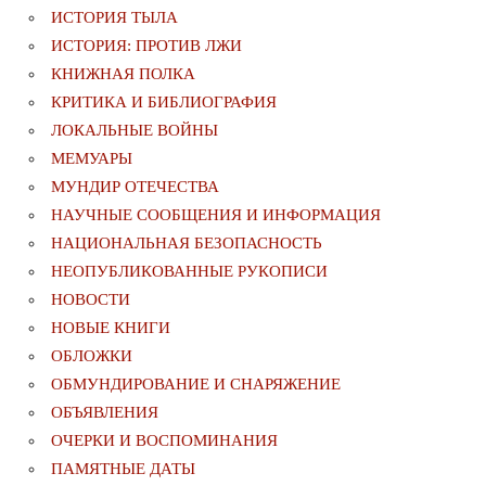
ИСТОРИЯ ТЫЛА
ИСТОРИЯ: ПРОТИВ ЛЖИ
КНИЖНАЯ ПОЛКА
КРИТИКА И БИБЛИОГРАФИЯ
ЛОКАЛЬНЫЕ ВОЙНЫ
МЕМУАРЫ
МУНДИР ОТЕЧЕСТВА
НАУЧНЫЕ СООБЩЕНИЯ И ИНФОРМАЦИЯ
НАЦИОНАЛЬНАЯ БЕЗОПАСНОСТЬ
НЕОПУБЛИКОВАННЫЕ РУКОПИСИ
НОВОСТИ
НОВЫЕ КНИГИ
ОБЛОЖКИ
ОБМУНДИРОВАНИЕ И СНАРЯЖЕНИЕ
ОБЪЯВЛЕНИЯ
ОЧЕРКИ И ВОСПОМИНАНИЯ
ПАМЯТНЫЕ ДАТЫ