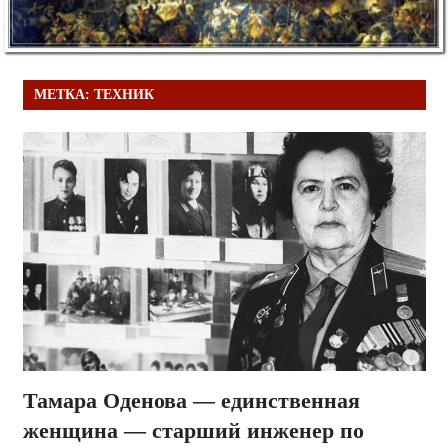
МЕТКА:
ТЕХНИК
Тамара Оденова — единственная
женщина — старший инженер по