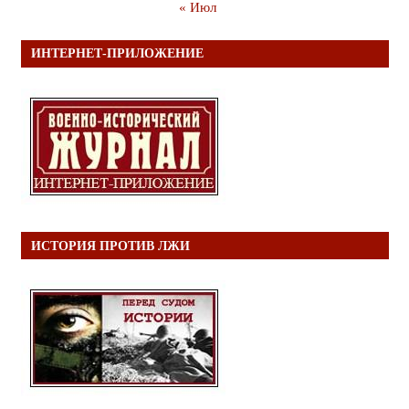
« Июл
ИНТЕРНЕТ-ПРИЛОЖЕНИЕ
ИСТОРИЯ ПРОТИВ ЛЖИ