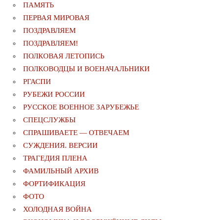
ПАМЯТЬ
ПЕРВАЯ МИРОВАЯ
ПОЗДРАВЛЯЕМ
ПОЗДРАВЛЯЕМ!
ПОЛКОВАЯ ЛЕТОПИСЬ
ПОЛКОВОДЦЫ И ВОЕНАЧАЛЬНИКИ
РГАСПИ
РУБЕЖИ РОССИИ
РУССКОЕ ВОЕННОЕ ЗАРУБЕЖЬЕ
СПЕЦСЛУЖБЫ
СПРАШИВАЕТЕ — ОТВЕЧАЕМ
СУЖДЕНИЯ. ВЕРСИИ
ТРАГЕДИЯ ПЛЕНА
ФАМИЛЬНЫЙ АРХИВ
ФОРТИФИКАЦИЯ
ФОТО
ХОЛОДНАЯ ВОЙНА