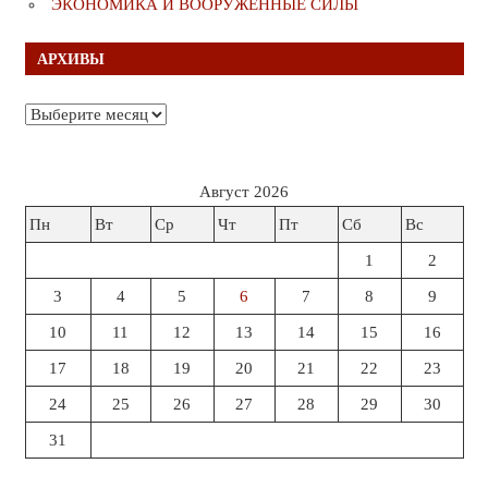
ЭКОНОМИКА И ВООРУЖЁННЫЕ СИЛЫ
АРХИВЫ
Архивы
Август 2026
Пн
Вт
Ср
Чт
Пт
Сб
Вс
1
2
3
4
5
6
7
8
9
10
11
12
13
14
15
16
17
18
19
20
21
22
23
24
25
26
27
28
29
30
31