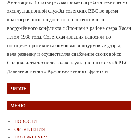
Аннотация. В статье рассматривается работа техническо-
эксплуатационной службы советских ВВС во время
краткосрочного, но достаточно интенсивного
вооружённого конфликта с Японией в районе озера Хасан
летом 1938 года. Советская авиация наносила по
позициям противника бомбовые и штурмовые удары,
вела разведку и осуществляла снабжение своих войск.
Специалисты техническо-эксплуатационных служб ВВС
Дальневосточного Краснознамённого фронта и
ЧИТАТЬ
МЕНЮ
НОВОСТИ
ОБЪЯВЛЕНИЯ
ПОЗДРАВЛЯЕМ