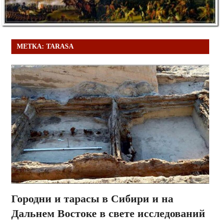
МЕТКА:
TARASA
Городни и тарасы в Сибири и на
Дальнем Востоке в свете исследований