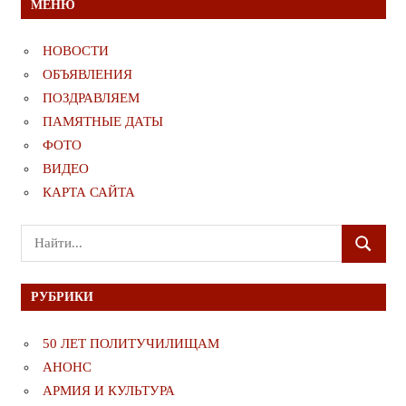
МЕНЮ
НОВОСТИ
ОБЪЯВЛЕНИЯ
ПОЗДРАВЛЯЕМ
ПАМЯТНЫЕ ДАТЫ
ФОТО
ВИДЕО
КАРТА САЙТА
Поиск
ПОИСК
для:
РУБРИКИ
50 ЛЕТ ПОЛИТУЧИЛИЩАМ
АНОНС
АРМИЯ И КУЛЬТУРА