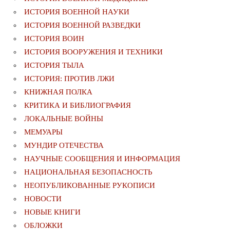
ИСТОРИЯ ВОЕННОЙ НАУКИ
ИСТОРИЯ ВОЕННОЙ РАЗВЕДКИ
ИСТОРИЯ ВОИН
ИСТОРИЯ ВООРУЖЕНИЯ И ТЕХНИКИ
ИСТОРИЯ ТЫЛА
ИСТОРИЯ: ПРОТИВ ЛЖИ
КНИЖНАЯ ПОЛКА
КРИТИКА И БИБЛИОГРАФИЯ
ЛОКАЛЬНЫЕ ВОЙНЫ
МЕМУАРЫ
МУНДИР ОТЕЧЕСТВА
НАУЧНЫЕ СООБЩЕНИЯ И ИНФОРМАЦИЯ
НАЦИОНАЛЬНАЯ БЕЗОПАСНОСТЬ
НЕОПУБЛИКОВАННЫЕ РУКОПИСИ
НОВОСТИ
НОВЫЕ КНИГИ
ОБЛОЖКИ