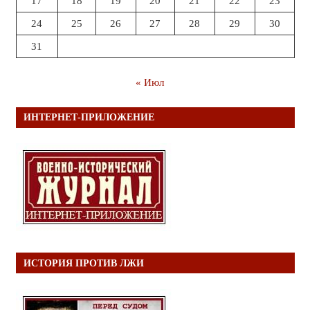
17
18
19
20
21
22
23
24
25
26
27
28
29
30
31
« Июл
ИНТЕРНЕТ-ПРИЛОЖЕНИЕ
ИСТОРИЯ ПРОТИВ ЛЖИ