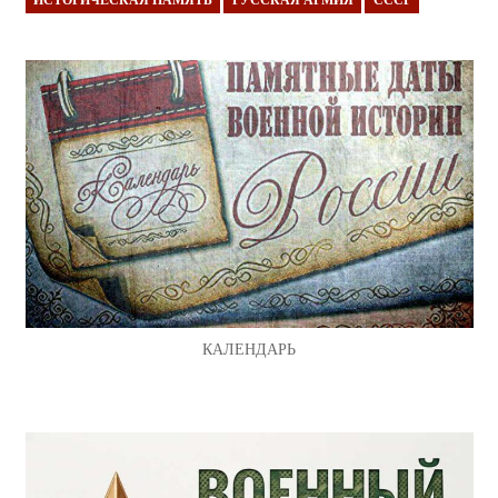
КАЛЕНДАРЬ