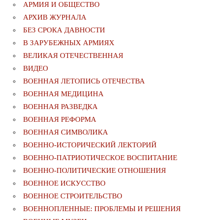
АРМИЯ И ОБЩЕСТВО
АРХИВ ЖУРНАЛА
БЕЗ СРОКА ДАВНОСТИ
В ЗАРУБЕЖНЫХ АРМИЯХ
ВЕЛИКАЯ ОТЕЧЕСТВЕННАЯ
ВИДЕО
ВОЕННАЯ ЛЕТОПИСЬ ОТЕЧЕСТВА
ВОЕННАЯ МЕДИЦИНА
ВОЕННАЯ РАЗВЕДКА
ВОЕННАЯ РЕФОРМА
ВОЕННАЯ СИМВОЛИКА
ВОЕННО-ИСТОРИЧЕСКИЙ ЛЕКТОРИЙ
ВОЕННО-ПАТРИОТИЧЕСКОЕ ВОСПИТАНИЕ
ВОЕННО-ПОЛИТИЧЕСКИE ОТНОШЕНИЯ
ВОЕННОЕ ИСКУССТВО
ВОЕННОЕ СТРОИТЕЛЬСТВО
ВОЕННОПЛЕННЫЕ: ПРОБЛЕМЫ И РЕШЕНИЯ