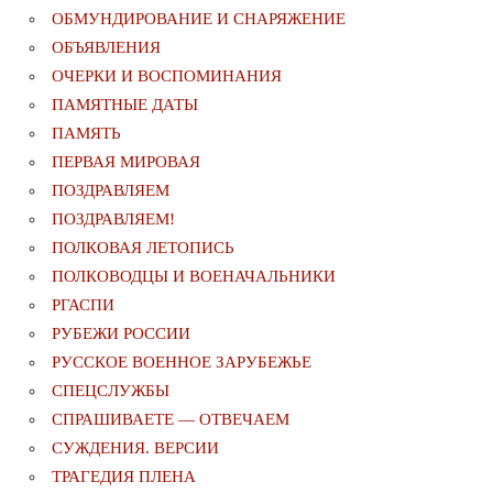
ОБМУНДИРОВАНИЕ И СНАРЯЖЕНИЕ
ОБЪЯВЛЕНИЯ
ОЧЕРКИ И ВОСПОМИНАНИЯ
ПАМЯТНЫЕ ДАТЫ
ПАМЯТЬ
ПЕРВАЯ МИРОВАЯ
ПОЗДРАВЛЯЕМ
ПОЗДРАВЛЯЕМ!
ПОЛКОВАЯ ЛЕТОПИСЬ
ПОЛКОВОДЦЫ И ВОЕНАЧАЛЬНИКИ
РГАСПИ
РУБЕЖИ РОССИИ
РУССКОЕ ВОЕННОЕ ЗАРУБЕЖЬЕ
СПЕЦСЛУЖБЫ
СПРАШИВАЕТЕ — ОТВЕЧАЕМ
СУЖДЕНИЯ. ВЕРСИИ
ТРАГЕДИЯ ПЛЕНА