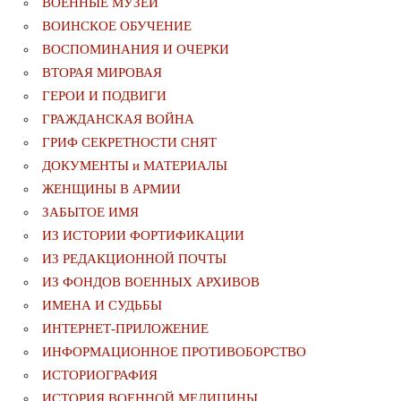
ВОЕННЫЕ МУЗЕИ
ВОИНСКОЕ ОБУЧЕНИЕ
ВОСПОМИНАНИЯ И ОЧЕРКИ
ВТОРАЯ МИРОВАЯ
ГЕРОИ И ПОДВИГИ
ГРАЖДАНСКАЯ ВОЙНА
ГРИФ СЕКРЕТНОСТИ СНЯТ
ДОКУМЕНТЫ и МАТЕРИАЛЫ
ЖЕНЩИНЫ В АРМИИ
ЗАБЫТОЕ ИМЯ
ИЗ ИСТОРИИ ФОРТИФИКАЦИИ
ИЗ РЕДАКЦИОННОЙ ПОЧТЫ
ИЗ ФОНДОВ ВОЕННЫХ АРХИВОВ
ИМЕНА И СУДЬБЫ
ИНТЕРНЕТ-ПРИЛОЖЕНИЕ
ИНФОРМАЦИОННОЕ ПРОТИВОБОРСТВО
ИСТОРИОГРАФИЯ
ИСТОРИЯ ВОЕННОЙ МЕДИЦИНЫ