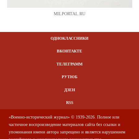
MILPORTAL.RU
ОДНОКЛАССНИКИ
ВКОНТАКТЕ
ТЕЛЕГРАММ
РУТЮБ
ДЗЕН
RSS
«Военно-исторический журнал» © 1939-2026. Полное или
частичное воспроизведение материалов сайта без ссылки и
упоминания имени автора запрещено и является нарушением