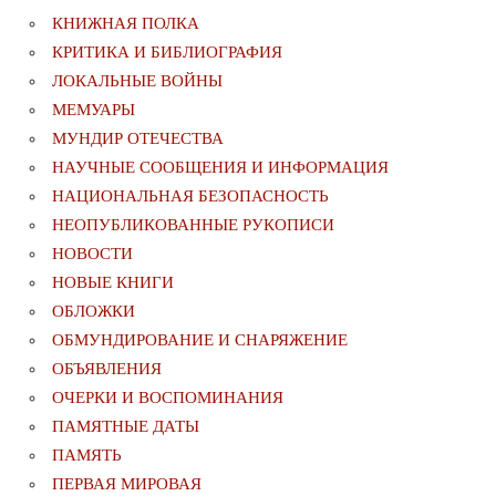
КНИЖНАЯ ПОЛКА
КРИТИКА И БИБЛИОГРАФИЯ
ЛОКАЛЬНЫЕ ВОЙНЫ
МЕМУАРЫ
МУНДИР ОТЕЧЕСТВА
НАУЧНЫЕ СООБЩЕНИЯ И ИНФОРМАЦИЯ
НАЦИОНАЛЬНАЯ БЕЗОПАСНОСТЬ
НЕОПУБЛИКОВАННЫЕ РУКОПИСИ
НОВОСТИ
НОВЫЕ КНИГИ
ОБЛОЖКИ
ОБМУНДИРОВАНИЕ И СНАРЯЖЕНИЕ
ОБЪЯВЛЕНИЯ
ОЧЕРКИ И ВОСПОМИНАНИЯ
ПАМЯТНЫЕ ДАТЫ
ПАМЯТЬ
ПЕРВАЯ МИРОВАЯ