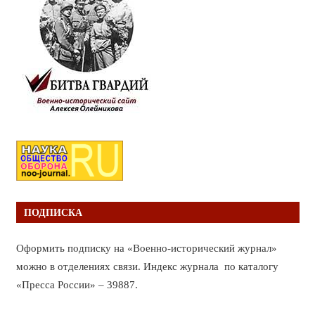
ПОДПИСКА
Оформить подписку на «Военно-исторический журнал»
можно в отделениях связи. Индекс журнала по каталогу
«Пресса России» – 39887.