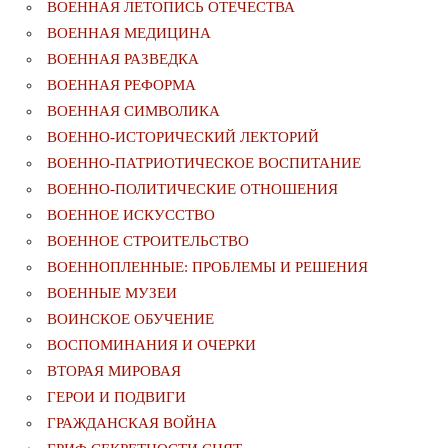
ВОЕННАЯ ЛЕТОПИСЬ ОТЕЧЕСТВА
ВОЕННАЯ МЕДИЦИНА
ВОЕННАЯ РАЗВЕДКА
ВОЕННАЯ РЕФОРМА
ВОЕННАЯ СИМВОЛИКА
ВОЕННО-ИСТОРИЧЕСКИЙ ЛЕКТОРИЙ
ВОЕННО-ПАТРИОТИЧЕСКОЕ ВОСПИТАНИЕ
ВОЕННО-ПОЛИТИЧЕСКИE ОТНОШЕНИЯ
ВОЕННОЕ ИСКУССТВО
ВОЕННОЕ СТРОИТЕЛЬСТВО
ВОЕННОПЛЕННЫЕ: ПРОБЛЕМЫ И РЕШЕНИЯ
ВОЕННЫЕ МУЗЕИ
ВОИНСКОЕ ОБУЧЕНИЕ
ВОСПОМИНАНИЯ И ОЧЕРКИ
ВТОРАЯ МИРОВАЯ
ГЕРОИ И ПОДВИГИ
ГРАЖДАНСКАЯ ВОЙНА