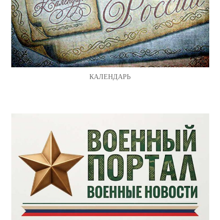
КАЛЕНДАРЬ