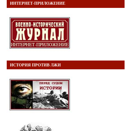
ИНТЕРНЕТ-ПРИЛОЖЕНИЕ
ИСТОРИЯ ПРОТИВ ЛЖИ