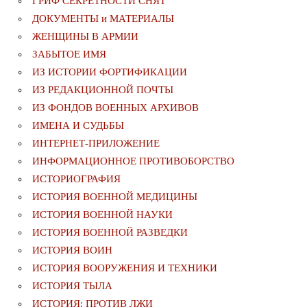
ГРИФ СЕКРЕТНОСТИ СНЯТ
ДОКУМЕНТЫ и МАТЕРИАЛЫ
ЖЕНЩИНЫ В АРМИИ
ЗАБЫТОЕ ИМЯ
ИЗ ИСТОРИИ ФОРТИФИКАЦИИ
ИЗ РЕДАКЦИОННОЙ ПОЧТЫ
ИЗ ФОНДОВ ВОЕННЫХ АРХИВОВ
ИМЕНА И СУДЬБЫ
ИНТЕРНЕТ-ПРИЛОЖЕНИЕ
ИНФОРМАЦИОННОЕ ПРОТИВОБОРСТВО
ИСТОРИОГРАФИЯ
ИСТОРИЯ ВОЕННОЙ МЕДИЦИНЫ
ИСТОРИЯ ВОЕННОЙ НАУКИ
ИСТОРИЯ ВОЕННОЙ РАЗВЕДКИ
ИСТОРИЯ ВОИН
ИСТОРИЯ ВООРУЖЕНИЯ И ТЕХНИКИ
ИСТОРИЯ ТЫЛА
ИСТОРИЯ: ПРОТИВ ЛЖИ