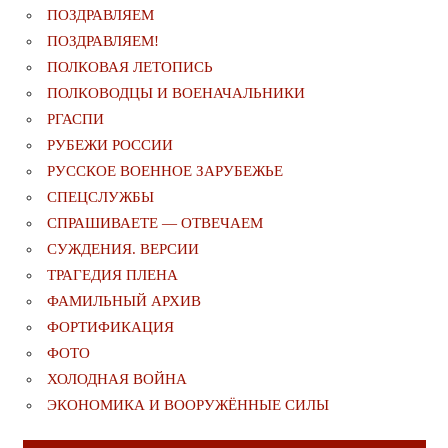
ПОЗДРАВЛЯЕМ
ПОЗДРАВЛЯЕМ!
ПОЛКОВАЯ ЛЕТОПИСЬ
ПОЛКОВОДЦЫ И ВОЕНАЧАЛЬНИКИ
РГАСПИ
РУБЕЖИ РОССИИ
РУССКОЕ ВОЕННОЕ ЗАРУБЕЖЬЕ
СПЕЦСЛУЖБЫ
СПРАШИВАЕТЕ — ОТВЕЧАЕМ
СУЖДЕНИЯ. ВЕРСИИ
ТРАГЕДИЯ ПЛЕНА
ФАМИЛЬНЫЙ АРХИВ
ФОРТИФИКАЦИЯ
ФОТО
ХОЛОДНАЯ ВОЙНА
ЭКОНОМИКА И ВООРУЖЁННЫЕ СИЛЫ