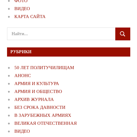
ФОТО
ВИДЕО
КАРТА САЙТА
Поиск
ПОИСК
для:
РУБРИКИ
50 ЛЕТ ПОЛИТУЧИЛИЩАМ
АНОНС
АРМИЯ И КУЛЬТУРА
АРМИЯ И ОБЩЕСТВО
АРХИВ ЖУРНАЛА
БЕЗ СРОКА ДАВНОСТИ
В ЗАРУБЕЖНЫХ АРМИЯХ
ВЕЛИКАЯ ОТЕЧЕСТВЕННАЯ
ВИДЕО