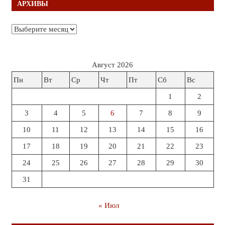
АРХИВЫ
Архивы
Август 2026
Пн
Вт
Ср
Чт
Пт
Сб
Вс
1
2
3
4
5
6
7
8
9
10
11
12
13
14
15
16
17
18
19
20
21
22
23
24
25
26
27
28
29
30
31
« Июл