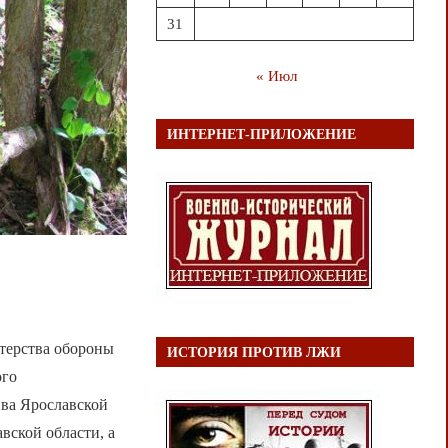
31
« Июл
ИНТЕРНЕТ-ПРИЛОЖЕНИЕ
стерства обороны
ИСТОРИЯ ПРОТИВ ЛЖИ
ого
ива Ярославской
вской области, а