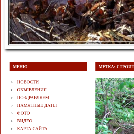
МЕНЮ
МЕТКА:
СТРОИ
НОВОСТИ
ОБЪЯВЛЕНИЯ
ПОЗДРАВЛЯЕМ
ПАМЯТНЫЕ ДАТЫ
ФОТО
ВИДЕО
КАРТА САЙТА