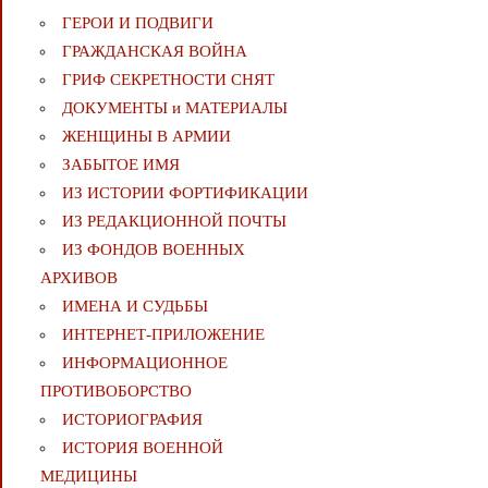
ГЕРОИ И ПОДВИГИ
ГРАЖДАНСКАЯ ВОЙНА
ГРИФ СЕКРЕТНОСТИ СНЯТ
ДОКУМЕНТЫ и МАТЕРИАЛЫ
ЖЕНЩИНЫ В АРМИИ
ЗАБЫТОЕ ИМЯ
ИЗ ИСТОРИИ ФОРТИФИКАЦИИ
ИЗ РЕДАКЦИОННОЙ ПОЧТЫ
ИЗ ФОНДОВ ВОЕННЫХ
АРХИВОВ
ИМЕНА И СУДЬБЫ
ИНТЕРНЕТ-ПРИЛОЖЕНИЕ
ИНФОРМАЦИОННОЕ
ПРОТИВОБОРСТВО
ИСТОРИОГРАФИЯ
ИСТОРИЯ ВОЕННОЙ
МЕДИЦИНЫ