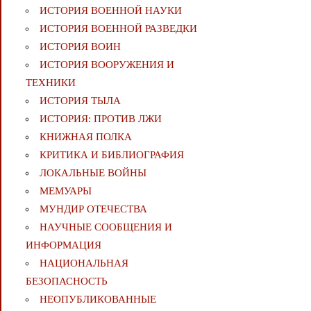
ИСТОРИЯ ВОЕННОЙ НАУКИ
ИСТОРИЯ ВОЕННОЙ РАЗВЕДКИ
ИСТОРИЯ ВОИН
ИСТОРИЯ ВООРУЖЕНИЯ И
ТЕХНИКИ
ИСТОРИЯ ТЫЛА
ИСТОРИЯ: ПРОТИВ ЛЖИ
КНИЖНАЯ ПОЛКА
КРИТИКА И БИБЛИОГРАФИЯ
ЛОКАЛЬНЫЕ ВОЙНЫ
МЕМУАРЫ
МУНДИР ОТЕЧЕСТВА
НАУЧНЫЕ СООБЩЕНИЯ И
ИНФОРМАЦИЯ
НАЦИОНАЛЬНАЯ
БЕЗОПАСНОСТЬ
НЕОПУБЛИКОВАННЫЕ