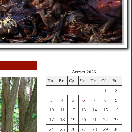
Август 2026
Пн
Вт
Ср
Чт
Пт
Сб
Вс
1
2
3
4
5
6
7
8
9
10
11
12
13
14
15
16
17
18
19
20
21
22
23
24
25
26
27
28
29
30