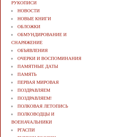
РУКОПИСИ
НОВОСТИ
НОВЫЕ КНИГИ
ОБЛОЖКИ
ОБМУНДИРОВАНИЕ И
СНАРЯЖЕНИЕ
ОБЪЯВЛЕНИЯ
ОЧЕРКИ И ВОСПОМИНАНИЯ
ПАМЯТНЫЕ ДАТЫ
ПАМЯТЬ
ПЕРВАЯ МИРОВАЯ
ПОЗДРАВЛЯЕМ
ПОЗДРАВЛЯЕМ!
ПОЛКОВАЯ ЛЕТОПИСЬ
ПОЛКОВОДЦЫ И
ВОЕНАЧАЛЬНИКИ
РГАСПИ