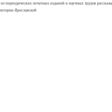
из периодических печатных изданий и научных трудов рассказы
рритории Ярославской