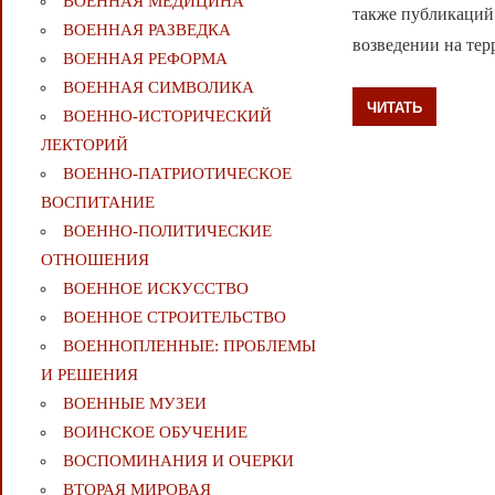
ВОЕННАЯ МЕДИЦИНА
также публикаций 
ВОЕННАЯ РАЗВЕДКА
возведении на те
ВОЕННАЯ РЕФОРМА
ВОЕННАЯ СИМВОЛИКА
ЧИТАТЬ
ВОЕННО-ИСТОРИЧЕСКИЙ
ЛЕКТОРИЙ
ВОЕННО-ПАТРИОТИЧЕСКОЕ
ВОСПИТАНИЕ
ВОЕННО-ПОЛИТИЧЕСКИE
ОТНОШЕНИЯ
ВОЕННОЕ ИСКУССТВО
ВОЕННОЕ СТРОИТЕЛЬСТВО
ВОЕННОПЛЕННЫЕ: ПРОБЛЕМЫ
И РЕШЕНИЯ
ВОЕННЫЕ МУЗЕИ
ВОИНСКОЕ ОБУЧЕНИЕ
ВОСПОМИНАНИЯ И ОЧЕРКИ
ВТОРАЯ МИРОВАЯ