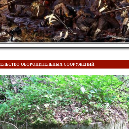
ТЕЛЬСТВО ОБОРОНИТЕЛЬНЫХ СООРУЖЕНИЙ