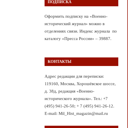
ПОДПИСКА
Оформить подписку на «Военно-
исторический журнал» можно в
отделениях связи. Индекс журнала по
каталогу «Пресса России» – 39887.
КОНТАКТЫ
Адрес редакции для переписки:
119160, Москва, Хорошёвское шоссе,
д. 38д, редакция «Военно-
исторического журнала». Тел.: +7
(495) 941-26-50; + 7 (495) 941-26-12.
E-mail: Mil_Hist_magazin@mail.ru