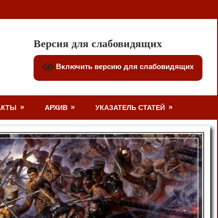
Версия для слабовидящих
Включить версию для слабовидящих
АКТЫ
АРХИВ
УКАЗАТЕЛЬ СТАТЕЙ