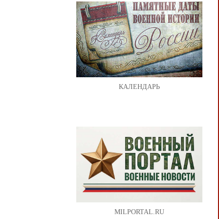
КАЛЕНДАРЬ
MILPORTAL.RU