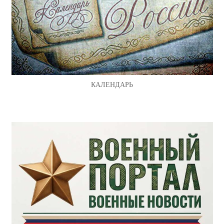
КАЛЕНДАРЬ