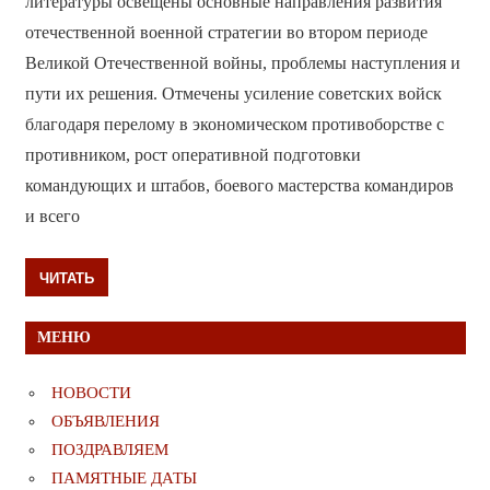
литературы освещены основные направления развития
отечественной военной стратегии во втором периоде
Великой Отечественной войны, проблемы наступления и
пути их решения. Отмечены усиление советских войск
благодаря перелому в экономическом противоборстве с
противником, рост оперативной подготовки
командующих и штабов, боевого мастерства командиров
и всего
ЧИТАТЬ
МЕНЮ
НОВОСТИ
ОБЪЯВЛЕНИЯ
ПОЗДРАВЛЯЕМ
ПАМЯТНЫЕ ДАТЫ