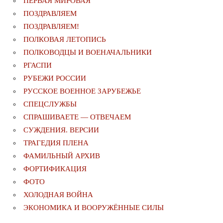
ПЕРВАЯ МИРОВАЯ
ПОЗДРАВЛЯЕМ
ПОЗДРАВЛЯЕМ!
ПОЛКОВАЯ ЛЕТОПИСЬ
ПОЛКОВОДЦЫ И ВОЕНАЧАЛЬНИКИ
РГАСПИ
РУБЕЖИ РОССИИ
РУССКОЕ ВОЕННОЕ ЗАРУБЕЖЬЕ
СПЕЦСЛУЖБЫ
СПРАШИВАЕТЕ — ОТВЕЧАЕМ
СУЖДЕНИЯ. ВЕРСИИ
ТРАГЕДИЯ ПЛЕНА
ФАМИЛЬНЫЙ АРХИВ
ФОРТИФИКАЦИЯ
ФОТО
ХОЛОДНАЯ ВОЙНА
ЭКОНОМИКА И ВООРУЖЁННЫЕ СИЛЫ