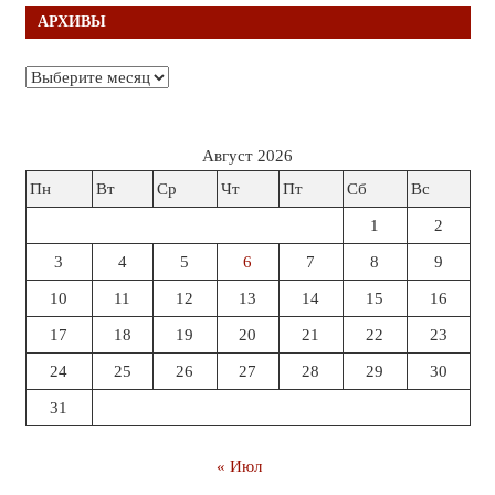
АРХИВЫ
Архивы
Август 2026
Пн
Вт
Ср
Чт
Пт
Сб
Вс
1
2
3
4
5
6
7
8
9
10
11
12
13
14
15
16
17
18
19
20
21
22
23
24
25
26
27
28
29
30
31
« Июл