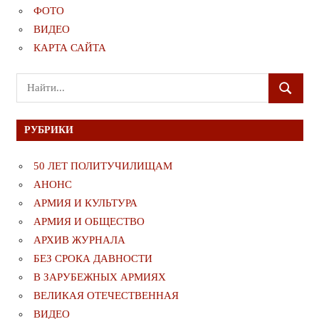
ФОТО
ВИДЕО
КАРТА САЙТА
Поиск
ПОИСК
для:
РУБРИКИ
50 ЛЕТ ПОЛИТУЧИЛИЩАМ
АНОНС
АРМИЯ И КУЛЬТУРА
АРМИЯ И ОБЩЕСТВО
АРХИВ ЖУРНАЛА
БЕЗ СРОКА ДАВНОСТИ
В ЗАРУБЕЖНЫХ АРМИЯХ
ВЕЛИКАЯ ОТЕЧЕСТВЕННАЯ
ВИДЕО