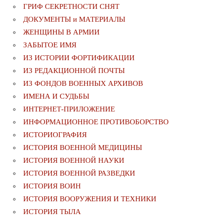
ГРИФ СЕКРЕТНОСТИ СНЯТ
ДОКУМЕНТЫ и МАТЕРИАЛЫ
ЖЕНЩИНЫ В АРМИИ
ЗАБЫТОЕ ИМЯ
ИЗ ИСТОРИИ ФОРТИФИКАЦИИ
ИЗ РЕДАКЦИОННОЙ ПОЧТЫ
ИЗ ФОНДОВ ВОЕННЫХ АРХИВОВ
ИМЕНА И СУДЬБЫ
ИНТЕРНЕТ-ПРИЛОЖЕНИЕ
ИНФОРМАЦИОННОЕ ПРОТИВОБОРСТВО
ИСТОРИОГРАФИЯ
ИСТОРИЯ ВОЕННОЙ МЕДИЦИНЫ
ИСТОРИЯ ВОЕННОЙ НАУКИ
ИСТОРИЯ ВОЕННОЙ РАЗВЕДКИ
ИСТОРИЯ ВОИН
ИСТОРИЯ ВООРУЖЕНИЯ И ТЕХНИКИ
ИСТОРИЯ ТЫЛА