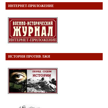
ИНТЕРНЕТ-ПРИЛОЖЕНИЕ
ИСТОРИЯ ПРОТИВ ЛЖИ