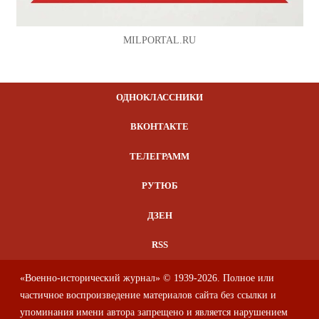
MILPORTAL.RU
ОДНОКЛАССНИКИ
ВКОНТАКТЕ
ТЕЛЕГРАММ
РУТЮБ
ДЗЕН
RSS
«Военно-исторический журнал» © 1939-2026. Полное или
частичное воспроизведение материалов сайта без ссылки и
упоминания имени автора запрещено и является нарушением