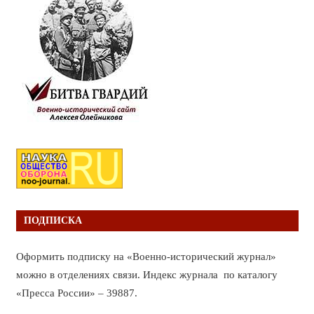
ПОДПИСКА
Оформить подписку на «Военно-исторический журнал»
можно в отделениях связи. Индекс журнала по каталогу
«Пресса России» – 39887.