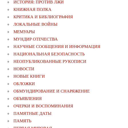
ИСТОРИЯ: ПРОТИВ ЛЖИ
КНИЖНАЯ ПОЛКА
КРИТИКА И БИБЛИОГРАФИЯ
ЛОКАЛЬНЫЕ ВОЙНЫ
МЕМУАРЫ
МУНДИР ОТЕЧЕСТВА
НАУЧНЫЕ СООБЩЕНИЯ И ИНФОРМАЦИЯ
НАЦИОНАЛЬНАЯ БЕЗОПАСНОСТЬ
НЕОПУБЛИКОВАННЫЕ РУКОПИСИ
НОВОСТИ
НОВЫЕ КНИГИ
ОБЛОЖКИ
ОБМУНДИРОВАНИЕ И СНАРЯЖЕНИЕ
ОБЪЯВЛЕНИЯ
ОЧЕРКИ И ВОСПОМИНАНИЯ
ПАМЯТНЫЕ ДАТЫ
ПАМЯТЬ