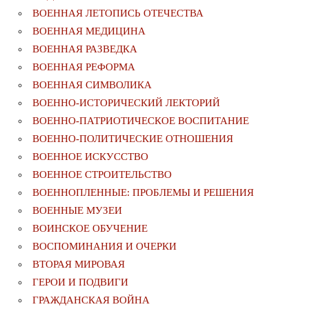
ВОЕННАЯ ЛЕТОПИСЬ ОТЕЧЕСТВА
ВОЕННАЯ МЕДИЦИНА
ВОЕННАЯ РАЗВЕДКА
ВОЕННАЯ РЕФОРМА
ВОЕННАЯ СИМВОЛИКА
ВОЕННО-ИСТОРИЧЕСКИЙ ЛЕКТОРИЙ
ВОЕННО-ПАТРИОТИЧЕСКОЕ ВОСПИТАНИЕ
ВОЕННО-ПОЛИТИЧЕСКИE ОТНОШЕНИЯ
ВОЕННОЕ ИСКУССТВО
ВОЕННОЕ СТРОИТЕЛЬСТВО
ВОЕННОПЛЕННЫЕ: ПРОБЛЕМЫ И РЕШЕНИЯ
ВОЕННЫЕ МУЗЕИ
ВОИНСКОЕ ОБУЧЕНИЕ
ВОСПОМИНАНИЯ И ОЧЕРКИ
ВТОРАЯ МИРОВАЯ
ГЕРОИ И ПОДВИГИ
ГРАЖДАНСКАЯ ВОЙНА