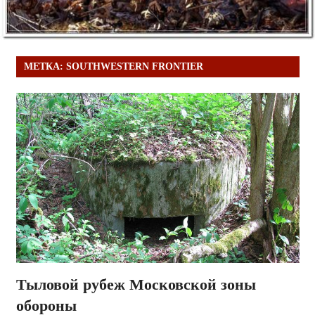
МЕТКА:
SOUTHWESTERN FRONTIER
Тыловой рубеж Московской зоны
обороны