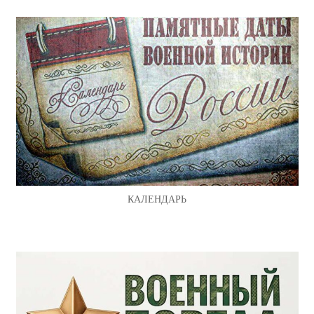
КАЛЕНДАРЬ