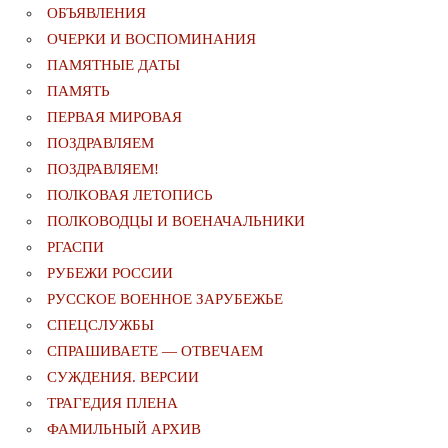
ОБЪЯВЛЕНИЯ
ОЧЕРКИ И ВОСПОМИНАНИЯ
ПАМЯТНЫЕ ДАТЫ
ПАМЯТЬ
ПЕРВАЯ МИРОВАЯ
ПОЗДРАВЛЯЕМ
ПОЗДРАВЛЯЕМ!
ПОЛКОВАЯ ЛЕТОПИСЬ
ПОЛКОВОДЦЫ И ВОЕНАЧАЛЬНИКИ
РГАСПИ
РУБЕЖИ РОССИИ
РУССКОЕ ВОЕННОЕ ЗАРУБЕЖЬЕ
СПЕЦСЛУЖБЫ
СПРАШИВАЕТЕ — ОТВЕЧАЕМ
СУЖДЕНИЯ. ВЕРСИИ
ТРАГЕДИЯ ПЛЕНА
ФАМИЛЬНЫЙ АРХИВ