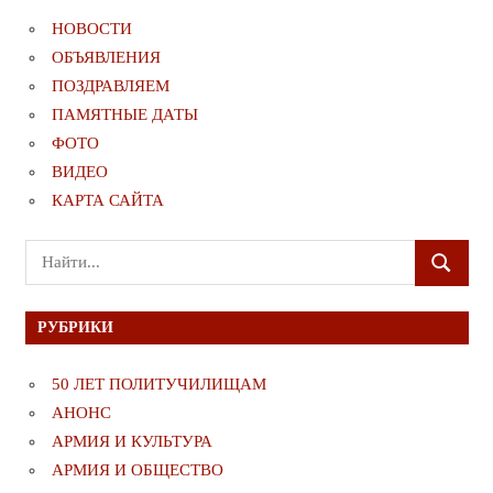
НОВОСТИ
ОБЪЯВЛЕНИЯ
ПОЗДРАВЛЯЕМ
ПАМЯТНЫЕ ДАТЫ
ФОТО
ВИДЕО
КАРТА САЙТА
Поиск
ПОИСК
для:
РУБРИКИ
50 ЛЕТ ПОЛИТУЧИЛИЩАМ
АНОНС
АРМИЯ И КУЛЬТУРА
АРМИЯ И ОБЩЕСТВО