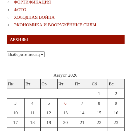
ФОРТИФИКАЦИЯ
ФОТО
ХОЛОДНАЯ ВОЙНА
ЭКОНОМИКА И ВООРУЖЁННЫЕ СИЛЫ
АРХИВЫ
Архивы
Август 2026
Пн
Вт
Ср
Чт
Пт
Сб
Вс
1
2
3
4
5
6
7
8
9
10
11
12
13
14
15
16
17
18
19
20
21
22
23