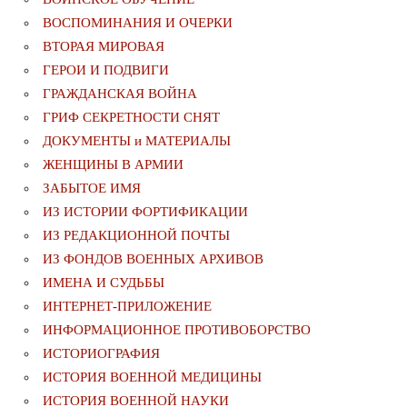
ВОСПОМИНАНИЯ И ОЧЕРКИ
ВТОРАЯ МИРОВАЯ
ГЕРОИ И ПОДВИГИ
ГРАЖДАНСКАЯ ВОЙНА
ГРИФ СЕКРЕТНОСТИ СНЯТ
ДОКУМЕНТЫ и МАТЕРИАЛЫ
ЖЕНЩИНЫ В АРМИИ
ЗАБЫТОЕ ИМЯ
ИЗ ИСТОРИИ ФОРТИФИКАЦИИ
ИЗ РЕДАКЦИОННОЙ ПОЧТЫ
ИЗ ФОНДОВ ВОЕННЫХ АРХИВОВ
ИМЕНА И СУДЬБЫ
ИНТЕРНЕТ-ПРИЛОЖЕНИЕ
ИНФОРМАЦИОННОЕ ПРОТИВОБОРСТВО
ИСТОРИОГРАФИЯ
ИСТОРИЯ ВОЕННОЙ МЕДИЦИНЫ
ИСТОРИЯ ВОЕННОЙ НАУКИ