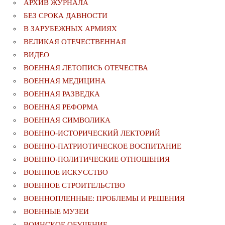
АРХИВ ЖУРНАЛА
БЕЗ СРОКА ДАВНОСТИ
В ЗАРУБЕЖНЫХ АРМИЯХ
ВЕЛИКАЯ ОТЕЧЕСТВЕННАЯ
ВИДЕО
ВОЕННАЯ ЛЕТОПИСЬ ОТЕЧЕСТВА
ВОЕННАЯ МЕДИЦИНА
ВОЕННАЯ РАЗВЕДКА
ВОЕННАЯ РЕФОРМА
ВОЕННАЯ СИМВОЛИКА
ВОЕННО-ИСТОРИЧЕСКИЙ ЛЕКТОРИЙ
ВОЕННО-ПАТРИОТИЧЕСКОЕ ВОСПИТАНИЕ
ВОЕННО-ПОЛИТИЧЕСКИE ОТНОШЕНИЯ
ВОЕННОЕ ИСКУССТВО
ВОЕННОЕ СТРОИТЕЛЬСТВО
ВОЕННОПЛЕННЫЕ: ПРОБЛЕМЫ И РЕШЕНИЯ
ВОЕННЫЕ МУЗЕИ
ВОИНСКОЕ ОБУЧЕНИЕ