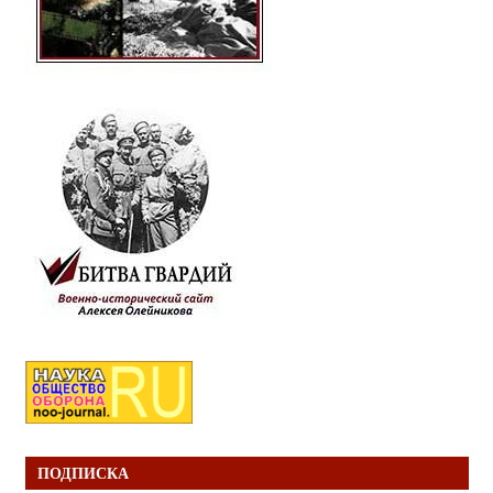
ПОДПИСКА