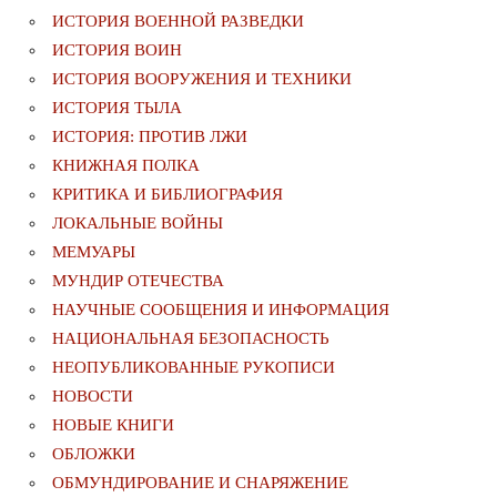
ИСТОРИЯ ВОЕННОЙ РАЗВЕДКИ
ИСТОРИЯ ВОИН
ИСТОРИЯ ВООРУЖЕНИЯ И ТЕХНИКИ
ИСТОРИЯ ТЫЛА
ИСТОРИЯ: ПРОТИВ ЛЖИ
КНИЖНАЯ ПОЛКА
КРИТИКА И БИБЛИОГРАФИЯ
ЛОКАЛЬНЫЕ ВОЙНЫ
МЕМУАРЫ
МУНДИР ОТЕЧЕСТВА
НАУЧНЫЕ СООБЩЕНИЯ И ИНФОРМАЦИЯ
НАЦИОНАЛЬНАЯ БЕЗОПАСНОСТЬ
НЕОПУБЛИКОВАННЫЕ РУКОПИСИ
НОВОСТИ
НОВЫЕ КНИГИ
ОБЛОЖКИ
ОБМУНДИРОВАНИЕ И СНАРЯЖЕНИЕ