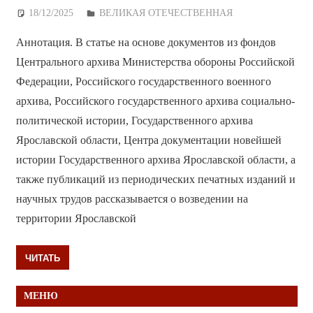
18/12/2025
Дежурный по Редакции
ВЕЛИКАЯ ОТЕЧЕСТВЕННАЯ
Аннотация. В статье на основе документов из фондов
Центрального архива Министерства обороны Российской
Федерации, Российского государственного военного
архива, Российского государственного архива социально-
политической истории, Государственного архива
Ярославской области, Центра документации новейшей
истории Государственного архива Ярославской области, а
также публикаций из периодических печатных изданий и
научных трудов рассказывается о возведении на
территории Ярославской
ЧИТАТЬ
МЕНЮ