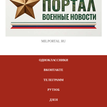
MILPORTAL.RU
ОДНОКЛАССНИКИ
ВКОНТАКТЕ
ТЕЛЕГРАММ
РУТЮБ
ДЗЕН