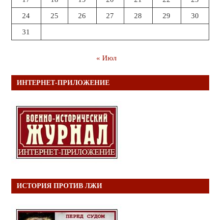
24
25
26
27
28
29
30
31
« Июл
ИНТЕРНЕТ-ПРИЛОЖЕНИЕ
ИСТОРИЯ ПРОТИВ ЛЖИ