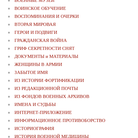
ВОЕННЫЕ МУЗЕИ
ВОИНСКОЕ ОБУЧЕНИЕ
ВОСПОМИНАНИЯ И ОЧЕРКИ
ВТОРАЯ МИРОВАЯ
ГЕРОИ И ПОДВИГИ
ГРАЖДАНСКАЯ ВОЙНА
ГРИФ СЕКРЕТНОСТИ СНЯТ
ДОКУМЕНТЫ и МАТЕРИАЛЫ
ЖЕНЩИНЫ В АРМИИ
ЗАБЫТОЕ ИМЯ
ИЗ ИСТОРИИ ФОРТИФИКАЦИИ
ИЗ РЕДАКЦИОННОЙ ПОЧТЫ
ИЗ ФОНДОВ ВОЕННЫХ АРХИВОВ
ИМЕНА И СУДЬБЫ
ИНТЕРНЕТ-ПРИЛОЖЕНИЕ
ИНФОРМАЦИОННОЕ ПРОТИВОБОРСТВО
ИСТОРИОГРАФИЯ
ИСТОРИЯ ВОЕННОЙ МЕДИЦИНЫ