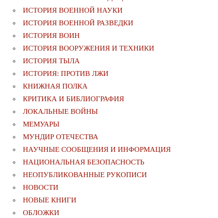
ИСТОРИЯ ВОЕННОЙ НАУКИ
ИСТОРИЯ ВОЕННОЙ РАЗВЕДКИ
ИСТОРИЯ ВОИН
ИСТОРИЯ ВООРУЖЕНИЯ И ТЕХНИКИ
ИСТОРИЯ ТЫЛА
ИСТОРИЯ: ПРОТИВ ЛЖИ
КНИЖНАЯ ПОЛКА
КРИТИКА И БИБЛИОГРАФИЯ
ЛОКАЛЬНЫЕ ВОЙНЫ
МЕМУАРЫ
МУНДИР ОТЕЧЕСТВА
НАУЧНЫЕ СООБЩЕНИЯ И ИНФОРМАЦИЯ
НАЦИОНАЛЬНАЯ БЕЗОПАСНОСТЬ
НЕОПУБЛИКОВАННЫЕ РУКОПИСИ
НОВОСТИ
НОВЫЕ КНИГИ
ОБЛОЖКИ