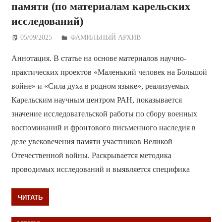
памяти (по материалам карельских
исследований)
05/09/2025
Дежурный по Редакции
ФАМИЛЬНЫЙ АРХИВ
Аннотация. В статье на основе материалов научно-
практических проектов «Маленький человек на Большой
войне» и «Сила духа в родном языке», реализуемых
Карельским научным центром РАН, показывается
значение исследовательской работы по сбору военных
воспоминаний и фронтового письменного наследия в
деле увековечения памяти участников Великой
Отечественной войны. Раскрывается методика
проводимых исследований и выявляется специфика
ЧИТАТЬ