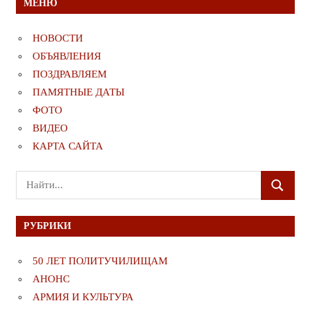
МЕНЮ
НОВОСТИ
ОБЪЯВЛЕНИЯ
ПОЗДРАВЛЯЕМ
ПАМЯТНЫЕ ДАТЫ
ФОТО
ВИДЕО
КАРТА САЙТА
Поиск
ПОИСК
для:
РУБРИКИ
50 ЛЕТ ПОЛИТУЧИЛИЩАМ
АНОНС
АРМИЯ И КУЛЬТУРА