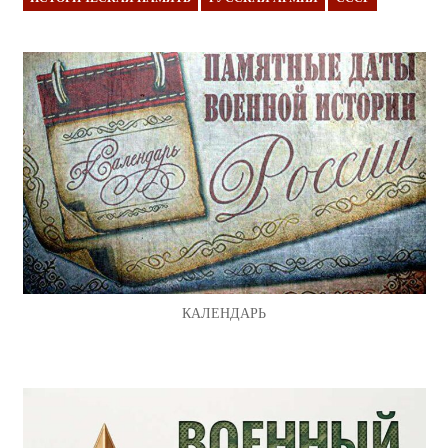
КАЛЕНДАРЬ