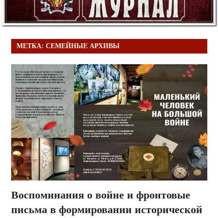
МЕТКА:
СЕМЕЙНЫЕ АРХИВЫ
Воспоминания о войне и фронтовые
письма в формировании исторической