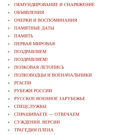
ОБМУНДИРОВАНИЕ И СНАРЯЖЕНИЕ
ОБЪЯВЛЕНИЯ
ОЧЕРКИ И ВОСПОМИНАНИЯ
ПАМЯТНЫЕ ДАТЫ
ПАМЯТЬ
ПЕРВАЯ МИРОВАЯ
ПОЗДРАВЛЯЕМ
ПОЗДРАВЛЯЕМ!
ПОЛКОВАЯ ЛЕТОПИСЬ
ПОЛКОВОДЦЫ И ВОЕНАЧАЛЬНИКИ
РГАСПИ
РУБЕЖИ РОССИИ
РУССКОЕ ВОЕННОЕ ЗАРУБЕЖЬЕ
СПЕЦСЛУЖБЫ
СПРАШИВАЕТЕ — ОТВЕЧАЕМ
СУЖДЕНИЯ. ВЕРСИИ
ТРАГЕДИЯ ПЛЕНА