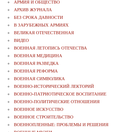
АРМИЯ И ОБЩЕСТВО
АРХИВ ЖУРНАЛА
БЕЗ СРОКА ДАВНОСТИ
В ЗАРУБЕЖНЫХ АРМИЯХ
ВЕЛИКАЯ ОТЕЧЕСТВЕННАЯ
ВИДЕО
ВОЕННАЯ ЛЕТОПИСЬ ОТЕЧЕСТВА
ВОЕННАЯ МЕДИЦИНА
ВОЕННАЯ РАЗВЕДКА
ВОЕННАЯ РЕФОРМА
ВОЕННАЯ СИМВОЛИКА
ВОЕННО-ИСТОРИЧЕСКИЙ ЛЕКТОРИЙ
ВОЕННО-ПАТРИОТИЧЕСКОЕ ВОСПИТАНИЕ
ВОЕННО-ПОЛИТИЧЕСКИE ОТНОШЕНИЯ
ВОЕННОЕ ИСКУССТВО
ВОЕННОЕ СТРОИТЕЛЬСТВО
ВОЕННОПЛЕННЫЕ: ПРОБЛЕМЫ И РЕШЕНИЯ