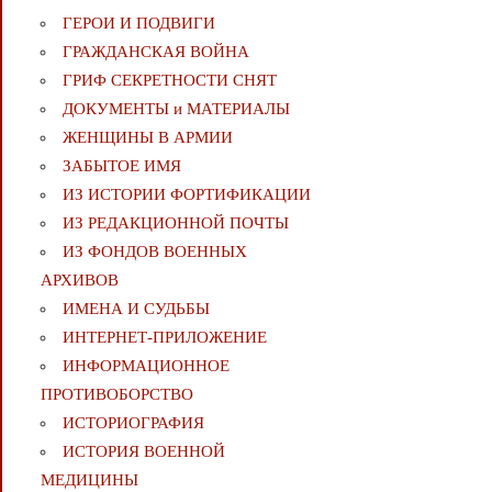
ГЕРОИ И ПОДВИГИ
ГРАЖДАНСКАЯ ВОЙНА
ГРИФ СЕКРЕТНОСТИ СНЯТ
ДОКУМЕНТЫ и МАТЕРИАЛЫ
ЖЕНЩИНЫ В АРМИИ
ЗАБЫТОЕ ИМЯ
ИЗ ИСТОРИИ ФОРТИФИКАЦИИ
ИЗ РЕДАКЦИОННОЙ ПОЧТЫ
ИЗ ФОНДОВ ВОЕННЫХ
АРХИВОВ
ИМЕНА И СУДЬБЫ
ИНТЕРНЕТ-ПРИЛОЖЕНИЕ
ИНФОРМАЦИОННОЕ
ПРОТИВОБОРСТВО
ИСТОРИОГРАФИЯ
ИСТОРИЯ ВОЕННОЙ
МЕДИЦИНЫ