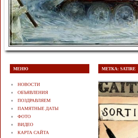
МЕНЮ
МЕТКА:
SATIRE
НОВОСТИ
ОБЪЯВЛЕНИЯ
ПОЗДРАВЛЯЕМ
ПАМЯТНЫЕ ДАТЫ
ФОТО
ВИДЕО
КАРТА САЙТА