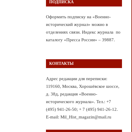
ПОДПИСКА
Оформить подписку на «Военно-
исторический журнал» можно в
отделениях связи. Индекс журнала по
каталогу «Пресса России» – 39887.
КОНТАКТЫ
Адрес редакции для переписки:
119160, Москва, Хорошёвское шоссе,
д. 38д, редакция «Военно-
исторического журнала». Тел.: +7
(495) 941-26-50; + 7 (495) 941-26-12.
E-mail: Mil_Hist_magazin@mail.ru