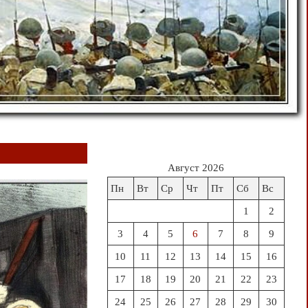
Август 2026
Пн
Вт
Ср
Чт
Пт
Сб
Вс
1
2
3
4
5
6
7
8
9
10
11
12
13
14
15
16
17
18
19
20
21
22
23
24
25
26
27
28
29
30