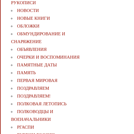
РУКОПИСИ
НОВОСТИ
НОВЫЕ КНИГИ
ОБЛОЖКИ
ОБМУНДИРОВАНИЕ И
СНАРЯЖЕНИЕ
ОБЪЯВЛЕНИЯ
ОЧЕРКИ И ВОСПОМИНАНИЯ
ПАМЯТНЫЕ ДАТЫ
ПАМЯТЬ
ПЕРВАЯ МИРОВАЯ
ПОЗДРАВЛЯЕМ
ПОЗДРАВЛЯЕМ!
ПОЛКОВАЯ ЛЕТОПИСЬ
ПОЛКОВОДЦЫ И
ВОЕНАЧАЛЬНИКИ
РГАСПИ