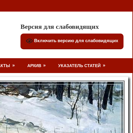
Версия для слабовидящих
Включить версию для слабовидящих
АКТЫ
АРХИВ
УКАЗАТЕЛЬ СТАТЕЙ