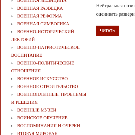
ВОЕННАЯ МЕДИЦИНА
Нейтральная пози
ВОЕННАЯ РАЗВЕДКА
оценивать развёр
ВОЕННАЯ РЕФОРМА
ВОЕННАЯ СИМВОЛИКА
ЧИТАТЬ
ВОЕННО-ИСТОРИЧЕСКИЙ
ЛЕКТОРИЙ
ВОЕННО-ПАТРИОТИЧЕСКОЕ
ВОСПИТАНИЕ
ВОЕННО-ПОЛИТИЧЕСКИE
ОТНОШЕНИЯ
ВОЕННОЕ ИСКУССТВО
ВОЕННОЕ СТРОИТЕЛЬСТВО
ВОЕННОПЛЕННЫЕ: ПРОБЛЕМЫ
И РЕШЕНИЯ
ВОЕННЫЕ МУЗЕИ
ВОИНСКОЕ ОБУЧЕНИЕ
ВОСПОМИНАНИЯ И ОЧЕРКИ
ВТОРАЯ МИРОВАЯ