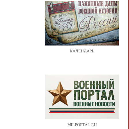
КАЛЕНДАРЬ
MILPORTAL.RU