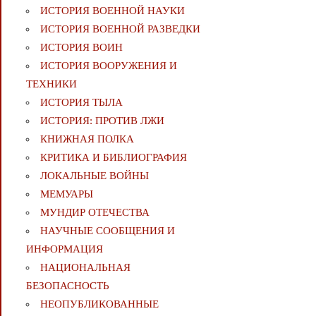
ИСТОРИЯ ВОЕННОЙ НАУКИ
ИСТОРИЯ ВОЕННОЙ РАЗВЕДКИ
ИСТОРИЯ ВОИН
ИСТОРИЯ ВООРУЖЕНИЯ И
ТЕХНИКИ
ИСТОРИЯ ТЫЛА
ИСТОРИЯ: ПРОТИВ ЛЖИ
КНИЖНАЯ ПОЛКА
КРИТИКА И БИБЛИОГРАФИЯ
ЛОКАЛЬНЫЕ ВОЙНЫ
МЕМУАРЫ
МУНДИР ОТЕЧЕСТВА
НАУЧНЫЕ СООБЩЕНИЯ И
ИНФОРМАЦИЯ
НАЦИОНАЛЬНАЯ
БЕЗОПАСНОСТЬ
НЕОПУБЛИКОВАННЫЕ