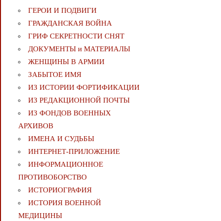
ГЕРОИ И ПОДВИГИ
ГРАЖДАНСКАЯ ВОЙНА
ГРИФ СЕКРЕТНОСТИ СНЯТ
ДОКУМЕНТЫ и МАТЕРИАЛЫ
ЖЕНЩИНЫ В АРМИИ
ЗАБЫТОЕ ИМЯ
ИЗ ИСТОРИИ ФОРТИФИКАЦИИ
ИЗ РЕДАКЦИОННОЙ ПОЧТЫ
ИЗ ФОНДОВ ВОЕННЫХ
АРХИВОВ
ИМЕНА И СУДЬБЫ
ИНТЕРНЕТ-ПРИЛОЖЕНИЕ
ИНФОРМАЦИОННОЕ
ПРОТИВОБОРСТВО
ИСТОРИОГРАФИЯ
ИСТОРИЯ ВОЕННОЙ
МЕДИЦИНЫ