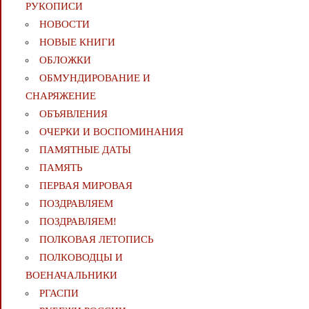
РУКОПИСИ
НОВОСТИ
НОВЫЕ КНИГИ
ОБЛОЖКИ
ОБМУНДИРОВАНИЕ И
СНАРЯЖЕНИЕ
ОБЪЯВЛЕНИЯ
ОЧЕРКИ И ВОСПОМИНАНИЯ
ПАМЯТНЫЕ ДАТЫ
ПАМЯТЬ
ПЕРВАЯ МИРОВАЯ
ПОЗДРАВЛЯЕМ
ПОЗДРАВЛЯЕМ!
ПОЛКОВАЯ ЛЕТОПИСЬ
ПОЛКОВОДЦЫ И
ВОЕНАЧАЛЬНИКИ
РГАСПИ