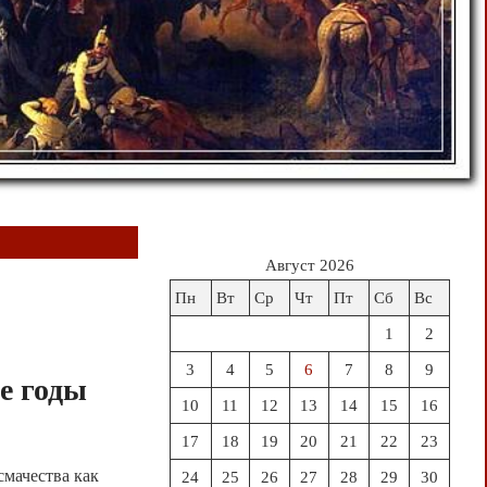
Август 2026
Пн
Вт
Ср
Чт
Пт
Сб
Вс
1
2
3
4
5
6
7
8
9
-е годы
10
11
12
13
14
15
16
17
18
19
20
21
22
23
мачества как
24
25
26
27
28
29
30