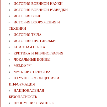
ИСТОРИЯ ВОЕННОЙ НАУКИ
ИСТОРИЯ ВОЕННОЙ РАЗВЕДКИ
ИСТОРИЯ ВОИН
ИСТОРИЯ ВООРУЖЕНИЯ И
ТЕХНИКИ
ИСТОРИЯ ТЫЛА
ИСТОРИЯ: ПРОТИВ ЛЖИ
КНИЖНАЯ ПОЛКА
КРИТИКА И БИБЛИОГРАФИЯ
ЛОКАЛЬНЫЕ ВОЙНЫ
МЕМУАРЫ
МУНДИР ОТЕЧЕСТВА
НАУЧНЫЕ СООБЩЕНИЯ И
ИНФОРМАЦИЯ
НАЦИОНАЛЬНАЯ
БЕЗОПАСНОСТЬ
НЕОПУБЛИКОВАННЫЕ