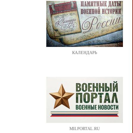
КАЛЕНДАРЬ
MILPORTAL.RU