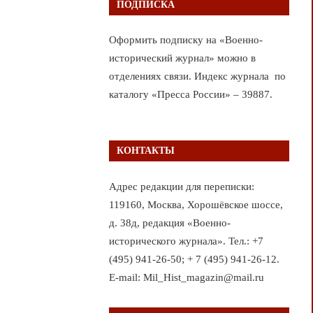
ПОДПИСКА
Оформить подписку на «Военно-
исторический журнал» можно в
отделениях связи. Индекс журнала по
каталогу «Пресса России» – 39887.
КОНТАКТЫ
Адрес редакции для переписки:
119160, Москва, Хорошёвское шоссе,
д. 38д, редакция «Военно-
исторического журнала». Тел.: +7
(495) 941-26-50; + 7 (495) 941-26-12.
E-mail: Mil_Hist_magazin@mail.ru