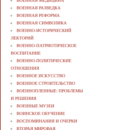
ВОЕННАЯ МЕДИЦИНА
ВОЕННАЯ РАЗВЕДКА
ВОЕННАЯ РЕФОРМА
ВОЕННАЯ СИМВОЛИКА
ВОЕННО-ИСТОРИЧЕСКИЙ
ЛЕКТОРИЙ
ВОЕННО-ПАТРИОТИЧЕСКОЕ
ВОСПИТАНИЕ
ВОЕННО-ПОЛИТИЧЕСКИE
ОТНОШЕНИЯ
ВОЕННОЕ ИСКУССТВО
ВОЕННОЕ СТРОИТЕЛЬСТВО
ВОЕННОПЛЕННЫЕ: ПРОБЛЕМЫ
И РЕШЕНИЯ
ВОЕННЫЕ МУЗЕИ
ВОИНСКОЕ ОБУЧЕНИЕ
ВОСПОМИНАНИЯ И ОЧЕРКИ
ВТОРАЯ МИРОВАЯ