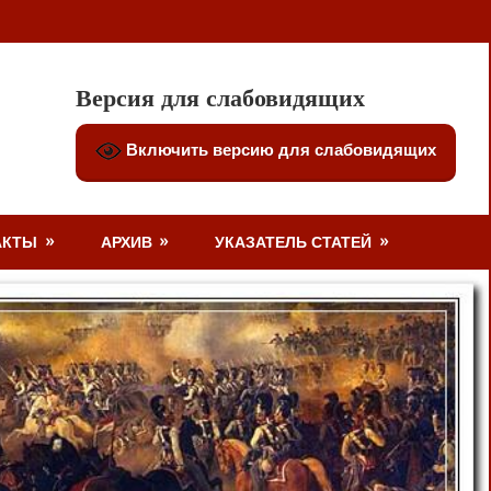
Версия для слабовидящих
Включить версию для слабовидящих
АКТЫ
АРХИВ
УКАЗАТЕЛЬ СТАТЕЙ