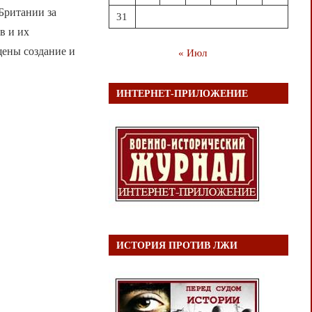
Британии за
31
в и их
щены создание и
« Июл
ИНТЕРНЕТ-ПРИЛОЖЕНИЕ
ИСТОРИЯ ПРОТИВ ЛЖИ