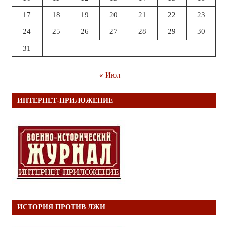
17
18
19
20
21
22
23
24
25
26
27
28
29
30
31
« Июл
ИНТЕРНЕТ-ПРИЛОЖЕНИЕ
ИСТОРИЯ ПРОТИВ ЛЖИ