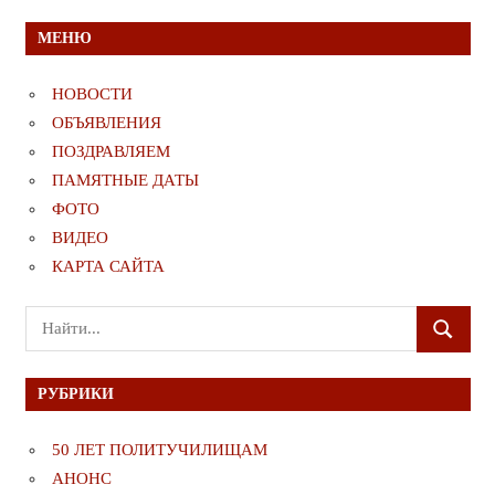
МЕНЮ
НОВОСТИ
ОБЪЯВЛЕНИЯ
ПОЗДРАВЛЯЕМ
ПАМЯТНЫЕ ДАТЫ
ФОТО
ВИДЕО
КАРТА САЙТА
Поиск
ПОИСК
для:
РУБРИКИ
50 ЛЕТ ПОЛИТУЧИЛИЩАМ
АНОНС