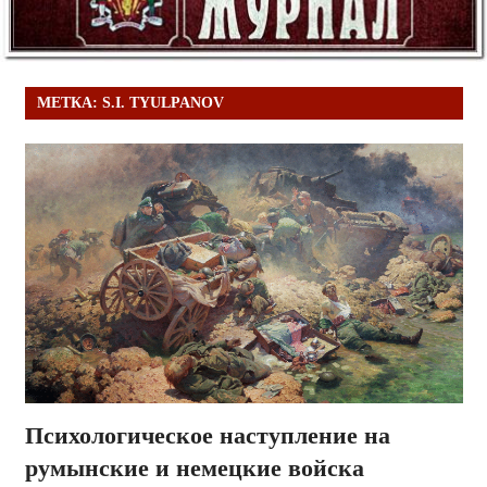
МЕТКА:
S.I. TYULPANOV
Психологическое наступление на
румынские и немецкие войска