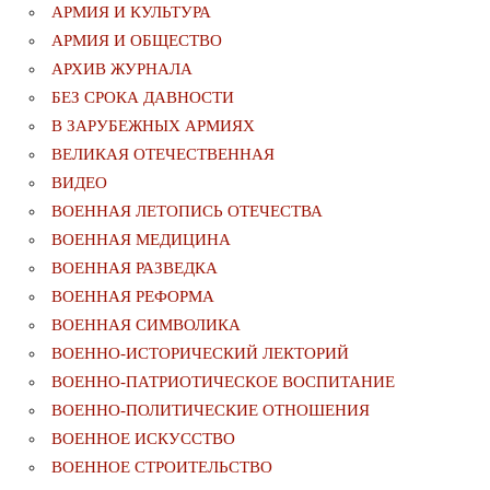
АРМИЯ И КУЛЬТУРА
АРМИЯ И ОБЩЕСТВО
АРХИВ ЖУРНАЛА
БЕЗ СРОКА ДАВНОСТИ
В ЗАРУБЕЖНЫХ АРМИЯХ
ВЕЛИКАЯ ОТЕЧЕСТВЕННАЯ
ВИДЕО
ВОЕННАЯ ЛЕТОПИСЬ ОТЕЧЕСТВА
ВОЕННАЯ МЕДИЦИНА
ВОЕННАЯ РАЗВЕДКА
ВОЕННАЯ РЕФОРМА
ВОЕННАЯ СИМВОЛИКА
ВОЕННО-ИСТОРИЧЕСКИЙ ЛЕКТОРИЙ
ВОЕННО-ПАТРИОТИЧЕСКОЕ ВОСПИТАНИЕ
ВОЕННО-ПОЛИТИЧЕСКИE ОТНОШЕНИЯ
ВОЕННОЕ ИСКУССТВО
ВОЕННОЕ СТРОИТЕЛЬСТВО