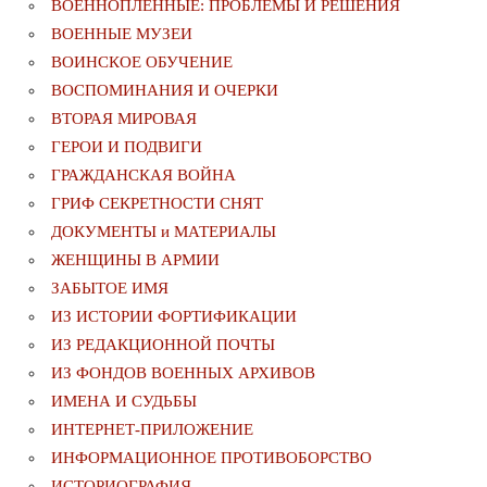
ВОЕННОПЛЕННЫЕ: ПРОБЛЕМЫ И РЕШЕНИЯ
ВОЕННЫЕ МУЗЕИ
ВОИНСКОЕ ОБУЧЕНИЕ
ВОСПОМИНАНИЯ И ОЧЕРКИ
ВТОРАЯ МИРОВАЯ
ГЕРОИ И ПОДВИГИ
ГРАЖДАНСКАЯ ВОЙНА
ГРИФ СЕКРЕТНОСТИ СНЯТ
ДОКУМЕНТЫ и МАТЕРИАЛЫ
ЖЕНЩИНЫ В АРМИИ
ЗАБЫТОЕ ИМЯ
ИЗ ИСТОРИИ ФОРТИФИКАЦИИ
ИЗ РЕДАКЦИОННОЙ ПОЧТЫ
ИЗ ФОНДОВ ВОЕННЫХ АРХИВОВ
ИМЕНА И СУДЬБЫ
ИНТЕРНЕТ-ПРИЛОЖЕНИЕ
ИНФОРМАЦИОННОЕ ПРОТИВОБОРСТВО
ИСТОРИОГРАФИЯ