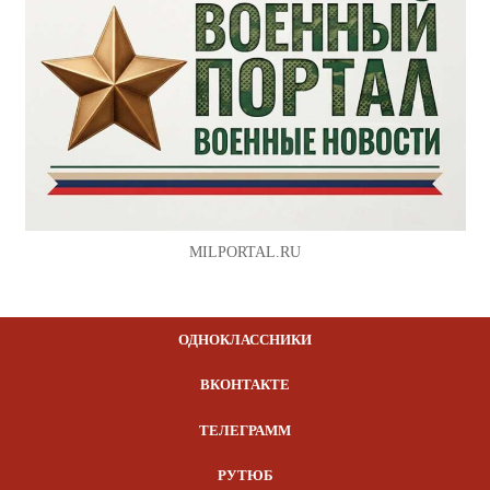
MILPORTAL.RU
ОДНОКЛАССНИКИ
ВКОНТАКТЕ
ТЕЛЕГРАММ
РУТЮБ