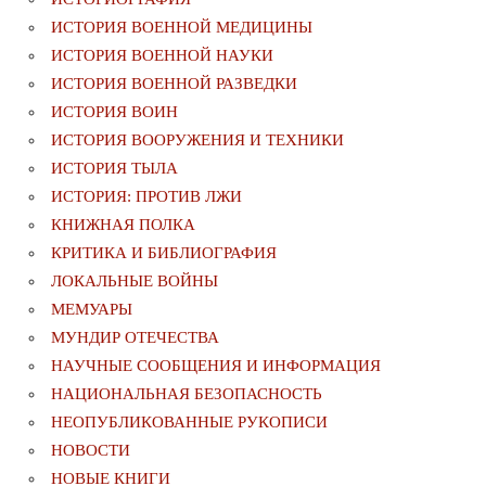
ИСТОРИЯ ВОЕННОЙ МЕДИЦИНЫ
ИСТОРИЯ ВОЕННОЙ НАУКИ
ИСТОРИЯ ВОЕННОЙ РАЗВЕДКИ
ИСТОРИЯ ВОИН
ИСТОРИЯ ВООРУЖЕНИЯ И ТЕХНИКИ
ИСТОРИЯ ТЫЛА
ИСТОРИЯ: ПРОТИВ ЛЖИ
КНИЖНАЯ ПОЛКА
КРИТИКА И БИБЛИОГРАФИЯ
ЛОКАЛЬНЫЕ ВОЙНЫ
МЕМУАРЫ
МУНДИР ОТЕЧЕСТВА
НАУЧНЫЕ СООБЩЕНИЯ И ИНФОРМАЦИЯ
НАЦИОНАЛЬНАЯ БЕЗОПАСНОСТЬ
НЕОПУБЛИКОВАННЫЕ РУКОПИСИ
НОВОСТИ
НОВЫЕ КНИГИ