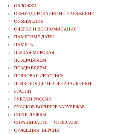
ОБЛОЖКИ
ОБМУНДИРОВАНИЕ И СНАРЯЖЕНИЕ
ОБЪЯВЛЕНИЯ
ОЧЕРКИ И ВОСПОМИНАНИЯ
ПАМЯТНЫЕ ДАТЫ
ПАМЯТЬ
ПЕРВАЯ МИРОВАЯ
ПОЗДРАВЛЯЕМ
ПОЗДРАВЛЯЕМ!
ПОЛКОВАЯ ЛЕТОПИСЬ
ПОЛКОВОДЦЫ И ВОЕНАЧАЛЬНИКИ
РГАСПИ
РУБЕЖИ РОССИИ
РУССКОЕ ВОЕННОЕ ЗАРУБЕЖЬЕ
СПЕЦСЛУЖБЫ
СПРАШИВАЕТЕ — ОТВЕЧАЕМ
СУЖДЕНИЯ. ВЕРСИИ