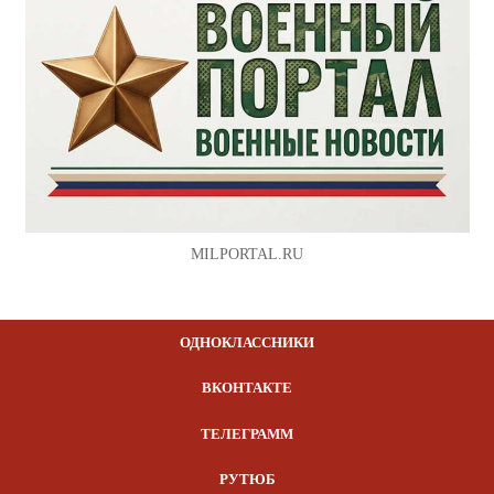
MILPORTAL.RU
ОДНОКЛАССНИКИ
ВКОНТАКТЕ
ТЕЛЕГРАММ
РУТЮБ