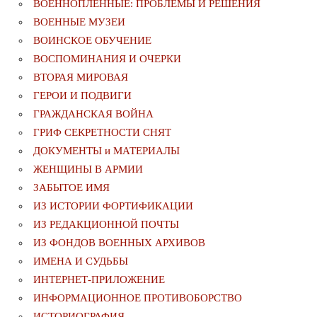
ВОЕННОПЛЕННЫЕ: ПРОБЛЕМЫ И РЕШЕНИЯ
ВОЕННЫЕ МУЗЕИ
ВОИНСКОЕ ОБУЧЕНИЕ
ВОСПОМИНАНИЯ И ОЧЕРКИ
ВТОРАЯ МИРОВАЯ
ГЕРОИ И ПОДВИГИ
ГРАЖДАНСКАЯ ВОЙНА
ГРИФ СЕКРЕТНОСТИ СНЯТ
ДОКУМЕНТЫ и МАТЕРИАЛЫ
ЖЕНЩИНЫ В АРМИИ
ЗАБЫТОЕ ИМЯ
ИЗ ИСТОРИИ ФОРТИФИКАЦИИ
ИЗ РЕДАКЦИОННОЙ ПОЧТЫ
ИЗ ФОНДОВ ВОЕННЫХ АРХИВОВ
ИМЕНА И СУДЬБЫ
ИНТЕРНЕТ-ПРИЛОЖЕНИЕ
ИНФОРМАЦИОННОЕ ПРОТИВОБОРСТВО
ИСТОРИОГРАФИЯ