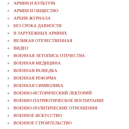
АРМИЯ И КУЛЬТУРА
АРМИЯ И ОБЩЕСТВО
АРХИВ ЖУРНАЛА
БЕЗ СРОКА ДАВНОСТИ
В ЗАРУБЕЖНЫХ АРМИЯХ
ВЕЛИКАЯ ОТЕЧЕСТВЕННАЯ
ВИДЕО
ВОЕННАЯ ЛЕТОПИСЬ ОТЕЧЕСТВА
ВОЕННАЯ МЕДИЦИНА
ВОЕННАЯ РАЗВЕДКА
ВОЕННАЯ РЕФОРМА
ВОЕННАЯ СИМВОЛИКА
ВОЕННО-ИСТОРИЧЕСКИЙ ЛЕКТОРИЙ
ВОЕННО-ПАТРИОТИЧЕСКОЕ ВОСПИТАНИЕ
ВОЕННО-ПОЛИТИЧЕСКИE ОТНОШЕНИЯ
ВОЕННОЕ ИСКУССТВО
ВОЕННОЕ СТРОИТЕЛЬСТВО