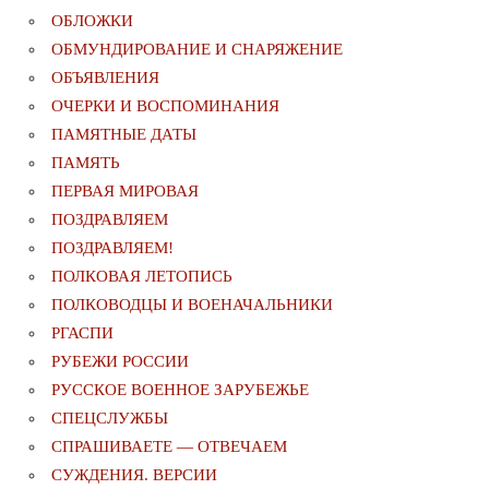
ОБЛОЖКИ
ОБМУНДИРОВАНИЕ И СНАРЯЖЕНИЕ
ОБЪЯВЛЕНИЯ
ОЧЕРКИ И ВОСПОМИНАНИЯ
ПАМЯТНЫЕ ДАТЫ
ПАМЯТЬ
ПЕРВАЯ МИРОВАЯ
ПОЗДРАВЛЯЕМ
ПОЗДРАВЛЯЕМ!
ПОЛКОВАЯ ЛЕТОПИСЬ
ПОЛКОВОДЦЫ И ВОЕНАЧАЛЬНИКИ
РГАСПИ
РУБЕЖИ РОССИИ
РУССКОЕ ВОЕННОЕ ЗАРУБЕЖЬЕ
СПЕЦСЛУЖБЫ
СПРАШИВАЕТЕ — ОТВЕЧАЕМ
СУЖДЕНИЯ. ВЕРСИИ