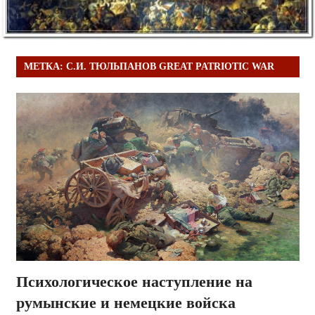
МЕТКА:
С.И. ТЮЛЬПАНОВ GREAT PATRIOTIC WAR
Психологическое наступление на
румынские и немецкие войска