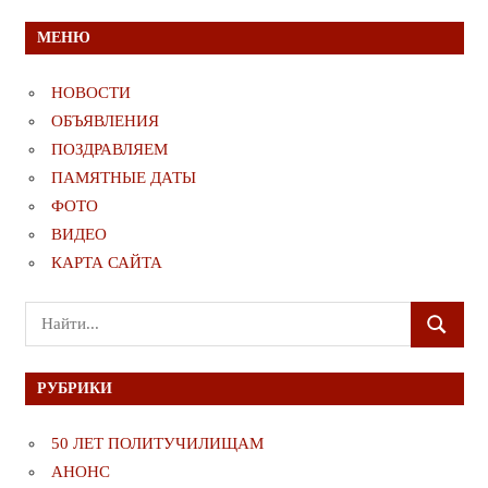
МЕНЮ
НОВОСТИ
ОБЪЯВЛЕНИЯ
ПОЗДРАВЛЯЕМ
ПАМЯТНЫЕ ДАТЫ
ФОТО
ВИДЕО
КАРТА САЙТА
Поиск
ПОИСК
для:
РУБРИКИ
50 ЛЕТ ПОЛИТУЧИЛИЩАМ
АНОНС