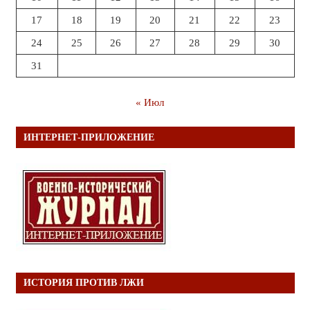
17
18
19
20
21
22
23
24
25
26
27
28
29
30
31
« Июл
ИНТЕРНЕТ-ПРИЛОЖЕНИЕ
ИСТОРИЯ ПРОТИВ ЛЖИ