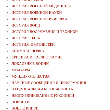
ИСТОРИЯ ВОЕННОЙ МЕДИЦИНЫ
ИСТОРИЯ ВОЕННОЙ НАУКИ
ИСТОРИЯ ВОЕННОЙ РАЗВЕДКИ
ИСТОРИЯ ВОИН
ИСТОРИЯ ВООРУЖЕНИЯ И ТЕХНИКИ
ИСТОРИЯ ТЫЛА
ИСТОРИЯ: ПРОТИВ ЛЖИ
КНИЖНАЯ ПОЛКА
КРИТИКА И БИБЛИОГРАФИЯ
ЛОКАЛЬНЫЕ ВОЙНЫ
МЕМУАРЫ
МУНДИР ОТЕЧЕСТВА
НАУЧНЫЕ СООБЩЕНИЯ И ИНФОРМАЦИЯ
НАЦИОНАЛЬНАЯ БЕЗОПАСНОСТЬ
НЕОПУБЛИКОВАННЫЕ РУКОПИСИ
НОВОСТИ
НОВЫЕ КНИГИ