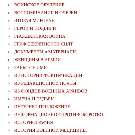
ВОИНСКОЕ ОБУЧЕНИЕ
ВОСПОМИНАНИЯ И ОЧЕРКИ
ВТОРАЯ МИРОВАЯ
ГЕРОИ И ПОДВИГИ
ГРАЖДАНСКАЯ ВОЙНА
ГРИФ СЕКРЕТНОСТИ СНЯТ
ДОКУМЕНТЫ и МАТЕРИАЛЫ
ЖЕНЩИНЫ В АРМИИ
ЗАБЫТОЕ ИМЯ
ИЗ ИСТОРИИ ФОРТИФИКАЦИИ
ИЗ РЕДАКЦИОННОЙ ПОЧТЫ
ИЗ ФОНДОВ ВОЕННЫХ АРХИВОВ
ИМЕНА И СУДЬБЫ
ИНТЕРНЕТ-ПРИЛОЖЕНИЕ
ИНФОРМАЦИОННОЕ ПРОТИВОБОРСТВО
ИСТОРИОГРАФИЯ
ИСТОРИЯ ВОЕННОЙ МЕДИЦИНЫ