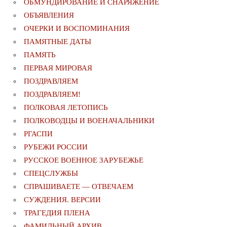
ОБМУНДИРОВАНИЕ И СНАРЯЖЕНИЕ
ОБЪЯВЛЕНИЯ
ОЧЕРКИ И ВОСПОМИНАНИЯ
ПАМЯТНЫЕ ДАТЫ
ПАМЯТЬ
ПЕРВАЯ МИРОВАЯ
ПОЗДРАВЛЯЕМ
ПОЗДРАВЛЯЕМ!
ПОЛКОВАЯ ЛЕТОПИСЬ
ПОЛКОВОДЦЫ И ВОЕНАЧАЛЬНИКИ
РГАСПИ
РУБЕЖИ РОССИИ
РУССКОЕ ВОЕННОЕ ЗАРУБЕЖЬЕ
СПЕЦСЛУЖБЫ
СПРАШИВАЕТЕ — ОТВЕЧАЕМ
СУЖДЕНИЯ. ВЕРСИИ
ТРАГЕДИЯ ПЛЕНА
ФАМИЛЬНЫЙ АРХИВ