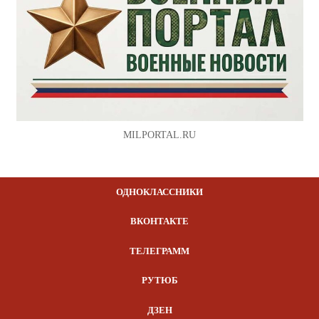
MILPORTAL.RU
ОДНОКЛАССНИКИ
ВКОНТАКТЕ
ТЕЛЕГРАММ
РУТЮБ
ДЗЕН