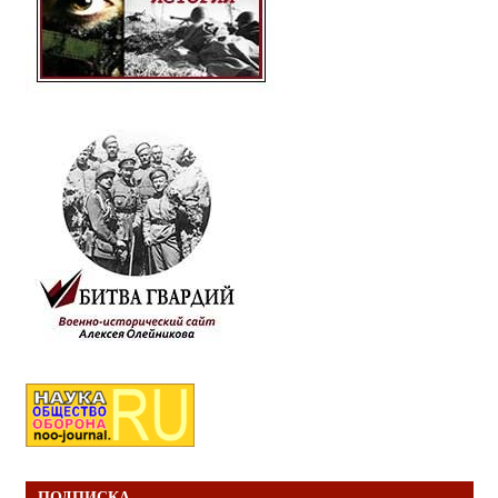
ПОДПИСКА