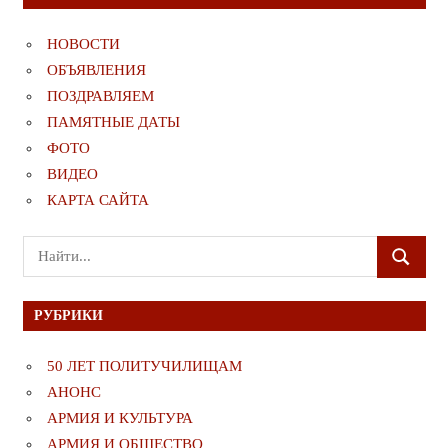
НОВОСТИ
ОБЪЯВЛЕНИЯ
ПОЗДРАВЛЯЕМ
ПАМЯТНЫЕ ДАТЫ
ФОТО
ВИДЕО
КАРТА САЙТА
Поиск
ПОИСК
для:
РУБРИКИ
50 ЛЕТ ПОЛИТУЧИЛИЩАМ
АНОНС
АРМИЯ И КУЛЬТУРА
АРМИЯ И ОБЩЕСТВО