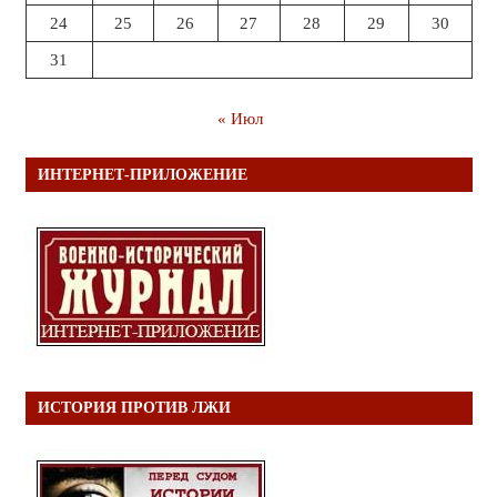
24
25
26
27
28
29
30
31
« Июл
ИНТЕРНЕТ-ПРИЛОЖЕНИЕ
ИСТОРИЯ ПРОТИВ ЛЖИ