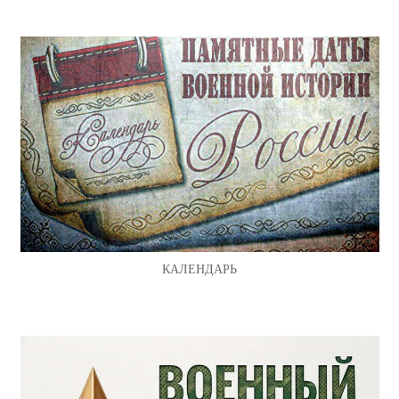
КАЛЕНДАРЬ