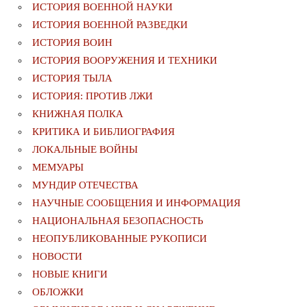
ИСТОРИЯ ВОЕННОЙ НАУКИ
ИСТОРИЯ ВОЕННОЙ РАЗВЕДКИ
ИСТОРИЯ ВОИН
ИСТОРИЯ ВООРУЖЕНИЯ И ТЕХНИКИ
ИСТОРИЯ ТЫЛА
ИСТОРИЯ: ПРОТИВ ЛЖИ
КНИЖНАЯ ПОЛКА
КРИТИКА И БИБЛИОГРАФИЯ
ЛОКАЛЬНЫЕ ВОЙНЫ
МЕМУАРЫ
МУНДИР ОТЕЧЕСТВА
НАУЧНЫЕ СООБЩЕНИЯ И ИНФОРМАЦИЯ
НАЦИОНАЛЬНАЯ БЕЗОПАСНОСТЬ
НЕОПУБЛИКОВАННЫЕ РУКОПИСИ
НОВОСТИ
НОВЫЕ КНИГИ
ОБЛОЖКИ