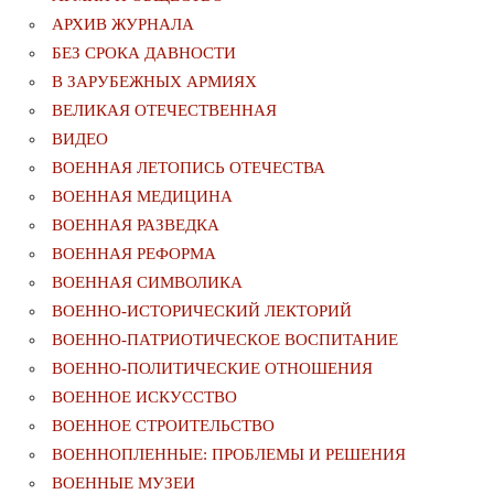
АРХИВ ЖУРНАЛА
БЕЗ СРОКА ДАВНОСТИ
В ЗАРУБЕЖНЫХ АРМИЯХ
ВЕЛИКАЯ ОТЕЧЕСТВЕННАЯ
ВИДЕО
ВОЕННАЯ ЛЕТОПИСЬ ОТЕЧЕСТВА
ВОЕННАЯ МЕДИЦИНА
ВОЕННАЯ РАЗВЕДКА
ВОЕННАЯ РЕФОРМА
ВОЕННАЯ СИМВОЛИКА
ВОЕННО-ИСТОРИЧЕСКИЙ ЛЕКТОРИЙ
ВОЕННО-ПАТРИОТИЧЕСКОЕ ВОСПИТАНИЕ
ВОЕННО-ПОЛИТИЧЕСКИE ОТНОШЕНИЯ
ВОЕННОЕ ИСКУССТВО
ВОЕННОЕ СТРОИТЕЛЬСТВО
ВОЕННОПЛЕННЫЕ: ПРОБЛЕМЫ И РЕШЕНИЯ
ВОЕННЫЕ МУЗЕИ