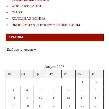
ФОРТИФИКАЦИЯ
ФОТО
ХОЛОДНАЯ ВОЙНА
ЭКОНОМИКА И ВООРУЖЁННЫЕ СИЛЫ
АРХИВЫ
Архивы
Август 2026
Пн
Вт
Ср
Чт
Пт
Сб
Вс
1
2
3
4
5
6
7
8
9
10
11
12
13
14
15
16
17
18
19
20
21
22
23