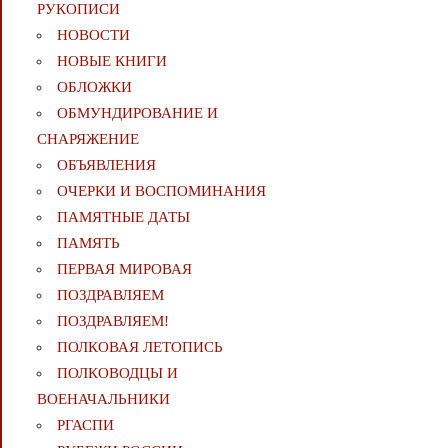
РУКОПИСИ
НОВОСТИ
НОВЫЕ КНИГИ
ОБЛОЖКИ
ОБМУНДИРОВАНИЕ И
СНАРЯЖЕНИЕ
ОБЪЯВЛЕНИЯ
ОЧЕРКИ И ВОСПОМИНАНИЯ
ПАМЯТНЫЕ ДАТЫ
ПАМЯТЬ
ПЕРВАЯ МИРОВАЯ
ПОЗДРАВЛЯЕМ
ПОЗДРАВЛЯЕМ!
ПОЛКОВАЯ ЛЕТОПИСЬ
ПОЛКОВОДЦЫ И
ВОЕНАЧАЛЬНИКИ
РГАСПИ