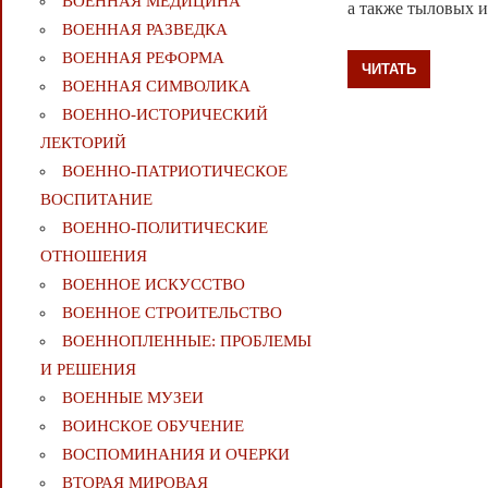
ВОЕННАЯ МЕДИЦИНА
а также тыловых и
ВОЕННАЯ РАЗВЕДКА
ВОЕННАЯ РЕФОРМА
ЧИТАТЬ
ВОЕННАЯ СИМВОЛИКА
ВОЕННО-ИСТОРИЧЕСКИЙ
ЛЕКТОРИЙ
ВОЕННО-ПАТРИОТИЧЕСКОЕ
ВОСПИТАНИЕ
ВОЕННО-ПОЛИТИЧЕСКИE
ОТНОШЕНИЯ
ВОЕННОЕ ИСКУССТВО
ВОЕННОЕ СТРОИТЕЛЬСТВО
ВОЕННОПЛЕННЫЕ: ПРОБЛЕМЫ
И РЕШЕНИЯ
ВОЕННЫЕ МУЗЕИ
ВОИНСКОЕ ОБУЧЕНИЕ
ВОСПОМИНАНИЯ И ОЧЕРКИ
ВТОРАЯ МИРОВАЯ