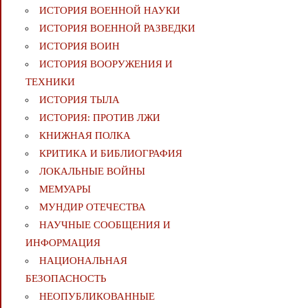
ИСТОРИЯ ВОЕННОЙ НАУКИ
ИСТОРИЯ ВОЕННОЙ РАЗВЕДКИ
ИСТОРИЯ ВОИН
ИСТОРИЯ ВООРУЖЕНИЯ И
ТЕХНИКИ
ИСТОРИЯ ТЫЛА
ИСТОРИЯ: ПРОТИВ ЛЖИ
КНИЖНАЯ ПОЛКА
КРИТИКА И БИБЛИОГРАФИЯ
ЛОКАЛЬНЫЕ ВОЙНЫ
МЕМУАРЫ
МУНДИР ОТЕЧЕСТВА
НАУЧНЫЕ СООБЩЕНИЯ И
ИНФОРМАЦИЯ
НАЦИОНАЛЬНАЯ
БЕЗОПАСНОСТЬ
НЕОПУБЛИКОВАННЫЕ