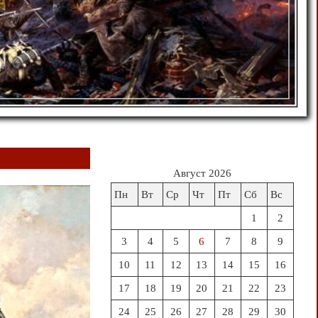
Август 2026
Пн
Вт
Ср
Чт
Пт
Сб
Вс
1
2
3
4
5
6
7
8
9
10
11
12
13
14
15
16
17
18
19
20
21
22
23
24
25
26
27
28
29
30