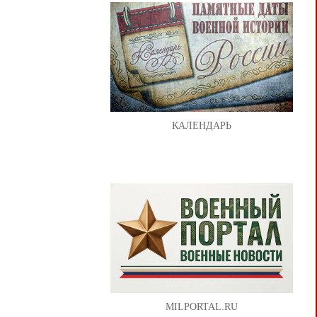
КАЛЕНДАРЬ
MILPORTAL.RU