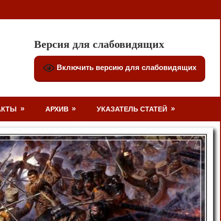
Версия для слабовидящих
Включить версию для слабовидящих
АКТЫ
АРХИВ
УКАЗАТЕЛЬ СТАТЕЙ