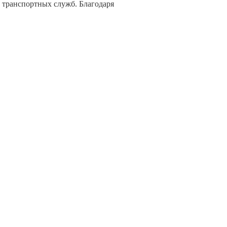
 транспортных служб. Благодаря