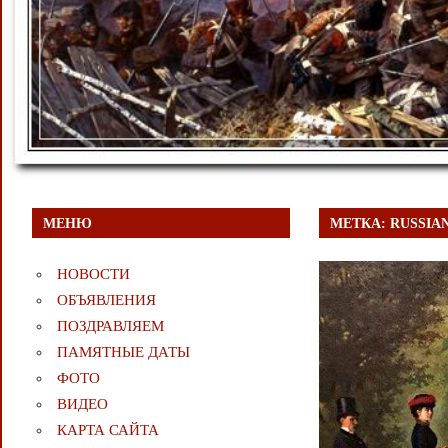
МЕНЮ
МЕТКА:
RUSSIA
НОВОСТИ
ОБЪЯВЛЕНИЯ
ПОЗДРАВЛЯЕМ
ПАМЯТНЫЕ ДАТЫ
ФОТО
ВИДЕО
КАРТА САЙТА