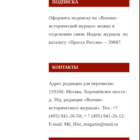
ПОДПИСКА
Оформить подписку на «Военно-
исторический журнал» можно в
отделениях связи. Индекс журнала по
каталогу «Пресса России» – 39887.
КОНТАКТЫ
Адрес редакции для переписки:
119160, Москва, Хорошёвское шоссе,
д. 38д, редакция «Военно-
исторического журнала». Тел.: +7
(495) 941-26-50; + 7 (495) 941-26-12.
E-mail: Mil_Hist_magazin@mail.ru