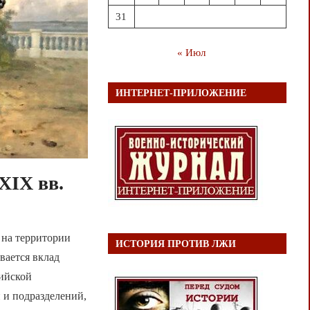
31
« Июл
ИНТЕРНЕТ-ПРИЛОЖЕНИЕ
XIX вв.
 на территории
ИСТОРИЯ ПРОТИВ ЛЖИ
вается вклад
сийской
 и подразделений,