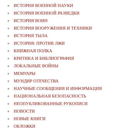
ИСТОРИЯ ВОЕННОЙ НАУКИ
ИСТОРИЯ ВОЕННОЙ РАЗВЕДКИ
ИСТОРИЯ ВОИН
ИСТОРИЯ ВООРУЖЕНИЯ И ТЕХНИКИ
ИСТОРИЯ ТЫЛА
ИСТОРИЯ: ПРОТИВ ЛЖИ
КНИЖНАЯ ПОЛКА
КРИТИКА И БИБЛИОГРАФИЯ
ЛОКАЛЬНЫЕ ВОЙНЫ
МЕМУАРЫ
МУНДИР ОТЕЧЕСТВА
НАУЧНЫЕ СООБЩЕНИЯ И ИНФОРМАЦИЯ
НАЦИОНАЛЬНАЯ БЕЗОПАСНОСТЬ
НЕОПУБЛИКОВАННЫЕ РУКОПИСИ
НОВОСТИ
НОВЫЕ КНИГИ
ОБЛОЖКИ