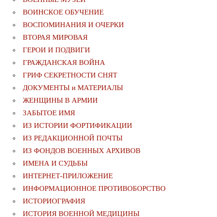
ВОИНСКОЕ ОБУЧЕНИЕ
ВОСПОМИНАНИЯ И ОЧЕРКИ
ВТОРАЯ МИРОВАЯ
ГЕРОИ И ПОДВИГИ
ГРАЖДАНСКАЯ ВОЙНА
ГРИФ СЕКРЕТНОСТИ СНЯТ
ДОКУМЕНТЫ и МАТЕРИАЛЫ
ЖЕНЩИНЫ В АРМИИ
ЗАБЫТОЕ ИМЯ
ИЗ ИСТОРИИ ФОРТИФИКАЦИИ
ИЗ РЕДАКЦИОННОЙ ПОЧТЫ
ИЗ ФОНДОВ ВОЕННЫХ АРХИВОВ
ИМЕНА И СУДЬБЫ
ИНТЕРНЕТ-ПРИЛОЖЕНИЕ
ИНФОРМАЦИОННОЕ ПРОТИВОБОРСТВО
ИСТОРИОГРАФИЯ
ИСТОРИЯ ВОЕННОЙ МЕДИЦИНЫ