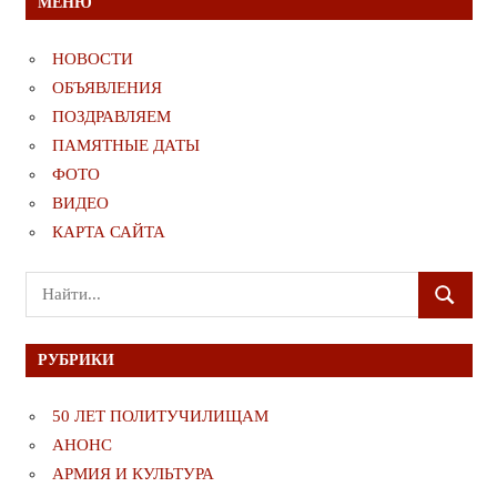
МЕНЮ
НОВОСТИ
ОБЪЯВЛЕНИЯ
ПОЗДРАВЛЯЕМ
ПАМЯТНЫЕ ДАТЫ
ФОТО
ВИДЕО
КАРТА САЙТА
Поиск
ПОИСК
для:
РУБРИКИ
50 ЛЕТ ПОЛИТУЧИЛИЩАМ
АНОНС
АРМИЯ И КУЛЬТУРА