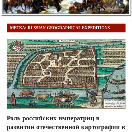
МЕТКА:
RUSSIAN GEOGRAPHICAL EXPEDITIONS
Роль российских императриц в
развитии отечественной картографии в