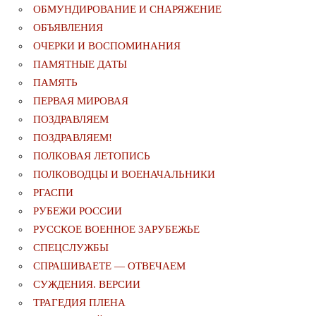
ОБМУНДИРОВАНИЕ И СНАРЯЖЕНИЕ
ОБЪЯВЛЕНИЯ
ОЧЕРКИ И ВОСПОМИНАНИЯ
ПАМЯТНЫЕ ДАТЫ
ПАМЯТЬ
ПЕРВАЯ МИРОВАЯ
ПОЗДРАВЛЯЕМ
ПОЗДРАВЛЯЕМ!
ПОЛКОВАЯ ЛЕТОПИСЬ
ПОЛКОВОДЦЫ И ВОЕНАЧАЛЬНИКИ
РГАСПИ
РУБЕЖИ РОССИИ
РУССКОЕ ВОЕННОЕ ЗАРУБЕЖЬЕ
СПЕЦСЛУЖБЫ
СПРАШИВАЕТЕ — ОТВЕЧАЕМ
СУЖДЕНИЯ. ВЕРСИИ
ТРАГЕДИЯ ПЛЕНА