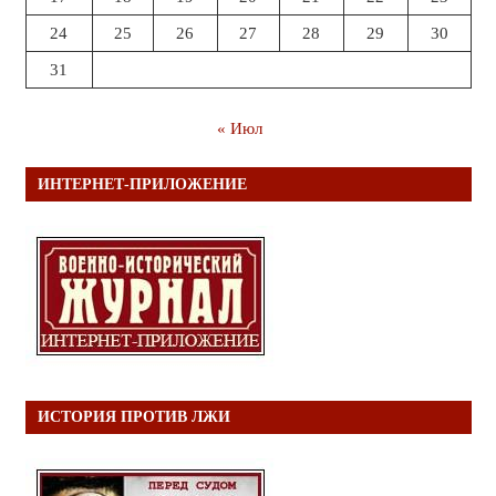
24
25
26
27
28
29
30
31
« Июл
ИНТЕРНЕТ-ПРИЛОЖЕНИЕ
ИСТОРИЯ ПРОТИВ ЛЖИ