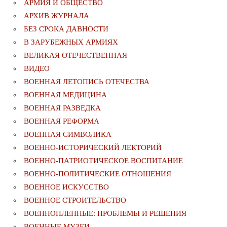
АРМИЯ И ОБЩЕСТВО
АРХИВ ЖУРНАЛА
БЕЗ СРОКА ДАВНОСТИ
В ЗАРУБЕЖНЫХ АРМИЯХ
ВЕЛИКАЯ ОТЕЧЕСТВЕННАЯ
ВИДЕО
ВОЕННАЯ ЛЕТОПИСЬ ОТЕЧЕСТВА
ВОЕННАЯ МЕДИЦИНА
ВОЕННАЯ РАЗВЕДКА
ВОЕННАЯ РЕФОРМА
ВОЕННАЯ СИМВОЛИКА
ВОЕННО-ИСТОРИЧЕСКИЙ ЛЕКТОРИЙ
ВОЕННО-ПАТРИОТИЧЕСКОЕ ВОСПИТАНИЕ
ВОЕННО-ПОЛИТИЧЕСКИE ОТНОШЕНИЯ
ВОЕННОЕ ИСКУССТВО
ВОЕННОЕ СТРОИТЕЛЬСТВО
ВОЕННОПЛЕННЫЕ: ПРОБЛЕМЫ И РЕШЕНИЯ
ВОЕННЫЕ МУЗЕИ