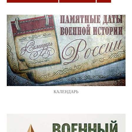
КАЛЕНДАРЬ