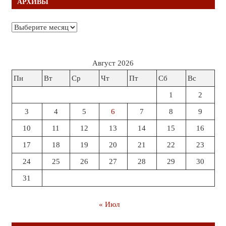
АРХИВЫ
Архивы
Август 2026
Пн
Вт
Ср
Чт
Пт
Сб
Вс
1
2
3
4
5
6
7
8
9
10
11
12
13
14
15
16
17
18
19
20
21
22
23
24
25
26
27
28
29
30
31
« Июл