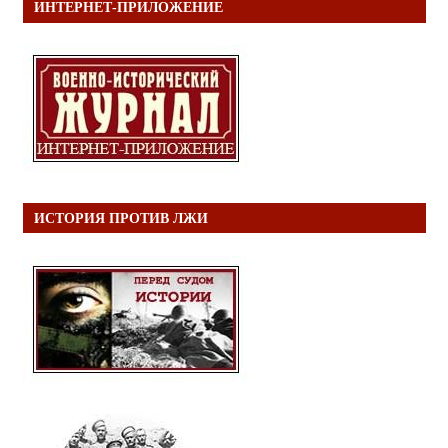
ИНТЕРНЕТ-ПРИЛОЖЕНИЕ
ИСТОРИЯ ПРОТИВ ЛЖИ