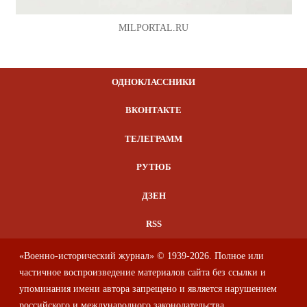
MILPORTAL.RU
ОДНОКЛАССНИКИ
ВКОНТАКТЕ
ТЕЛЕГРАММ
РУТЮБ
ДЗЕН
RSS
«Военно-исторический журнал» © 1939-2026. Полное или
частичное воспроизведение материалов сайта без ссылки и
упоминания имени автора запрещено и является нарушением
российского и международного законодательства.