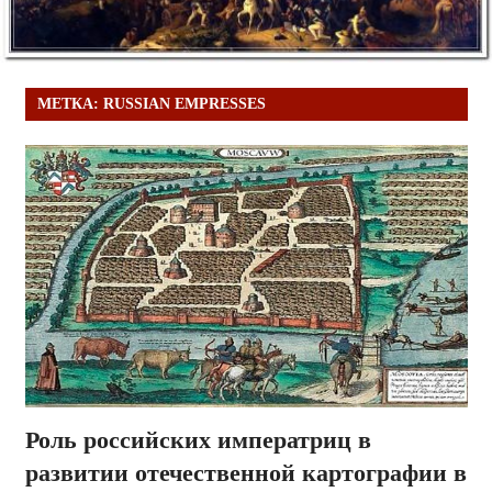
МЕТКА:
RUSSIAN EMPRESSES
Роль российских императриц в
развитии отечественной картографии в