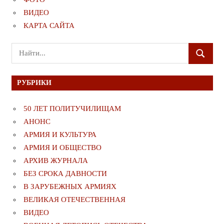
ВИДЕО
КАРТА САЙТА
Поиск
ПОИСК
для:
РУБРИКИ
50 ЛЕТ ПОЛИТУЧИЛИЩАМ
АНОНС
АРМИЯ И КУЛЬТУРА
АРМИЯ И ОБЩЕСТВО
АРХИВ ЖУРНАЛА
БЕЗ СРОКА ДАВНОСТИ
В ЗАРУБЕЖНЫХ АРМИЯХ
ВЕЛИКАЯ ОТЕЧЕСТВЕННАЯ
ВИДЕО