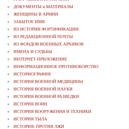
ДОКУМЕНТЫ и МАТЕРИАЛЫ
ЖЕНЩИНЫ В АРМИИ
ЗАБЫТОЕ ИМЯ
ИЗ ИСТОРИИ ФОРТИФИКАЦИИ
ИЗ РЕДАКЦИОННОЙ ПОЧТЫ
ИЗ ФОНДОВ ВОЕННЫХ АРХИВОВ
ИМЕНА И СУДЬБЫ
ИНТЕРНЕТ-ПРИЛОЖЕНИЕ
ИНФОРМАЦИОННОЕ ПРОТИВОБОРСТВО
ИСТОРИОГРАФИЯ
ИСТОРИЯ ВОЕННОЙ МЕДИЦИНЫ
ИСТОРИЯ ВОЕННОЙ НАУКИ
ИСТОРИЯ ВОЕННОЙ РАЗВЕДКИ
ИСТОРИЯ ВОИН
ИСТОРИЯ ВООРУЖЕНИЯ И ТЕХНИКИ
ИСТОРИЯ ТЫЛА
ИСТОРИЯ: ПРОТИВ ЛЖИ