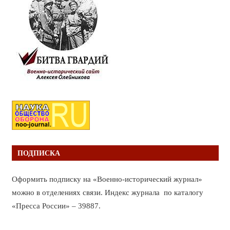
ПОДПИСКА
Оформить подписку на «Военно-исторический журнал»
можно в отделениях связи. Индекс журнала по каталогу
«Пресса России» – 39887.