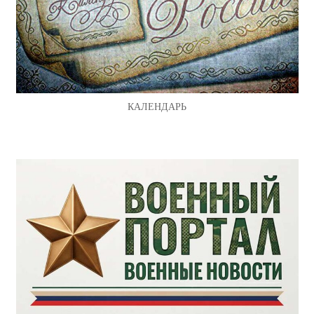
КАЛЕНДАРЬ