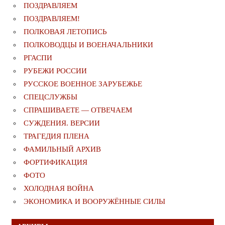
ПОЗДРАВЛЯЕМ
ПОЗДРАВЛЯЕМ!
ПОЛКОВАЯ ЛЕТОПИСЬ
ПОЛКОВОДЦЫ И ВОЕНАЧАЛЬНИКИ
РГАСПИ
РУБЕЖИ РОССИИ
РУССКОЕ ВОЕННОЕ ЗАРУБЕЖЬЕ
СПЕЦСЛУЖБЫ
СПРАШИВАЕТЕ — ОТВЕЧАЕМ
СУЖДЕНИЯ. ВЕРСИИ
ТРАГЕДИЯ ПЛЕНА
ФАМИЛЬНЫЙ АРХИВ
ФОРТИФИКАЦИЯ
ФОТО
ХОЛОДНАЯ ВОЙНА
ЭКОНОМИКА И ВООРУЖЁННЫЕ СИЛЫ