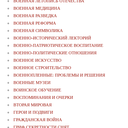
ВОЕННАЯ ЛЕТОПИСЬ ОТЕЧЕСТВА
ВОЕННАЯ МЕДИЦИНА
ВОЕННАЯ РАЗВЕДКА
ВОЕННАЯ РЕФОРМА
ВОЕННАЯ СИМВОЛИКА
ВОЕННО-ИСТОРИЧЕСКИЙ ЛЕКТОРИЙ
ВОЕННО-ПАТРИОТИЧЕСКОЕ ВОСПИТАНИЕ
ВОЕННО-ПОЛИТИЧЕСКИE ОТНОШЕНИЯ
ВОЕННОЕ ИСКУССТВО
ВОЕННОЕ СТРОИТЕЛЬСТВО
ВОЕННОПЛЕННЫЕ: ПРОБЛЕМЫ И РЕШЕНИЯ
ВОЕННЫЕ МУЗЕИ
ВОИНСКОЕ ОБУЧЕНИЕ
ВОСПОМИНАНИЯ И ОЧЕРКИ
ВТОРАЯ МИРОВАЯ
ГЕРОИ И ПОДВИГИ
ГРАЖДАНСКАЯ ВОЙНА
ГРИФ СЕКРЕТНОСТИ СНЯТ