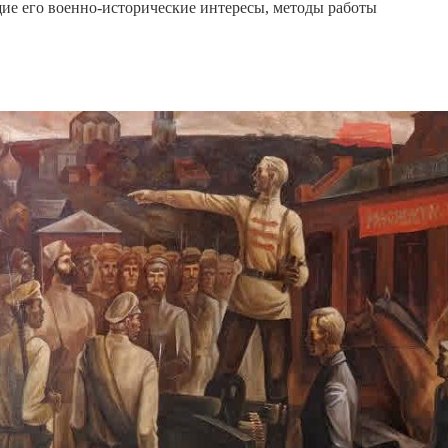
ие его военно-исторические интересы, методы работы