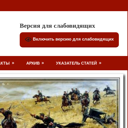
Версия для слабовидящих
Включить версию для слабовидящих
АКТЫ
АРХИВ
УКАЗАТЕЛЬ СТАТЕЙ