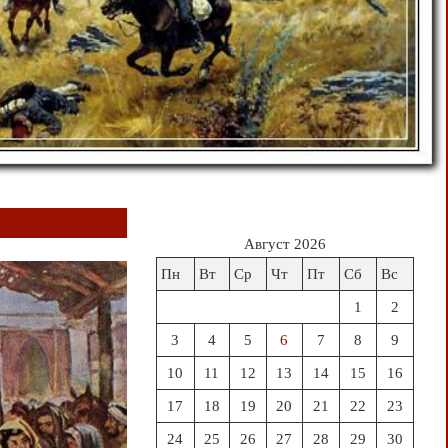
Август 2026
Пн
Вт
Ср
Чт
Пт
Сб
Вс
1
2
3
4
5
6
7
8
9
10
11
12
13
14
15
16
17
18
19
20
21
22
23
24
25
26
27
28
29
30