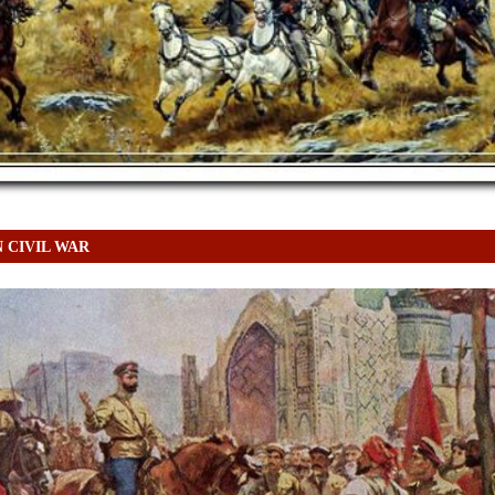
 CIVIL WAR