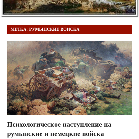
МЕТКА:
РУМЫНСКИЕ ВОЙСКА
Психологическое наступление на
румынские и немецкие войска