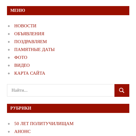
МЕНЮ
НОВОСТИ
ОБЪЯВЛЕНИЯ
ПОЗДРАВЛЯЕМ
ПАМЯТНЫЕ ДАТЫ
ФОТО
ВИДЕО
КАРТА САЙТА
Поиск
ПОИСК
для:
РУБРИКИ
50 ЛЕТ ПОЛИТУЧИЛИЩАМ
АНОНС