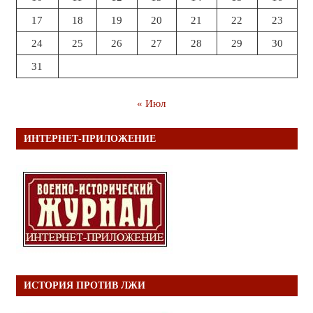
17
18
19
20
21
22
23
24
25
26
27
28
29
30
31
« Июл
ИНТЕРНЕТ-ПРИЛОЖЕНИЕ
ИСТОРИЯ ПРОТИВ ЛЖИ