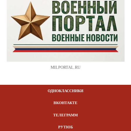
MILPORTAL.RU
ОДНОКЛАССНИКИ
ВКОНТАКТЕ
ТЕЛЕГРАММ
РУТЮБ