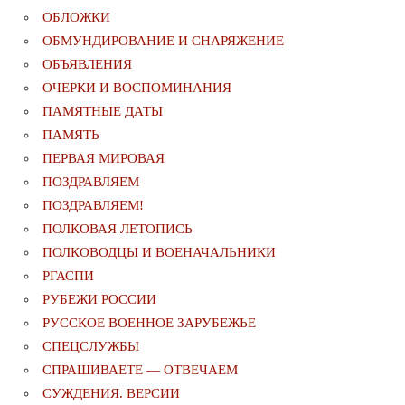
ОБЛОЖКИ
ОБМУНДИРОВАНИЕ И СНАРЯЖЕНИЕ
ОБЪЯВЛЕНИЯ
ОЧЕРКИ И ВОСПОМИНАНИЯ
ПАМЯТНЫЕ ДАТЫ
ПАМЯТЬ
ПЕРВАЯ МИРОВАЯ
ПОЗДРАВЛЯЕМ
ПОЗДРАВЛЯЕМ!
ПОЛКОВАЯ ЛЕТОПИСЬ
ПОЛКОВОДЦЫ И ВОЕНАЧАЛЬНИКИ
РГАСПИ
РУБЕЖИ РОССИИ
РУССКОЕ ВОЕННОЕ ЗАРУБЕЖЬЕ
СПЕЦСЛУЖБЫ
СПРАШИВАЕТЕ — ОТВЕЧАЕМ
СУЖДЕНИЯ. ВЕРСИИ