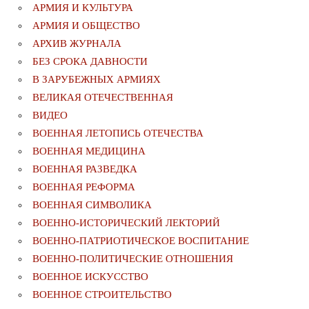
АРМИЯ И КУЛЬТУРА
АРМИЯ И ОБЩЕСТВО
АРХИВ ЖУРНАЛА
БЕЗ СРОКА ДАВНОСТИ
В ЗАРУБЕЖНЫХ АРМИЯХ
ВЕЛИКАЯ ОТЕЧЕСТВЕННАЯ
ВИДЕО
ВОЕННАЯ ЛЕТОПИСЬ ОТЕЧЕСТВА
ВОЕННАЯ МЕДИЦИНА
ВОЕННАЯ РАЗВЕДКА
ВОЕННАЯ РЕФОРМА
ВОЕННАЯ СИМВОЛИКА
ВОЕННО-ИСТОРИЧЕСКИЙ ЛЕКТОРИЙ
ВОЕННО-ПАТРИОТИЧЕСКОЕ ВОСПИТАНИЕ
ВОЕННО-ПОЛИТИЧЕСКИE ОТНОШЕНИЯ
ВОЕННОЕ ИСКУССТВО
ВОЕННОЕ СТРОИТЕЛЬСТВО