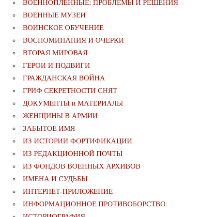
ВОЕННОПЛЕННЫЕ: ПРОБЛЕМЫ И РЕШЕНИЯ
ВОЕННЫЕ МУЗЕИ
ВОИНСКОЕ ОБУЧЕНИЕ
ВОСПОМИНАНИЯ И ОЧЕРКИ
ВТОРАЯ МИРОВАЯ
ГЕРОИ И ПОДВИГИ
ГРАЖДАНСКАЯ ВОЙНА
ГРИФ СЕКРЕТНОСТИ СНЯТ
ДОКУМЕНТЫ и МАТЕРИАЛЫ
ЖЕНЩИНЫ В АРМИИ
ЗАБЫТОЕ ИМЯ
ИЗ ИСТОРИИ ФОРТИФИКАЦИИ
ИЗ РЕДАКЦИОННОЙ ПОЧТЫ
ИЗ ФОНДОВ ВОЕННЫХ АРХИВОВ
ИМЕНА И СУДЬБЫ
ИНТЕРНЕТ-ПРИЛОЖЕНИЕ
ИНФОРМАЦИОННОЕ ПРОТИВОБОРСТВО
ИСТОРИОГРАФИЯ