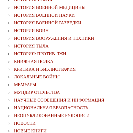
ИСТОРИЯ ВОЕННОЙ МЕДИЦИНЫ
ИСТОРИЯ ВОЕННОЙ НАУКИ
ИСТОРИЯ ВОЕННОЙ РАЗВЕДКИ
ИСТОРИЯ ВОИН
ИСТОРИЯ ВООРУЖЕНИЯ И ТЕХНИКИ
ИСТОРИЯ ТЫЛА
ИСТОРИЯ: ПРОТИВ ЛЖИ
КНИЖНАЯ ПОЛКА
КРИТИКА И БИБЛИОГРАФИЯ
ЛОКАЛЬНЫЕ ВОЙНЫ
МЕМУАРЫ
МУНДИР ОТЕЧЕСТВА
НАУЧНЫЕ СООБЩЕНИЯ И ИНФОРМАЦИЯ
НАЦИОНАЛЬНАЯ БЕЗОПАСНОСТЬ
НЕОПУБЛИКОВАННЫЕ РУКОПИСИ
НОВОСТИ
НОВЫЕ КНИГИ