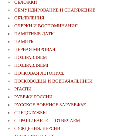
ОБЛОЖКИ
ОБМУНДИРОВАНИЕ И СНАРЯЖЕНИЕ
ОБЪЯВЛЕНИЯ
ОЧЕРКИ И ВОСПОМИНАНИЯ
ПАМЯТНЫЕ ДАТЫ
ПАМЯТЬ
ПЕРВАЯ МИРОВАЯ
ПОЗДРАВЛЯЕМ
ПОЗДРАВЛЯЕМ!
ПОЛКОВАЯ ЛЕТОПИСЬ
ПОЛКОВОДЦЫ И ВОЕНАЧАЛЬНИКИ
РГАСПИ
РУБЕЖИ РОССИИ
РУССКОЕ ВОЕННОЕ ЗАРУБЕЖЬЕ
СПЕЦСЛУЖБЫ
СПРАШИВАЕТЕ — ОТВЕЧАЕМ
СУЖДЕНИЯ. ВЕРСИИ