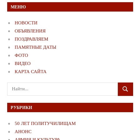
МЕНЮ
НОВОСТИ
ОБЪЯВЛЕНИЯ
ПОЗДРАВЛЯЕМ
ПАМЯТНЫЕ ДАТЫ
ФОТО
ВИДЕО
КАРТА САЙТА
Поиск
ПОИСК
для:
РУБРИКИ
50 ЛЕТ ПОЛИТУЧИЛИЩАМ
АНОНС
АРМИЯ И КУЛЬТУРА