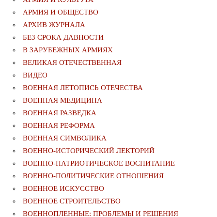
АРМИЯ И ОБЩЕСТВО
АРХИВ ЖУРНАЛА
БЕЗ СРОКА ДАВНОСТИ
В ЗАРУБЕЖНЫХ АРМИЯХ
ВЕЛИКАЯ ОТЕЧЕСТВЕННАЯ
ВИДЕО
ВОЕННАЯ ЛЕТОПИСЬ ОТЕЧЕСТВА
ВОЕННАЯ МЕДИЦИНА
ВОЕННАЯ РАЗВЕДКА
ВОЕННАЯ РЕФОРМА
ВОЕННАЯ СИМВОЛИКА
ВОЕННО-ИСТОРИЧЕСКИЙ ЛЕКТОРИЙ
ВОЕННО-ПАТРИОТИЧЕСКОЕ ВОСПИТАНИЕ
ВОЕННО-ПОЛИТИЧЕСКИE ОТНОШЕНИЯ
ВОЕННОЕ ИСКУССТВО
ВОЕННОЕ СТРОИТЕЛЬСТВО
ВОЕННОПЛЕННЫЕ: ПРОБЛЕМЫ И РЕШЕНИЯ