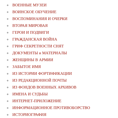
ВОЕННЫЕ МУЗЕИ
ВОИНСКОЕ ОБУЧЕНИЕ
ВОСПОМИНАНИЯ И ОЧЕРКИ
ВТОРАЯ МИРОВАЯ
ГЕРОИ И ПОДВИГИ
ГРАЖДАНСКАЯ ВОЙНА
ГРИФ СЕКРЕТНОСТИ СНЯТ
ДОКУМЕНТЫ и МАТЕРИАЛЫ
ЖЕНЩИНЫ В АРМИИ
ЗАБЫТОЕ ИМЯ
ИЗ ИСТОРИИ ФОРТИФИКАЦИИ
ИЗ РЕДАКЦИОННОЙ ПОЧТЫ
ИЗ ФОНДОВ ВОЕННЫХ АРХИВОВ
ИМЕНА И СУДЬБЫ
ИНТЕРНЕТ-ПРИЛОЖЕНИЕ
ИНФОРМАЦИОННОЕ ПРОТИВОБОРСТВО
ИСТОРИОГРАФИЯ