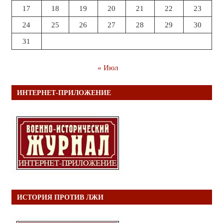
17
18
19
20
21
22
23
24
25
26
27
28
29
30
31
« Июл
ИНТЕРНЕТ-ПРИЛОЖЕНИЕ
ИСТОРИЯ ПРОТИВ ЛЖИ