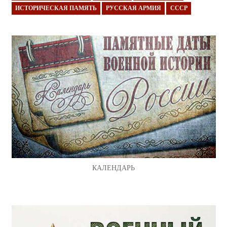
ИСТОРИЧЕСКАЯ ПАМЯТЬ
РУССКАЯ АРМИЯ
СССР
КАЛЕНДАРЬ