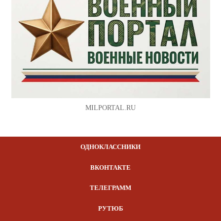
MILPORTAL.RU
ОДНОКЛАССНИКИ
ВКОНТАКТЕ
ТЕЛЕГРАММ
РУТЮБ