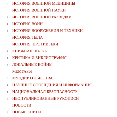
ИСТОРИЯ ВОЕННОЙ МЕДИЦИНЫ
ИСТОРИЯ ВОЕННОЙ НАУКИ
ИСТОРИЯ ВОЕННОЙ РАЗВЕДКИ
ИСТОРИЯ ВОИН
ИСТОРИЯ ВООРУЖЕНИЯ И ТЕХНИКИ
ИСТОРИЯ ТЫЛА
ИСТОРИЯ: ПРОТИВ ЛЖИ
КНИЖНАЯ ПОЛКА
КРИТИКА И БИБЛИОГРАФИЯ
ЛОКАЛЬНЫЕ ВОЙНЫ
МЕМУАРЫ
МУНДИР ОТЕЧЕСТВА
НАУЧНЫЕ СООБЩЕНИЯ И ИНФОРМАЦИЯ
НАЦИОНАЛЬНАЯ БЕЗОПАСНОСТЬ
НЕОПУБЛИКОВАННЫЕ РУКОПИСИ
НОВОСТИ
НОВЫЕ КНИГИ