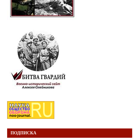
ПОДПИСКА