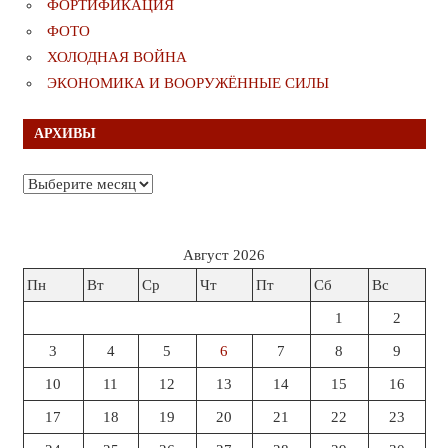
ФОРТИФИКАЦИЯ
ФОТО
ХОЛОДНАЯ ВОЙНА
ЭКОНОМИКА И ВООРУЖЁННЫЕ СИЛЫ
АРХИВЫ
Архивы
Август 2026
Пн
Вт
Ср
Чт
Пт
Сб
Вс
1
2
3
4
5
6
7
8
9
10
11
12
13
14
15
16
17
18
19
20
21
22
23