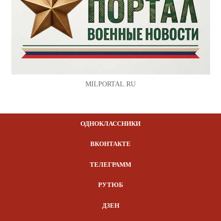
MILPORTAL.RU
ОДНОКЛАССНИКИ
ВКОНТАКТЕ
ТЕЛЕГРАММ
РУТЮБ
ДЗЕН