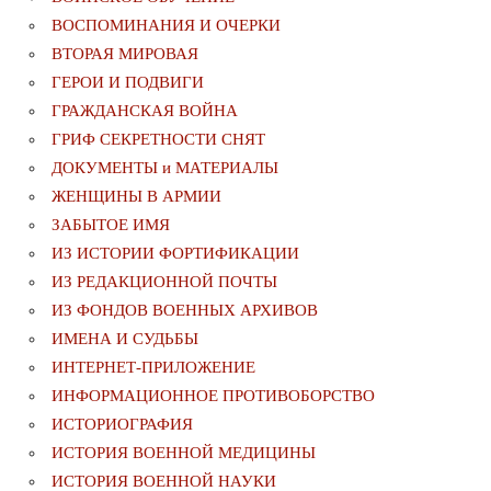
ВОСПОМИНАНИЯ И ОЧЕРКИ
ВТОРАЯ МИРОВАЯ
ГЕРОИ И ПОДВИГИ
ГРАЖДАНСКАЯ ВОЙНА
ГРИФ СЕКРЕТНОСТИ СНЯТ
ДОКУМЕНТЫ и МАТЕРИАЛЫ
ЖЕНЩИНЫ В АРМИИ
ЗАБЫТОЕ ИМЯ
ИЗ ИСТОРИИ ФОРТИФИКАЦИИ
ИЗ РЕДАКЦИОННОЙ ПОЧТЫ
ИЗ ФОНДОВ ВОЕННЫХ АРХИВОВ
ИМЕНА И СУДЬБЫ
ИНТЕРНЕТ-ПРИЛОЖЕНИЕ
ИНФОРМАЦИОННОЕ ПРОТИВОБОРСТВО
ИСТОРИОГРАФИЯ
ИСТОРИЯ ВОЕННОЙ МЕДИЦИНЫ
ИСТОРИЯ ВОЕННОЙ НАУКИ