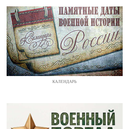
КАЛЕНДАРЬ