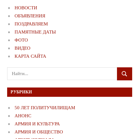
НОВОСТИ
ОБЪЯВЛЕНИЯ
ПОЗДРАВЛЯЕМ
ПАМЯТНЫЕ ДАТЫ
ФОТО
ВИДЕО
КАРТА САЙТА
Поиск
ПОИСК
для:
РУБРИКИ
50 ЛЕТ ПОЛИТУЧИЛИЩАМ
АНОНС
АРМИЯ И КУЛЬТУРА
АРМИЯ И ОБЩЕСТВО