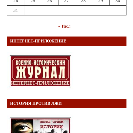
24
25
26
27
28
29
30
31
« Июл
ИНТЕРНЕТ-ПРИЛОЖЕНИЕ
ИСТОРИЯ ПРОТИВ ЛЖИ