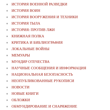
ИСТОРИЯ ВОЕННОЙ РАЗВЕДКИ
ИСТОРИЯ ВОИН
ИСТОРИЯ ВООРУЖЕНИЯ И ТЕХНИКИ
ИСТОРИЯ ТЫЛА
ИСТОРИЯ: ПРОТИВ ЛЖИ
КНИЖНАЯ ПОЛКА
КРИТИКА И БИБЛИОГРАФИЯ
ЛОКАЛЬНЫЕ ВОЙНЫ
МЕМУАРЫ
МУНДИР ОТЕЧЕСТВА
НАУЧНЫЕ СООБЩЕНИЯ И ИНФОРМАЦИЯ
НАЦИОНАЛЬНАЯ БЕЗОПАСНОСТЬ
НЕОПУБЛИКОВАННЫЕ РУКОПИСИ
НОВОСТИ
НОВЫЕ КНИГИ
ОБЛОЖКИ
ОБМУНДИРОВАНИЕ И СНАРЯЖЕНИЕ