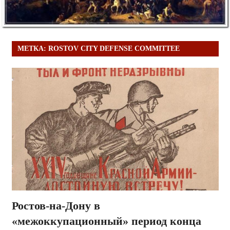
МЕТКА:
ROSTOV CITY DEFENSE COMMITTEE
Ростов-на-Дону в
«межоккупационный» период конца