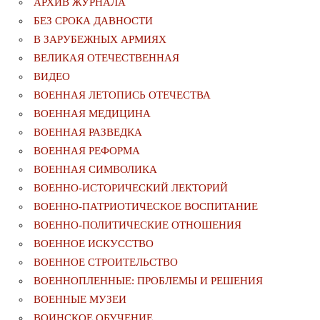
АРХИВ ЖУРНАЛА
БЕЗ СРОКА ДАВНОСТИ
В ЗАРУБЕЖНЫХ АРМИЯХ
ВЕЛИКАЯ ОТЕЧЕСТВЕННАЯ
ВИДЕО
ВОЕННАЯ ЛЕТОПИСЬ ОТЕЧЕСТВА
ВОЕННАЯ МЕДИЦИНА
ВОЕННАЯ РАЗВЕДКА
ВОЕННАЯ РЕФОРМА
ВОЕННАЯ СИМВОЛИКА
ВОЕННО-ИСТОРИЧЕСКИЙ ЛЕКТОРИЙ
ВОЕННО-ПАТРИОТИЧЕСКОЕ ВОСПИТАНИЕ
ВОЕННО-ПОЛИТИЧЕСКИE ОТНОШЕНИЯ
ВОЕННОЕ ИСКУССТВО
ВОЕННОЕ СТРОИТЕЛЬСТВО
ВОЕННОПЛЕННЫЕ: ПРОБЛЕМЫ И РЕШЕНИЯ
ВОЕННЫЕ МУЗЕИ
ВОИНСКОЕ ОБУЧЕНИЕ