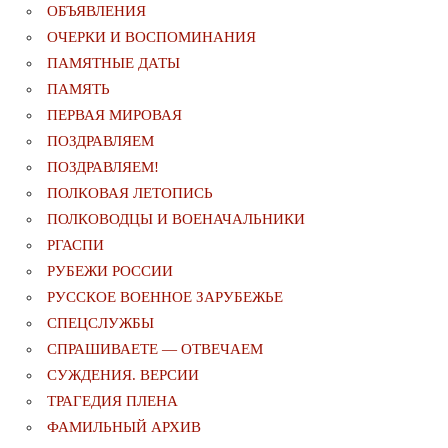
ОБЪЯВЛЕНИЯ
ОЧЕРКИ И ВОСПОМИНАНИЯ
ПАМЯТНЫЕ ДАТЫ
ПАМЯТЬ
ПЕРВАЯ МИРОВАЯ
ПОЗДРАВЛЯЕМ
ПОЗДРАВЛЯЕМ!
ПОЛКОВАЯ ЛЕТОПИСЬ
ПОЛКОВОДЦЫ И ВОЕНАЧАЛЬНИКИ
РГАСПИ
РУБЕЖИ РОССИИ
РУССКОЕ ВОЕННОЕ ЗАРУБЕЖЬЕ
СПЕЦСЛУЖБЫ
СПРАШИВАЕТЕ — ОТВЕЧАЕМ
СУЖДЕНИЯ. ВЕРСИИ
ТРАГЕДИЯ ПЛЕНА
ФАМИЛЬНЫЙ АРХИВ