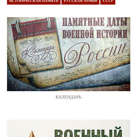
ИСТОРИЧЕСКАЯ ПАМЯТЬ
РУССКАЯ АРМИЯ
СССР
КАЛЕНДАРЬ