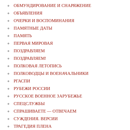
ОБМУНДИРОВАНИЕ И СНАРЯЖЕНИЕ
ОБЪЯВЛЕНИЯ
ОЧЕРКИ И ВОСПОМИНАНИЯ
ПАМЯТНЫЕ ДАТЫ
ПАМЯТЬ
ПЕРВАЯ МИРОВАЯ
ПОЗДРАВЛЯЕМ
ПОЗДРАВЛЯЕМ!
ПОЛКОВАЯ ЛЕТОПИСЬ
ПОЛКОВОДЦЫ И ВОЕНАЧАЛЬНИКИ
РГАСПИ
РУБЕЖИ РОССИИ
РУССКОЕ ВОЕННОЕ ЗАРУБЕЖЬЕ
СПЕЦСЛУЖБЫ
СПРАШИВАЕТЕ — ОТВЕЧАЕМ
СУЖДЕНИЯ. ВЕРСИИ
ТРАГЕДИЯ ПЛЕНА