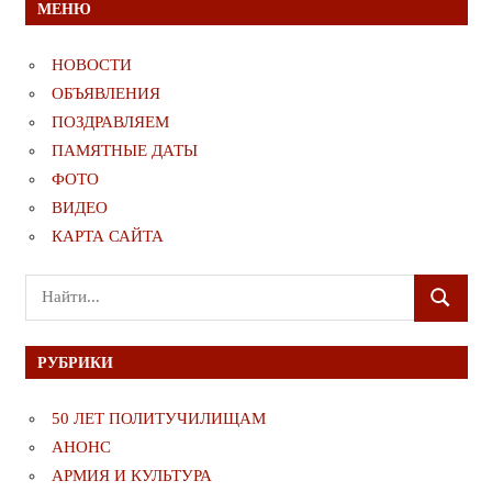
МЕНЮ
НОВОСТИ
ОБЪЯВЛЕНИЯ
ПОЗДРАВЛЯЕМ
ПАМЯТНЫЕ ДАТЫ
ФОТО
ВИДЕО
КАРТА САЙТА
Поиск
ПОИСК
для:
РУБРИКИ
50 ЛЕТ ПОЛИТУЧИЛИЩАМ
АНОНС
АРМИЯ И КУЛЬТУРА