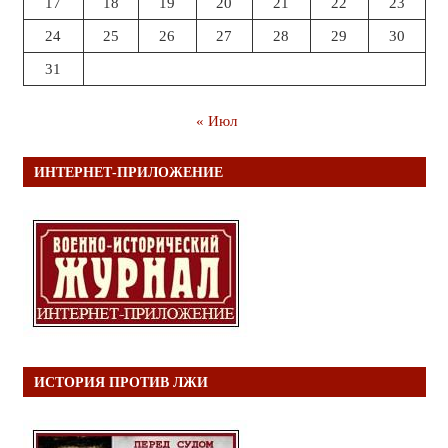
17
18
19
20
21
22
23
24
25
26
27
28
29
30
31
« Июл
ИНТЕРНЕТ-ПРИЛОЖЕНИЕ
ИСТОРИЯ ПРОТИВ ЛЖИ