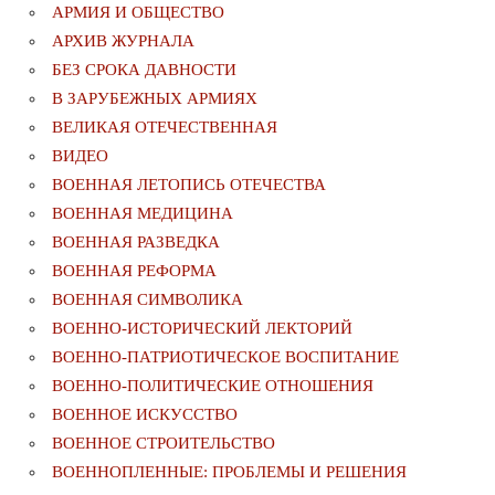
АРМИЯ И ОБЩЕСТВО
АРХИВ ЖУРНАЛА
БЕЗ СРОКА ДАВНОСТИ
В ЗАРУБЕЖНЫХ АРМИЯХ
ВЕЛИКАЯ ОТЕЧЕСТВЕННАЯ
ВИДЕО
ВОЕННАЯ ЛЕТОПИСЬ ОТЕЧЕСТВА
ВОЕННАЯ МЕДИЦИНА
ВОЕННАЯ РАЗВЕДКА
ВОЕННАЯ РЕФОРМА
ВОЕННАЯ СИМВОЛИКА
ВОЕННО-ИСТОРИЧЕСКИЙ ЛЕКТОРИЙ
ВОЕННО-ПАТРИОТИЧЕСКОЕ ВОСПИТАНИЕ
ВОЕННО-ПОЛИТИЧЕСКИE ОТНОШЕНИЯ
ВОЕННОЕ ИСКУССТВО
ВОЕННОЕ СТРОИТЕЛЬСТВО
ВОЕННОПЛЕННЫЕ: ПРОБЛЕМЫ И РЕШЕНИЯ