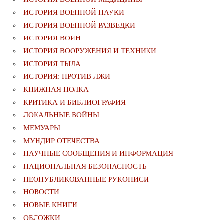
ИСТОРИЯ ВОЕННОЙ НАУКИ
ИСТОРИЯ ВОЕННОЙ РАЗВЕДКИ
ИСТОРИЯ ВОИН
ИСТОРИЯ ВООРУЖЕНИЯ И ТЕХНИКИ
ИСТОРИЯ ТЫЛА
ИСТОРИЯ: ПРОТИВ ЛЖИ
КНИЖНАЯ ПОЛКА
КРИТИКА И БИБЛИОГРАФИЯ
ЛОКАЛЬНЫЕ ВОЙНЫ
МЕМУАРЫ
МУНДИР ОТЕЧЕСТВА
НАУЧНЫЕ СООБЩЕНИЯ И ИНФОРМАЦИЯ
НАЦИОНАЛЬНАЯ БЕЗОПАСНОСТЬ
НЕОПУБЛИКОВАННЫЕ РУКОПИСИ
НОВОСТИ
НОВЫЕ КНИГИ
ОБЛОЖКИ