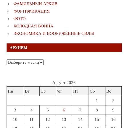
ФАМИЛЬНЫЙ АРХИВ
ФОРТИФИКАЦИЯ
ФОТО
ХОЛОДНАЯ ВОЙНА
ЭКОНОМИКА И ВООРУЖЁННЫЕ СИЛЫ
АРХИВЫ
Архивы
Август 2026
Пн
Вт
Ср
Чт
Пт
Сб
Вс
1
2
3
4
5
6
7
8
9
10
11
12
13
14
15
16