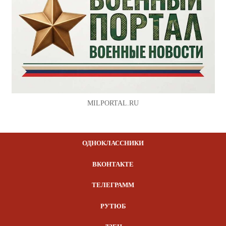
MILPORTAL.RU
ОДНОКЛАССНИКИ
ВКОНТАКТЕ
ТЕЛЕГРАММ
РУТЮБ