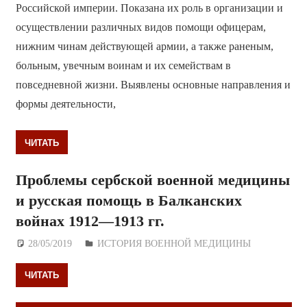
Российской империи. Показана их роль в организации и
осуществлении различных видов помощи офицерам,
нижним чинам действующей армии, а также раненым,
больным, увечным воинам и их семействам в
повседневной жизни. Выявлены основные направления и
формы деятельности,
ЧИТАТЬ
Проблемы сербской военной медицины
и русская помощь в Балканских
войнах 1912—1913 гг.
28/05/2019
Дежурный по Редакции
ИСТОРИЯ ВОЕННОЙ МЕДИЦИНЫ
ЧИТАТЬ