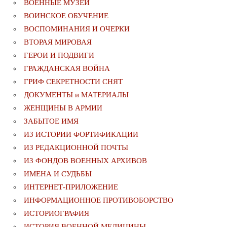
ВОЕННЫЕ МУЗЕИ
ВОИНСКОЕ ОБУЧЕНИЕ
ВОСПОМИНАНИЯ И ОЧЕРКИ
ВТОРАЯ МИРОВАЯ
ГЕРОИ И ПОДВИГИ
ГРАЖДАНСКАЯ ВОЙНА
ГРИФ СЕКРЕТНОСТИ СНЯТ
ДОКУМЕНТЫ и МАТЕРИАЛЫ
ЖЕНЩИНЫ В АРМИИ
ЗАБЫТОЕ ИМЯ
ИЗ ИСТОРИИ ФОРТИФИКАЦИИ
ИЗ РЕДАКЦИОННОЙ ПОЧТЫ
ИЗ ФОНДОВ ВОЕННЫХ АРХИВОВ
ИМЕНА И СУДЬБЫ
ИНТЕРНЕТ-ПРИЛОЖЕНИЕ
ИНФОРМАЦИОННОЕ ПРОТИВОБОРСТВО
ИСТОРИОГРАФИЯ
ИСТОРИЯ ВОЕННОЙ МЕДИЦИНЫ