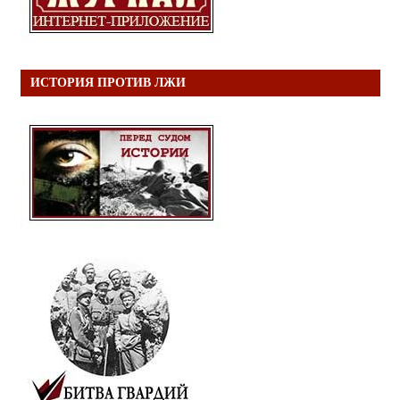
ИСТОРИЯ ПРОТИВ ЛЖИ