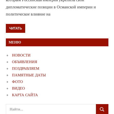
дипломатические позиции в Османской империи и
политическое влияние на
ЧИТАТЬ
МЕНЮ
НОВОСТИ
ОБЪЯВЛЕНИЯ
ПОЗДРАВЛЯЕМ
ПАМЯТНЫЕ ДАТЫ
ФОТО
ВИДЕО
КАРТА САЙТА
Поиск
ПОИСК
для: