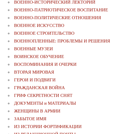
ВОЕННО-ИСТОРИЧЕСКИЙ ЛЕКТОРИЙ
ВОЕННО-ПАТРИОТИЧЕСКОЕ ВОСПИТАНИЕ
ВОЕННО-ПОЛИТИЧЕСКИE ОТНОШЕНИЯ
ВОЕННОЕ ИСКУССТВО
ВОЕННОЕ СТРОИТЕЛЬСТВО
ВОЕННОПЛЕННЫЕ: ПРОБЛЕМЫ И РЕШЕНИЯ
ВОЕННЫЕ МУЗЕИ
ВОИНСКОЕ ОБУЧЕНИЕ
ВОСПОМИНАНИЯ И ОЧЕРКИ
ВТОРАЯ МИРОВАЯ
ГЕРОИ И ПОДВИГИ
ГРАЖДАНСКАЯ ВОЙНА
ГРИФ СЕКРЕТНОСТИ СНЯТ
ДОКУМЕНТЫ и МАТЕРИАЛЫ
ЖЕНЩИНЫ В АРМИИ
ЗАБЫТОЕ ИМЯ
ИЗ ИСТОРИИ ФОРТИФИКАЦИИ