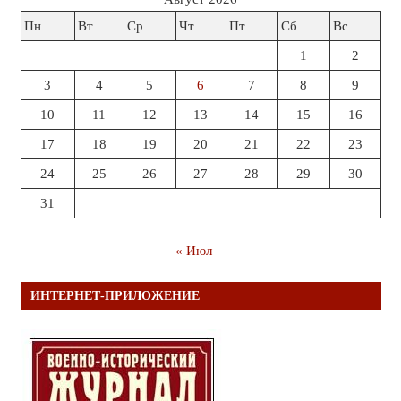
Пн
Вт
Ср
Чт
Пт
Сб
Вс
1
2
3
4
5
6
7
8
9
10
11
12
13
14
15
16
17
18
19
20
21
22
23
24
25
26
27
28
29
30
31
« Июл
ИНТЕРНЕТ-ПРИЛОЖЕНИЕ