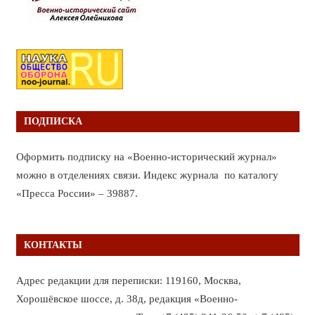
ПОДПИСКА
Оформить подписку на «Военно-исторический журнал»
можно в отделениях связи. Индекс журнала по каталогу
«Пресса России» – 39887.
КОНТАКТЫ
Адрес редакции для переписки: 119160, Москва,
Хорошёвское шоссе, д. 38д, редакция «Военно-