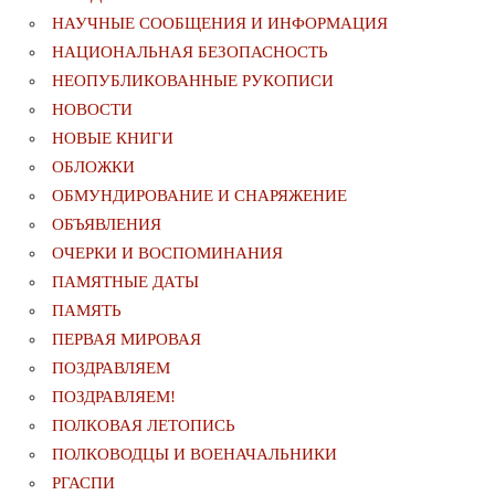
НАУЧНЫЕ СООБЩЕНИЯ И ИНФОРМАЦИЯ
НАЦИОНАЛЬНАЯ БЕЗОПАСНОСТЬ
НЕОПУБЛИКОВАННЫЕ РУКОПИСИ
НОВОСТИ
НОВЫЕ КНИГИ
ОБЛОЖКИ
ОБМУНДИРОВАНИЕ И СНАРЯЖЕНИЕ
ОБЪЯВЛЕНИЯ
ОЧЕРКИ И ВОСПОМИНАНИЯ
ПАМЯТНЫЕ ДАТЫ
ПАМЯТЬ
ПЕРВАЯ МИРОВАЯ
ПОЗДРАВЛЯЕМ
ПОЗДРАВЛЯЕМ!
ПОЛКОВАЯ ЛЕТОПИСЬ
ПОЛКОВОДЦЫ И ВОЕНАЧАЛЬНИКИ
РГАСПИ