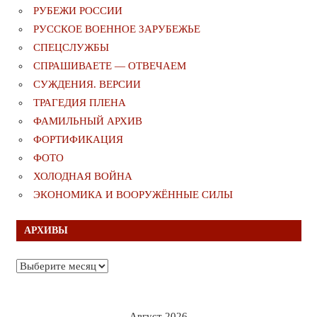
РУБЕЖИ РОССИИ
РУССКОЕ ВОЕННОЕ ЗАРУБЕЖЬЕ
СПЕЦСЛУЖБЫ
СПРАШИВАЕТЕ — ОТВЕЧАЕМ
СУЖДЕНИЯ. ВЕРСИИ
ТРАГЕДИЯ ПЛЕНА
ФАМИЛЬНЫЙ АРХИВ
ФОРТИФИКАЦИЯ
ФОТО
ХОЛОДНАЯ ВОЙНА
ЭКОНОМИКА И ВООРУЖЁННЫЕ СИЛЫ
АРХИВЫ
Архивы
Август 2026