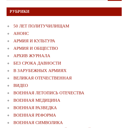
РУБРИКИ
50 ЛЕТ ПОЛИТУЧИЛИЩАМ
АНОНС
АРМИЯ И КУЛЬТУРА
АРМИЯ И ОБЩЕСТВО
АРХИВ ЖУРНАЛА
БЕЗ СРОКА ДАВНОСТИ
В ЗАРУБЕЖНЫХ АРМИЯХ
ВЕЛИКАЯ ОТЕЧЕСТВЕННАЯ
ВИДЕО
ВОЕННАЯ ЛЕТОПИСЬ ОТЕЧЕСТВА
ВОЕННАЯ МЕДИЦИНА
ВОЕННАЯ РАЗВЕДКА
ВОЕННАЯ РЕФОРМА
ВОЕННАЯ СИМВОЛИКА