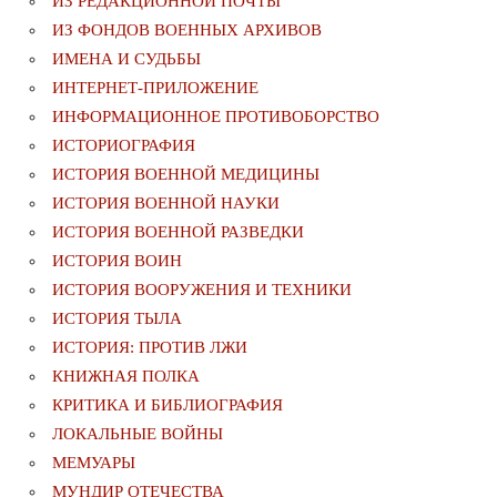
ИЗ РЕДАКЦИОННОЙ ПОЧТЫ
ИЗ ФОНДОВ ВОЕННЫХ АРХИВОВ
ИМЕНА И СУДЬБЫ
ИНТЕРНЕТ-ПРИЛОЖЕНИЕ
ИНФОРМАЦИОННОЕ ПРОТИВОБОРСТВО
ИСТОРИОГРАФИЯ
ИСТОРИЯ ВОЕННОЙ МЕДИЦИНЫ
ИСТОРИЯ ВОЕННОЙ НАУКИ
ИСТОРИЯ ВОЕННОЙ РАЗВЕДКИ
ИСТОРИЯ ВОИН
ИСТОРИЯ ВООРУЖЕНИЯ И ТЕХНИКИ
ИСТОРИЯ ТЫЛА
ИСТОРИЯ: ПРОТИВ ЛЖИ
КНИЖНАЯ ПОЛКА
КРИТИКА И БИБЛИОГРАФИЯ
ЛОКАЛЬНЫЕ ВОЙНЫ
МЕМУАРЫ
МУНДИР ОТЕЧЕСТВА