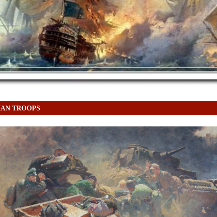
AN TROOPS