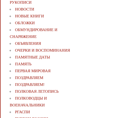
РУКОПИСИ
НОВОСТИ
НОВЫЕ КНИГИ
ОБЛОЖКИ
ОБМУНДИРОВАНИЕ И
СНАРЯЖЕНИЕ
ОБЪЯВЛЕНИЯ
ОЧЕРКИ И ВОСПОМИНАНИЯ
ПАМЯТНЫЕ ДАТЫ
ПАМЯТЬ
ПЕРВАЯ МИРОВАЯ
ПОЗДРАВЛЯЕМ
ПОЗДРАВЛЯЕМ!
ПОЛКОВАЯ ЛЕТОПИСЬ
ПОЛКОВОДЦЫ И
ВОЕНАЧАЛЬНИКИ
РГАСПИ