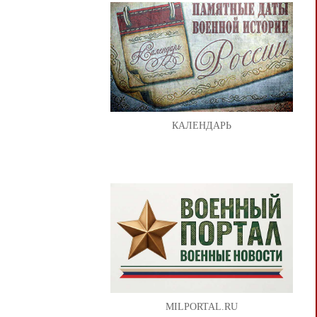
КАЛЕНДАРЬ
MILPORTAL.RU