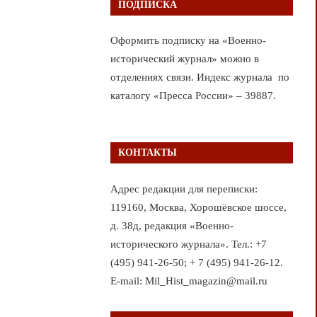
ПОДПИСКА
Оформить подписку на «Военно-
исторический журнал» можно в
отделениях связи. Индекс журнала по
каталогу «Пресса России» – 39887.
КОНТАКТЫ
Адрес редакции для переписки:
119160, Москва, Хорошёвское шоссе,
д. 38д, редакция «Военно-
исторического журнала». Тел.: +7
(495) 941-26-50; + 7 (495) 941-26-12.
E-mail: Mil_Hist_magazin@mail.ru