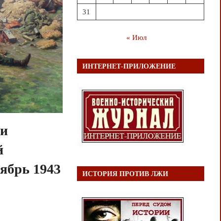
31
« Июл
ИНТЕРНЕТ-ПРИЛОЖЕНИЕ
 и
й
ябрь 1943
ИСТОРИЯ ПРОТИВ ЛЖИ