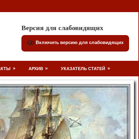
Версия для слабовидящих
Включить версию для слабовидящих
АКТЫ
АРХИВ
УКАЗАТЕЛЬ СТАТЕЙ