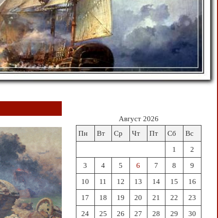
Август 2026
Пн
Вт
Ср
Чт
Пт
Сб
Вс
1
2
3
4
5
6
7
8
9
10
11
12
13
14
15
16
17
18
19
20
21
22
23
24
25
26
27
28
29
30