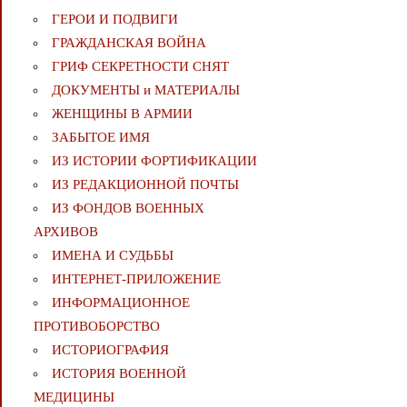
ГЕРОИ И ПОДВИГИ
ГРАЖДАНСКАЯ ВОЙНА
ГРИФ СЕКРЕТНОСТИ СНЯТ
ДОКУМЕНТЫ и МАТЕРИАЛЫ
ЖЕНЩИНЫ В АРМИИ
ЗАБЫТОЕ ИМЯ
ИЗ ИСТОРИИ ФОРТИФИКАЦИИ
ИЗ РЕДАКЦИОННОЙ ПОЧТЫ
ИЗ ФОНДОВ ВОЕННЫХ
АРХИВОВ
ИМЕНА И СУДЬБЫ
ИНТЕРНЕТ-ПРИЛОЖЕНИЕ
ИНФОРМАЦИОННОЕ
ПРОТИВОБОРСТВО
ИСТОРИОГРАФИЯ
ИСТОРИЯ ВОЕННОЙ
МЕДИЦИНЫ