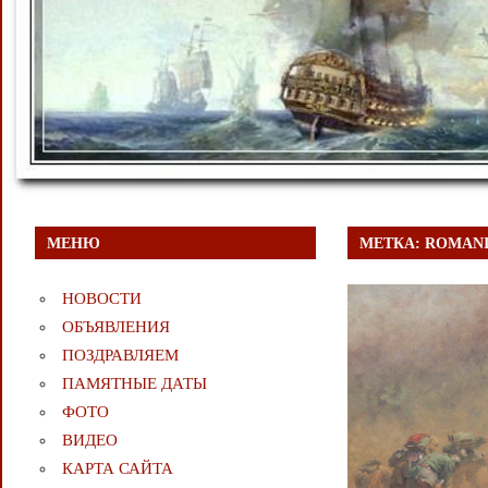
МЕНЮ
МЕТКА:
ROMANI
НОВОСТИ
ОБЪЯВЛЕНИЯ
ПОЗДРАВЛЯЕМ
ПАМЯТНЫЕ ДАТЫ
ФОТО
ВИДЕО
КАРТА САЙТА