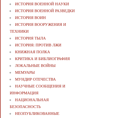
ИСТОРИЯ ВОЕННОЙ НАУКИ
ИСТОРИЯ ВОЕННОЙ РАЗВЕДКИ
ИСТОРИЯ ВОИН
ИСТОРИЯ ВООРУЖЕНИЯ И
ТЕХНИКИ
ИСТОРИЯ ТЫЛА
ИСТОРИЯ: ПРОТИВ ЛЖИ
КНИЖНАЯ ПОЛКА
КРИТИКА И БИБЛИОГРАФИЯ
ЛОКАЛЬНЫЕ ВОЙНЫ
МЕМУАРЫ
МУНДИР ОТЕЧЕСТВА
НАУЧНЫЕ СООБЩЕНИЯ И
ИНФОРМАЦИЯ
НАЦИОНАЛЬНАЯ
БЕЗОПАСНОСТЬ
НЕОПУБЛИКОВАННЫЕ