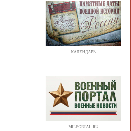
КАЛЕНДАРЬ
MILPORTAL.RU