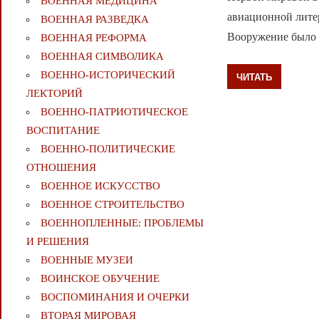
ВОЕННАЯ МЕДИЦИНА
авиационной литер
ВОЕННАЯ РАЗВЕДКА
Вооружение было н
ВОЕННАЯ РЕФОРМА
ВОЕННАЯ СИМВОЛИКА
ВОЕННО-ИСТОРИЧЕСКИЙ
ЧИТАТЬ
ЛЕКТОРИЙ
ВОЕННО-ПАТРИОТИЧЕСКОЕ
ВОСПИТАНИЕ
ВОЕННО-ПОЛИТИЧЕСКИE
ОТНОШЕНИЯ
ВОЕННОЕ ИСКУССТВО
ВОЕННОЕ СТРОИТЕЛЬСТВО
ВОЕННОПЛЕННЫЕ: ПРОБЛЕМЫ
И РЕШЕНИЯ
ВОЕННЫЕ МУЗЕИ
ВОИНСКОЕ ОБУЧЕНИЕ
ВОСПОМИНАНИЯ И ОЧЕРКИ
ВТОРАЯ МИРОВАЯ