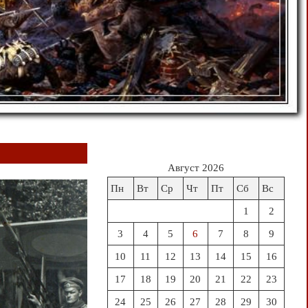
Август 2026
Пн
Вт
Ср
Чт
Пт
Сб
Вс
1
2
3
4
5
6
7
8
9
10
11
12
13
14
15
16
17
18
19
20
21
22
23
24
25
26
27
28
29
30