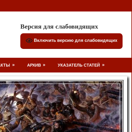
Версия для слабовидящих
Включить версию для слабовидящих
АКТЫ
АРХИВ
УКАЗАТЕЛЬ СТАТЕЙ