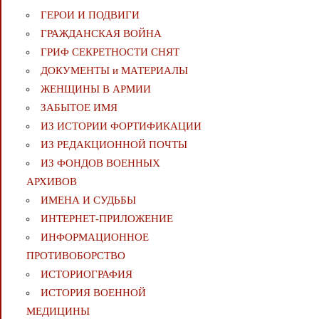
ГЕРОИ И ПОДВИГИ
ГРАЖДАНСКАЯ ВОЙНА
ГРИФ СЕКРЕТНОСТИ СНЯТ
ДОКУМЕНТЫ и МАТЕРИАЛЫ
ЖЕНЩИНЫ В АРМИИ
ЗАБЫТОЕ ИМЯ
ИЗ ИСТОРИИ ФОРТИФИКАЦИИ
ИЗ РЕДАКЦИОННОЙ ПОЧТЫ
ИЗ ФОНДОВ ВОЕННЫХ
АРХИВОВ
ИМЕНА И СУДЬБЫ
ИНТЕРНЕТ-ПРИЛОЖЕНИЕ
ИНФОРМАЦИОННОЕ
ПРОТИВОБОРСТВО
ИСТОРИОГРАФИЯ
ИСТОРИЯ ВОЕННОЙ
МЕДИЦИНЫ