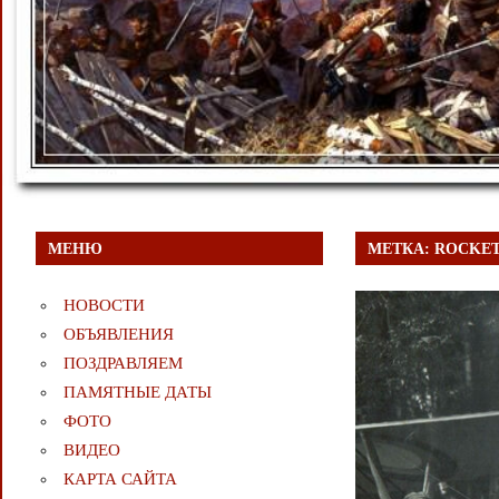
МЕНЮ
МЕТКА:
ROCKE
НОВОСТИ
ОБЪЯВЛЕНИЯ
ПОЗДРАВЛЯЕМ
ПАМЯТНЫЕ ДАТЫ
ФОТО
ВИДЕО
КАРТА САЙТА