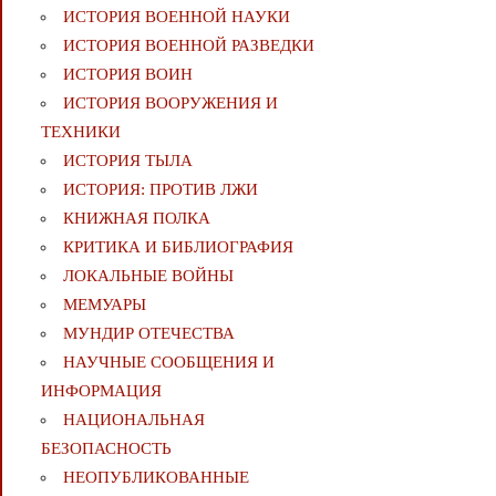
ИСТОРИЯ ВОЕННОЙ НАУКИ
ИСТОРИЯ ВОЕННОЙ РАЗВЕДКИ
ИСТОРИЯ ВОИН
ИСТОРИЯ ВООРУЖЕНИЯ И
ТЕХНИКИ
ИСТОРИЯ ТЫЛА
ИСТОРИЯ: ПРОТИВ ЛЖИ
КНИЖНАЯ ПОЛКА
КРИТИКА И БИБЛИОГРАФИЯ
ЛОКАЛЬНЫЕ ВОЙНЫ
МЕМУАРЫ
МУНДИР ОТЕЧЕСТВА
НАУЧНЫЕ СООБЩЕНИЯ И
ИНФОРМАЦИЯ
НАЦИОНАЛЬНАЯ
БЕЗОПАСНОСТЬ
НЕОПУБЛИКОВАННЫЕ