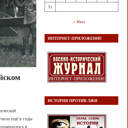
31
« Июл
ИНТЕРНЕТ-ПРИЛОЖЕНИЕ
ийском
ИСТОРИЯ ПРОТИВ ЛЖИ
нической
учила ещё в годы
упоминалось в