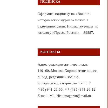
ПОДПИСКА
Оформить подписку на «Военно-
исторический журнал» можно в
отделениях связи. Индекс журнала по
каталогу «Пресса России» – 39887.
КОНТАКТЫ
Адрес редакции для переписки:
119160, Москва, Хорошёвское шоссе,
д. 38д, редакция «Военно-
исторического журнала». Тел.: +7
(495) 941-26-50; + 7 (495) 941-26-12.
E-mail: Mil_Hist_magazin@mail.ru