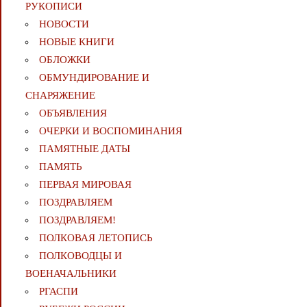
РУКОПИСИ
НОВОСТИ
НОВЫЕ КНИГИ
ОБЛОЖКИ
ОБМУНДИРОВАНИЕ И
СНАРЯЖЕНИЕ
ОБЪЯВЛЕНИЯ
ОЧЕРКИ И ВОСПОМИНАНИЯ
ПАМЯТНЫЕ ДАТЫ
ПАМЯТЬ
ПЕРВАЯ МИРОВАЯ
ПОЗДРАВЛЯЕМ
ПОЗДРАВЛЯЕМ!
ПОЛКОВАЯ ЛЕТОПИСЬ
ПОЛКОВОДЦЫ И
ВОЕНАЧАЛЬНИКИ
РГАСПИ