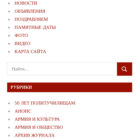
НОВОСТИ
ОБЪЯВЛЕНИЯ
ПОЗДРАВЛЯЕМ
ПАМЯТНЫЕ ДАТЫ
ФОТО
ВИДЕО
КАРТА САЙТА
Поиск
ПОИСК
для:
РУБРИКИ
50 ЛЕТ ПОЛИТУЧИЛИЩАМ
АНОНС
АРМИЯ И КУЛЬТУРА
АРМИЯ И ОБЩЕСТВО
АРХИВ ЖУРНАЛА