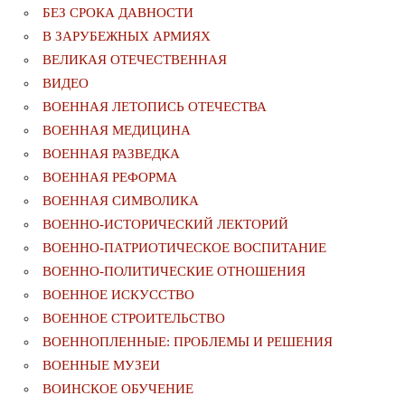
БЕЗ СРОКА ДАВНОСТИ
В ЗАРУБЕЖНЫХ АРМИЯХ
ВЕЛИКАЯ ОТЕЧЕСТВЕННАЯ
ВИДЕО
ВОЕННАЯ ЛЕТОПИСЬ ОТЕЧЕСТВА
ВОЕННАЯ МЕДИЦИНА
ВОЕННАЯ РАЗВЕДКА
ВОЕННАЯ РЕФОРМА
ВОЕННАЯ СИМВОЛИКА
ВОЕННО-ИСТОРИЧЕСКИЙ ЛЕКТОРИЙ
ВОЕННО-ПАТРИОТИЧЕСКОЕ ВОСПИТАНИЕ
ВОЕННО-ПОЛИТИЧЕСКИE ОТНОШЕНИЯ
ВОЕННОЕ ИСКУССТВО
ВОЕННОЕ СТРОИТЕЛЬСТВО
ВОЕННОПЛЕННЫЕ: ПРОБЛЕМЫ И РЕШЕНИЯ
ВОЕННЫЕ МУЗЕИ
ВОИНСКОЕ ОБУЧЕНИЕ