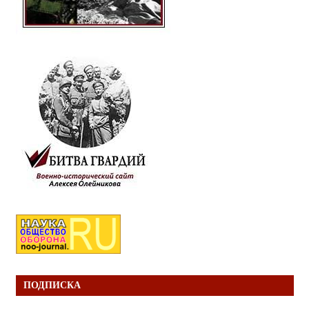
ПОДПИСКА