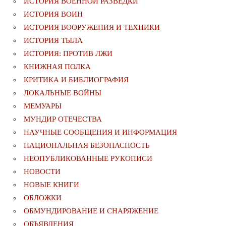
ИСТОРИЯ ВОЕННОЙ РАЗВЕДКИ
ИСТОРИЯ ВОИН
ИСТОРИЯ ВООРУЖЕНИЯ И ТЕХНИКИ
ИСТОРИЯ ТЫЛА
ИСТОРИЯ: ПРОТИВ ЛЖИ
КНИЖНАЯ ПОЛКА
КРИТИКА И БИБЛИОГРАФИЯ
ЛОКАЛЬНЫЕ ВОЙНЫ
МЕМУАРЫ
МУНДИР ОТЕЧЕСТВА
НАУЧНЫЕ СООБЩЕНИЯ И ИНФОРМАЦИЯ
НАЦИОНАЛЬНАЯ БЕЗОПАСНОСТЬ
НЕОПУБЛИКОВАННЫЕ РУКОПИСИ
НОВОСТИ
НОВЫЕ КНИГИ
ОБЛОЖКИ
ОБМУНДИРОВАНИЕ И СНАРЯЖЕНИЕ
ОБЪЯВЛЕНИЯ