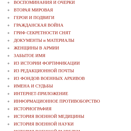
ВОСПОМИНАНИЯ И ОЧЕРКИ
ВТОРАЯ МИРОВАЯ
ГЕРОИ И ПОДВИГИ
ГРАЖДАНСКАЯ ВОЙНА
ГРИФ СЕКРЕТНОСТИ СНЯТ
ДОКУМЕНТЫ и МАТЕРИАЛЫ
ЖЕНЩИНЫ В АРМИИ
ЗАБЫТОЕ ИМЯ
ИЗ ИСТОРИИ ФОРТИФИКАЦИИ
ИЗ РЕДАКЦИОННОЙ ПОЧТЫ
ИЗ ФОНДОВ ВОЕННЫХ АРХИВОВ
ИМЕНА И СУДЬБЫ
ИНТЕРНЕТ-ПРИЛОЖЕНИЕ
ИНФОРМАЦИОННОЕ ПРОТИВОБОРСТВО
ИСТОРИОГРАФИЯ
ИСТОРИЯ ВОЕННОЙ МЕДИЦИНЫ
ИСТОРИЯ ВОЕННОЙ НАУКИ