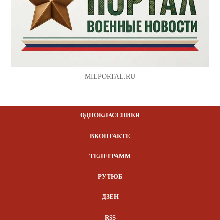
MILPORTAL.RU
ОДНОКЛАССНИКИ
ВКОНТАКТЕ
ТЕЛЕГРАММ
РУТЮБ
ДЗЕН
RSS