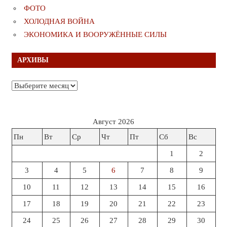
ФОТО
ХОЛОДНАЯ ВОЙНА
ЭКОНОМИКА И ВООРУЖЁННЫЕ СИЛЫ
АРХИВЫ
Архивы
Август 2026
Пн
Вт
Ср
Чт
Пт
Сб
Вс
1
2
3
4
5
6
7
8
9
10
11
12
13
14
15
16
17
18
19
20
21
22
23
24
25
26
27
28
29
30