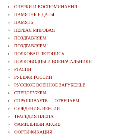
ОЧЕРКИ И ВОСПОМИНАНИЯ
ПАМЯТНЫЕ ДАТЫ
ПАМЯТЬ
ПЕРВАЯ МИРОВАЯ
ПОЗДРАВЛЯЕМ
ПОЗДРАВЛЯЕМ!
ПОЛКОВАЯ ЛЕТОПИСЬ
ПОЛКОВОДЦЫ И ВОЕНАЧАЛЬНИКИ
РГАСПИ
РУБЕЖИ РОССИИ
РУССКОЕ ВОЕННОЕ ЗАРУБЕЖЬЕ
СПЕЦСЛУЖБЫ
СПРАШИВАЕТЕ — ОТВЕЧАЕМ
СУЖДЕНИЯ. ВЕРСИИ
ТРАГЕДИЯ ПЛЕНА
ФАМИЛЬНЫЙ АРХИВ
ФОРТИФИКАЦИЯ