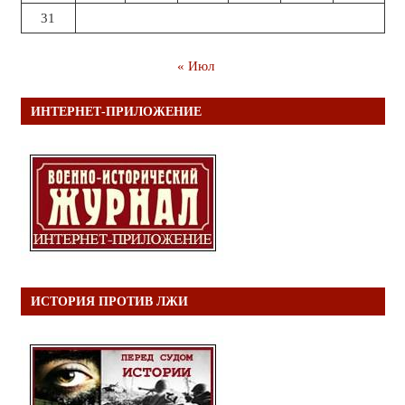
31
« Июл
ИНТЕРНЕТ-ПРИЛОЖЕНИЕ
ИСТОРИЯ ПРОТИВ ЛЖИ