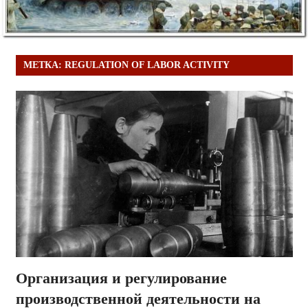
МЕТКА:
REGULATION OF LABOR ACTIVITY
Организация и регулирование
производственной деятельности на