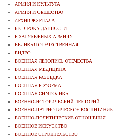
АРМИЯ И КУЛЬТУРА
АРМИЯ И ОБЩЕСТВО
АРХИВ ЖУРНАЛА
БЕЗ СРОКА ДАВНОСТИ
В ЗАРУБЕЖНЫХ АРМИЯХ
ВЕЛИКАЯ ОТЕЧЕСТВЕННАЯ
ВИДЕО
ВОЕННАЯ ЛЕТОПИСЬ ОТЕЧЕСТВА
ВОЕННАЯ МЕДИЦИНА
ВОЕННАЯ РАЗВЕДКА
ВОЕННАЯ РЕФОРМА
ВОЕННАЯ СИМВОЛИКА
ВОЕННО-ИСТОРИЧЕСКИЙ ЛЕКТОРИЙ
ВОЕННО-ПАТРИОТИЧЕСКОЕ ВОСПИТАНИЕ
ВОЕННО-ПОЛИТИЧЕСКИE ОТНОШЕНИЯ
ВОЕННОЕ ИСКУССТВО
ВОЕННОЕ СТРОИТЕЛЬСТВО