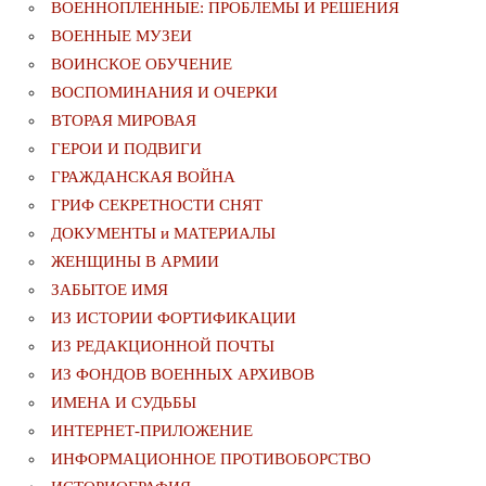
ВОЕННОПЛЕННЫЕ: ПРОБЛЕМЫ И РЕШЕНИЯ
ВОЕННЫЕ МУЗЕИ
ВОИНСКОЕ ОБУЧЕНИЕ
ВОСПОМИНАНИЯ И ОЧЕРКИ
ВТОРАЯ МИРОВАЯ
ГЕРОИ И ПОДВИГИ
ГРАЖДАНСКАЯ ВОЙНА
ГРИФ СЕКРЕТНОСТИ СНЯТ
ДОКУМЕНТЫ и МАТЕРИАЛЫ
ЖЕНЩИНЫ В АРМИИ
ЗАБЫТОЕ ИМЯ
ИЗ ИСТОРИИ ФОРТИФИКАЦИИ
ИЗ РЕДАКЦИОННОЙ ПОЧТЫ
ИЗ ФОНДОВ ВОЕННЫХ АРХИВОВ
ИМЕНА И СУДЬБЫ
ИНТЕРНЕТ-ПРИЛОЖЕНИЕ
ИНФОРМАЦИОННОЕ ПРОТИВОБОРСТВО