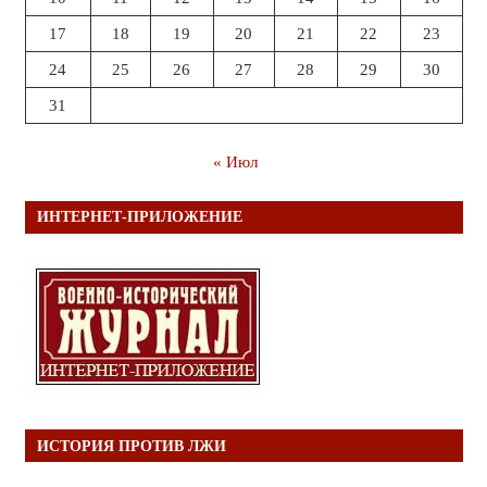
17
18
19
20
21
22
23
24
25
26
27
28
29
30
31
« Июл
ИНТЕРНЕТ-ПРИЛОЖЕНИЕ
ИСТОРИЯ ПРОТИВ ЛЖИ