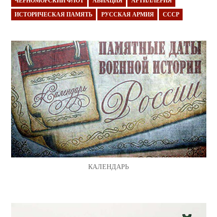
ЧЕРНОМОРСКИЙ ФЛОТ
АВИАЦИЯ
АРТИЛЛЕРИЯ
ИСТОРИЧЕСКАЯ ПАМЯТЬ
РУССКАЯ АРМИЯ
СССР
КАЛЕНДАРЬ