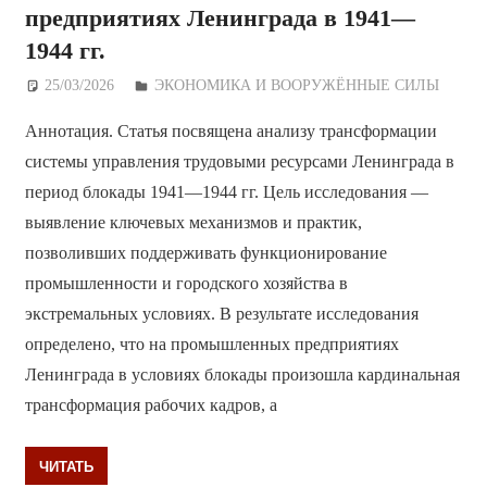
предприятиях Ленинграда в 1941—
1944 гг.
25/03/2026
Дежурный по Редакции
ЭКОНОМИКА И ВООРУЖЁННЫЕ СИЛЫ
Аннотация. Статья посвящена анализу трансформации
системы управления трудовыми ресурсами Ленинграда в
период блокады 1941—1944 гг. Цель исследования —
выявление ключевых механизмов и практик,
позволивших поддерживать функционирование
промышленности и городского хозяйства в
экстремальных условиях. В результате исследования
определено, что на промышленных предприятиях
Ленинграда в условиях блокады произошла кардинальная
трансформация рабочих кадров, а
ЧИТАТЬ