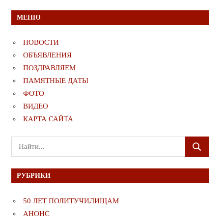
МЕНЮ
НОВОСТИ
ОБЪЯВЛЕНИЯ
ПОЗДРАВЛЯЕМ
ПАМЯТНЫЕ ДАТЫ
ФОТО
ВИДЕО
КАРТА САЙТА
Поиск
ПОИСК
для:
РУБРИКИ
50 ЛЕТ ПОЛИТУЧИЛИЩАМ
АНОНС