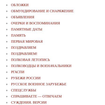
ОБЛОЖКИ
ОБМУНДИРОВАНИЕ И СНАРЯЖЕНИЕ
ОБЪЯВЛЕНИЯ
ОЧЕРКИ И ВОСПОМИНАНИЯ
ПАМЯТНЫЕ ДАТЫ
ПАМЯТЬ
ПЕРВАЯ МИРОВАЯ
ПОЗДРАВЛЯЕМ
ПОЗДРАВЛЯЕМ!
ПОЛКОВАЯ ЛЕТОПИСЬ
ПОЛКОВОДЦЫ И ВОЕНАЧАЛЬНИКИ
РГАСПИ
РУБЕЖИ РОССИИ
РУССКОЕ ВОЕННОЕ ЗАРУБЕЖЬЕ
СПЕЦСЛУЖБЫ
СПРАШИВАЕТЕ — ОТВЕЧАЕМ
СУЖДЕНИЯ. ВЕРСИИ