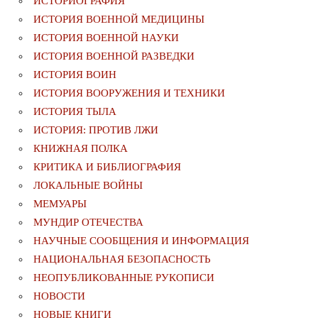
ИСТОРИОГРАФИЯ
ИСТОРИЯ ВОЕННОЙ МЕДИЦИНЫ
ИСТОРИЯ ВОЕННОЙ НАУКИ
ИСТОРИЯ ВОЕННОЙ РАЗВЕДКИ
ИСТОРИЯ ВОИН
ИСТОРИЯ ВООРУЖЕНИЯ И ТЕХНИКИ
ИСТОРИЯ ТЫЛА
ИСТОРИЯ: ПРОТИВ ЛЖИ
КНИЖНАЯ ПОЛКА
КРИТИКА И БИБЛИОГРАФИЯ
ЛОКАЛЬНЫЕ ВОЙНЫ
МЕМУАРЫ
МУНДИР ОТЕЧЕСТВА
НАУЧНЫЕ СООБЩЕНИЯ И ИНФОРМАЦИЯ
НАЦИОНАЛЬНАЯ БЕЗОПАСНОСТЬ
НЕОПУБЛИКОВАННЫЕ РУКОПИСИ
НОВОСТИ
НОВЫЕ КНИГИ