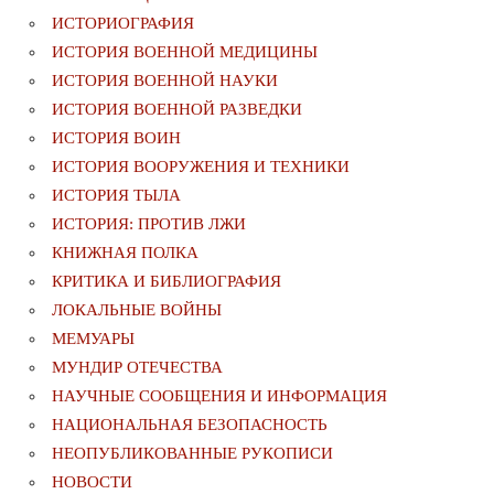
ИСТОРИОГРАФИЯ
ИСТОРИЯ ВОЕННОЙ МЕДИЦИНЫ
ИСТОРИЯ ВОЕННОЙ НАУКИ
ИСТОРИЯ ВОЕННОЙ РАЗВЕДКИ
ИСТОРИЯ ВОИН
ИСТОРИЯ ВООРУЖЕНИЯ И ТЕХНИКИ
ИСТОРИЯ ТЫЛА
ИСТОРИЯ: ПРОТИВ ЛЖИ
КНИЖНАЯ ПОЛКА
КРИТИКА И БИБЛИОГРАФИЯ
ЛОКАЛЬНЫЕ ВОЙНЫ
МЕМУАРЫ
МУНДИР ОТЕЧЕСТВА
НАУЧНЫЕ СООБЩЕНИЯ И ИНФОРМАЦИЯ
НАЦИОНАЛЬНАЯ БЕЗОПАСНОСТЬ
НЕОПУБЛИКОВАННЫЕ РУКОПИСИ
НОВОСТИ