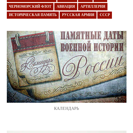
ЧЕРНОМОРСКИЙ ФЛОТ
АВИАЦИЯ
АРТИЛЛЕРИЯ
ИСТОРИЧЕСКАЯ ПАМЯТЬ
РУССКАЯ АРМИЯ
СССР
КАЛЕНДАРЬ