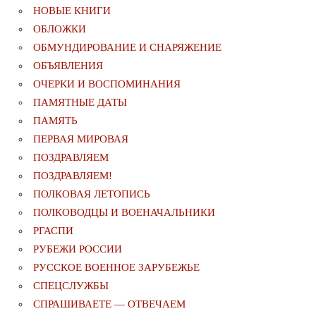
НОВЫЕ КНИГИ
ОБЛОЖКИ
ОБМУНДИРОВАНИЕ И СНАРЯЖЕНИЕ
ОБЪЯВЛЕНИЯ
ОЧЕРКИ И ВОСПОМИНАНИЯ
ПАМЯТНЫЕ ДАТЫ
ПАМЯТЬ
ПЕРВАЯ МИРОВАЯ
ПОЗДРАВЛЯЕМ
ПОЗДРАВЛЯЕМ!
ПОЛКОВАЯ ЛЕТОПИСЬ
ПОЛКОВОДЦЫ И ВОЕНАЧАЛЬНИКИ
РГАСПИ
РУБЕЖИ РОССИИ
РУССКОЕ ВОЕННОЕ ЗАРУБЕЖЬЕ
СПЕЦСЛУЖБЫ
СПРАШИВАЕТЕ — ОТВЕЧАЕМ