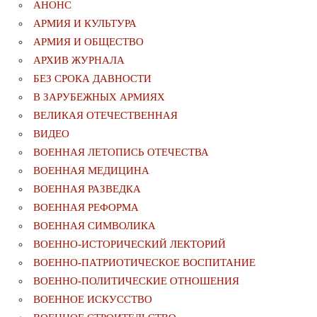
АНОНС
АРМИЯ И КУЛЬТУРА
АРМИЯ И ОБЩЕСТВО
АРХИВ ЖУРНАЛА
БЕЗ СРОКА ДАВНОСТИ
В ЗАРУБЕЖНЫХ АРМИЯХ
ВЕЛИКАЯ ОТЕЧЕСТВЕННАЯ
ВИДЕО
ВОЕННАЯ ЛЕТОПИСЬ ОТЕЧЕСТВА
ВОЕННАЯ МЕДИЦИНА
ВОЕННАЯ РАЗВЕДКА
ВОЕННАЯ РЕФОРМА
ВОЕННАЯ СИМВОЛИКА
ВОЕННО-ИСТОРИЧЕСКИЙ ЛЕКТОРИЙ
ВОЕННО-ПАТРИОТИЧЕСКОЕ ВОСПИТАНИЕ
ВОЕННО-ПОЛИТИЧЕСКИE ОТНОШЕНИЯ
ВОЕННОЕ ИСКУССТВО