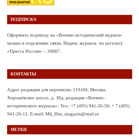
ПОДПИСКА
Оформить подписку на «Военно-исторический журнал»
можно в отделениях связи. Индекс журнала по каталогу
«Пресса России» – 39887.
КОНТАКТЫ
Адрес редакции для переписки: 119160, Москва,
Хорошёвское шоссе, д. 38д, редакция «Военно-
исторического журнала». Тел.: +7 (495) 941-26-50; + 7 (495)
941-26-12. E-mail: Mil_Hist_magazin@mail.ru
МЕТКИ