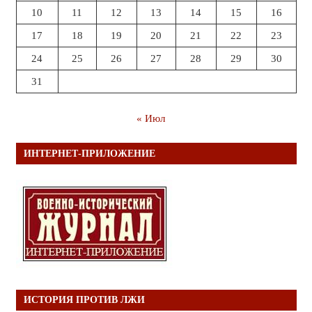
10
11
12
13
14
15
16
17
18
19
20
21
22
23
24
25
26
27
28
29
30
31
« Июл
ИНТЕРНЕТ-ПРИЛОЖЕНИЕ
ИСТОРИЯ ПРОТИВ ЛЖИ