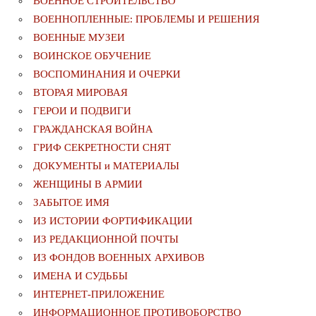
ВОЕННОЕ СТРОИТЕЛЬСТВО
ВОЕННОПЛЕННЫЕ: ПРОБЛЕМЫ И РЕШЕНИЯ
ВОЕННЫЕ МУЗЕИ
ВОИНСКОЕ ОБУЧЕНИЕ
ВОСПОМИНАНИЯ И ОЧЕРКИ
ВТОРАЯ МИРОВАЯ
ГЕРОИ И ПОДВИГИ
ГРАЖДАНСКАЯ ВОЙНА
ГРИФ СЕКРЕТНОСТИ СНЯТ
ДОКУМЕНТЫ и МАТЕРИАЛЫ
ЖЕНЩИНЫ В АРМИИ
ЗАБЫТОЕ ИМЯ
ИЗ ИСТОРИИ ФОРТИФИКАЦИИ
ИЗ РЕДАКЦИОННОЙ ПОЧТЫ
ИЗ ФОНДОВ ВОЕННЫХ АРХИВОВ
ИМЕНА И СУДЬБЫ
ИНТЕРНЕТ-ПРИЛОЖЕНИЕ
ИНФОРМАЦИОННОЕ ПРОТИВОБОРСТВО