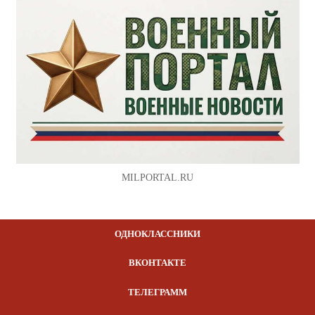
MILPORTAL.RU
ОДНОКЛАССНИКИ
ВКОНТАКТЕ
ТЕЛЕГРАММ