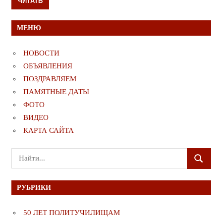
ЧИТАТЬ
МЕНЮ
НОВОСТИ
ОБЪЯВЛЕНИЯ
ПОЗДРАВЛЯЕМ
ПАМЯТНЫЕ ДАТЫ
ФОТО
ВИДЕО
КАРТА САЙТА
Поиск
ПОИСК
для:
РУБРИКИ
50 ЛЕТ ПОЛИТУЧИЛИЩАМ