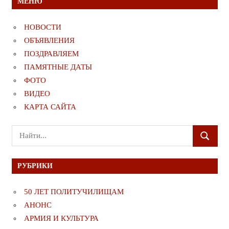
МЕНЮ
НОВОСТИ
ОБЪЯВЛЕНИЯ
ПОЗДРАВЛЯЕМ
ПАМЯТНЫЕ ДАТЫ
ФОТО
ВИДЕО
КАРТА САЙТА
Поиск
ПОИСК
для:
РУБРИКИ
50 ЛЕТ ПОЛИТУЧИЛИЩАМ
АНОНС
АРМИЯ И КУЛЬТУРА