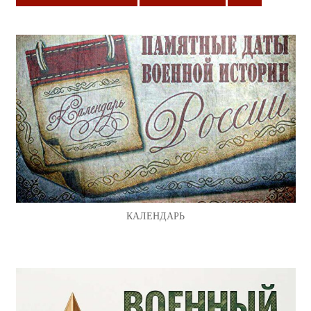
КАЛЕНДАРЬ