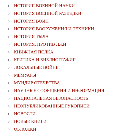
ИСТОРИЯ ВОЕННОЙ НАУКИ
ИСТОРИЯ ВОЕННОЙ РАЗВЕДКИ
ИСТОРИЯ ВОИН
ИСТОРИЯ ВООРУЖЕНИЯ И ТЕХНИКИ
ИСТОРИЯ ТЫЛА
ИСТОРИЯ: ПРОТИВ ЛЖИ
КНИЖНАЯ ПОЛКА
КРИТИКА И БИБЛИОГРАФИЯ
ЛОКАЛЬНЫЕ ВОЙНЫ
МЕМУАРЫ
МУНДИР ОТЕЧЕСТВА
НАУЧНЫЕ СООБЩЕНИЯ И ИНФОРМАЦИЯ
НАЦИОНАЛЬНАЯ БЕЗОПАСНОСТЬ
НЕОПУБЛИКОВАННЫЕ РУКОПИСИ
НОВОСТИ
НОВЫЕ КНИГИ
ОБЛОЖКИ