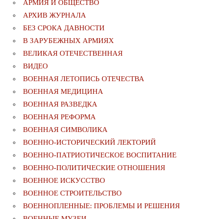
АРМИЯ И ОБЩЕСТВО
АРХИВ ЖУРНАЛА
БЕЗ СРОКА ДАВНОСТИ
В ЗАРУБЕЖНЫХ АРМИЯХ
ВЕЛИКАЯ ОТЕЧЕСТВЕННАЯ
ВИДЕО
ВОЕННАЯ ЛЕТОПИСЬ ОТЕЧЕСТВА
ВОЕННАЯ МЕДИЦИНА
ВОЕННАЯ РАЗВЕДКА
ВОЕННАЯ РЕФОРМА
ВОЕННАЯ СИМВОЛИКА
ВОЕННО-ИСТОРИЧЕСКИЙ ЛЕКТОРИЙ
ВОЕННО-ПАТРИОТИЧЕСКОЕ ВОСПИТАНИЕ
ВОЕННО-ПОЛИТИЧЕСКИE ОТНОШЕНИЯ
ВОЕННОЕ ИСКУССТВО
ВОЕННОЕ СТРОИТЕЛЬСТВО
ВОЕННОПЛЕННЫЕ: ПРОБЛЕМЫ И РЕШЕНИЯ
ВОЕННЫЕ МУЗЕИ