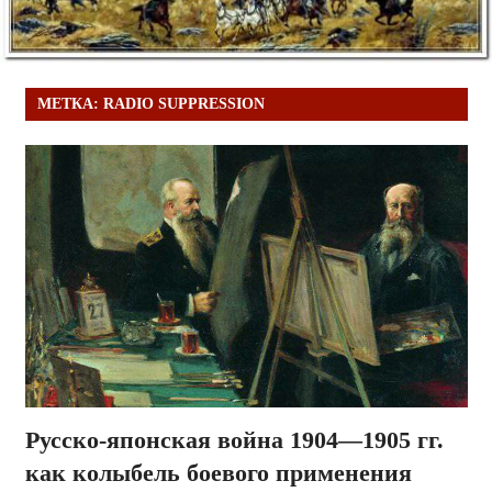
МЕТКА:
RADIO SUPPRESSION
Русско-японская война 1904—1905 гг.
как колыбель боевого применения