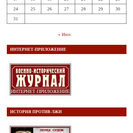
24
25
26
27
28
29
30
31
« Июл
ИНТЕРНЕТ-ПРИЛОЖЕНИЕ
ИСТОРИЯ ПРОТИВ ЛЖИ