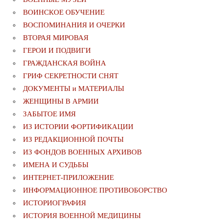
ВОИНСКОЕ ОБУЧЕНИЕ
ВОСПОМИНАНИЯ И ОЧЕРКИ
ВТОРАЯ МИРОВАЯ
ГЕРОИ И ПОДВИГИ
ГРАЖДАНСКАЯ ВОЙНА
ГРИФ СЕКРЕТНОСТИ СНЯТ
ДОКУМЕНТЫ и МАТЕРИАЛЫ
ЖЕНЩИНЫ В АРМИИ
ЗАБЫТОЕ ИМЯ
ИЗ ИСТОРИИ ФОРТИФИКАЦИИ
ИЗ РЕДАКЦИОННОЙ ПОЧТЫ
ИЗ ФОНДОВ ВОЕННЫХ АРХИВОВ
ИМЕНА И СУДЬБЫ
ИНТЕРНЕТ-ПРИЛОЖЕНИЕ
ИНФОРМАЦИОННОЕ ПРОТИВОБОРСТВО
ИСТОРИОГРАФИЯ
ИСТОРИЯ ВОЕННОЙ МЕДИЦИНЫ