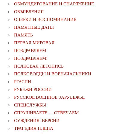
ОБМУНДИРОВАНИЕ И СНАРЯЖЕНИЕ
ОБЪЯВЛЕНИЯ
ОЧЕРКИ И ВОСПОМИНАНИЯ
ПАМЯТНЫЕ ДАТЫ
ПАМЯТЬ
ПЕРВАЯ МИРОВАЯ
ПОЗДРАВЛЯЕМ
ПОЗДРАВЛЯЕМ!
ПОЛКОВАЯ ЛЕТОПИСЬ
ПОЛКОВОДЦЫ И ВОЕНАЧАЛЬНИКИ
РГАСПИ
РУБЕЖИ РОССИИ
РУССКОЕ ВОЕННОЕ ЗАРУБЕЖЬЕ
СПЕЦСЛУЖБЫ
СПРАШИВАЕТЕ — ОТВЕЧАЕМ
СУЖДЕНИЯ. ВЕРСИИ
ТРАГЕДИЯ ПЛЕНА