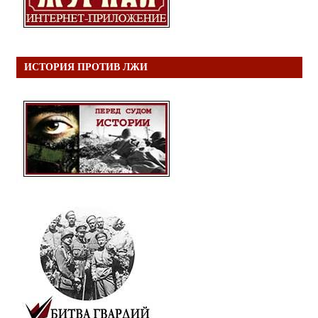
ИСТОРИЯ ПРОТИВ ЛЖИ