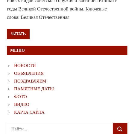
новых видов советского оружия и военной техники в
годы Великой Отечественной войны. Ключевые
слова: Великая Отечественная
ЧИТАТЬ
МЕНЮ
НОВОСТИ
ОБЪЯВЛЕНИЯ
ПОЗДРАВЛЯЕМ
ПАМЯТНЫЕ ДАТЫ
ФОТО
ВИДЕО
КАРТА САЙТА
Поиск
ПОИСК