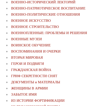
ВОЕННО-ИСТОРИЧЕСКИЙ ЛЕКТОРИЙ
ВОЕННО-ПАТРИОТИЧЕСКОЕ ВОСПИТАНИЕ
ВОЕННО-ПОЛИТИЧЕСКИE ОТНОШЕНИЯ
ВОЕННОЕ ИСКУССТВО
ВОЕННОЕ СТРОИТЕЛЬСТВО
ВОЕННОПЛЕННЫЕ: ПРОБЛЕМЫ И РЕШЕНИЯ
ВОЕННЫЕ МУЗЕИ
ВОИНСКОЕ ОБУЧЕНИЕ
ВОСПОМИНАНИЯ И ОЧЕРКИ
ВТОРАЯ МИРОВАЯ
ГЕРОИ И ПОДВИГИ
ГРАЖДАНСКАЯ ВОЙНА
ГРИФ СЕКРЕТНОСТИ СНЯТ
ДОКУМЕНТЫ и МАТЕРИАЛЫ
ЖЕНЩИНЫ В АРМИИ
ЗАБЫТОЕ ИМЯ
ИЗ ИСТОРИИ ФОРТИФИКАЦИИ