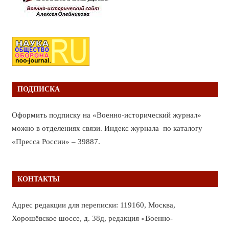
ПОДПИСКА
Оформить подписку на «Военно-исторический журнал»
можно в отделениях связи. Индекс журнала по каталогу
«Пресса России» – 39887.
КОНТАКТЫ
Адрес редакции для переписки: 119160, Москва,
Хорошёвское шоссе, д. 38д, редакция «Военно-