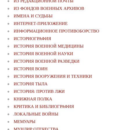
ИЗ РЕДАКЦИОННОЙ ПОЧТЫ
ИЗ ФОНДОВ ВОЕННЫХ АРХИВОВ
ИМЕНА И СУДЬБЫ
ИНТЕРНЕТ-ПРИЛОЖЕНИЕ
ИНФОРМАЦИОННОЕ ПРОТИВОБОРСТВО
ИСТОРИОГРАФИЯ
ИСТОРИЯ ВОЕННОЙ МЕДИЦИНЫ
ИСТОРИЯ ВОЕННОЙ НАУКИ
ИСТОРИЯ ВОЕННОЙ РАЗВЕДКИ
ИСТОРИЯ ВОИН
ИСТОРИЯ ВООРУЖЕНИЯ И ТЕХНИКИ
ИСТОРИЯ ТЫЛА
ИСТОРИЯ: ПРОТИВ ЛЖИ
КНИЖНАЯ ПОЛКА
КРИТИКА И БИБЛИОГРАФИЯ
ЛОКАЛЬНЫЕ ВОЙНЫ
МЕМУАРЫ
МУНДИР ОТЕЧЕСТВА