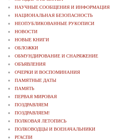
НАУЧНЫЕ СООБЩЕНИЯ И ИНФОРМАЦИЯ
НАЦИОНАЛЬНАЯ БЕЗОПАСНОСТЬ
НЕОПУБЛИКОВАННЫЕ РУКОПИСИ
НОВОСТИ
НОВЫЕ КНИГИ
ОБЛОЖКИ
ОБМУНДИРОВАНИЕ И СНАРЯЖЕНИЕ
ОБЪЯВЛЕНИЯ
ОЧЕРКИ И ВОСПОМИНАНИЯ
ПАМЯТНЫЕ ДАТЫ
ПАМЯТЬ
ПЕРВАЯ МИРОВАЯ
ПОЗДРАВЛЯЕМ
ПОЗДРАВЛЯЕМ!
ПОЛКОВАЯ ЛЕТОПИСЬ
ПОЛКОВОДЦЫ И ВОЕНАЧАЛЬНИКИ
РГАСПИ