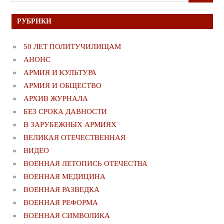
для:
РУБРИКИ
50 ЛЕТ ПОЛИТУЧИЛИЩАМ
АНОНС
АРМИЯ И КУЛЬТУРА
АРМИЯ И ОБЩЕСТВО
АРХИВ ЖУРНАЛА
БЕЗ СРОКА ДАВНОСТИ
В ЗАРУБЕЖНЫХ АРМИЯХ
ВЕЛИКАЯ ОТЕЧЕСТВЕННАЯ
ВИДЕО
ВОЕННАЯ ЛЕТОПИСЬ ОТЕЧЕСТВА
ВОЕННАЯ МЕДИЦИНА
ВОЕННАЯ РАЗВЕДКА
ВОЕННАЯ РЕФОРМА
ВОЕННАЯ СИМВОЛИКА