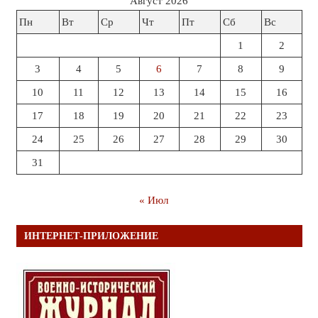
Август 2026
Пн
Вт
Ср
Чт
Пт
Сб
Вс
1
2
3
4
5
6
7
8
9
10
11
12
13
14
15
16
17
18
19
20
21
22
23
24
25
26
27
28
29
30
31
« Июл
ИНТЕРНЕТ-ПРИЛОЖЕНИЕ