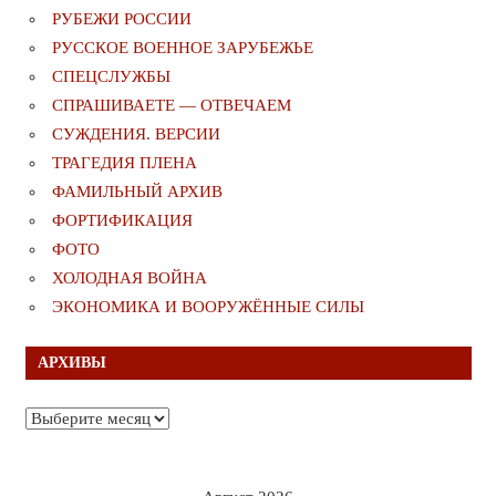
РУБЕЖИ РОССИИ
РУССКОЕ ВОЕННОЕ ЗАРУБЕЖЬЕ
СПЕЦСЛУЖБЫ
СПРАШИВАЕТЕ — ОТВЕЧАЕМ
СУЖДЕНИЯ. ВЕРСИИ
ТРАГЕДИЯ ПЛЕНА
ФАМИЛЬНЫЙ АРХИВ
ФОРТИФИКАЦИЯ
ФОТО
ХОЛОДНАЯ ВОЙНА
ЭКОНОМИКА И ВООРУЖЁННЫЕ СИЛЫ
АРХИВЫ
Архивы