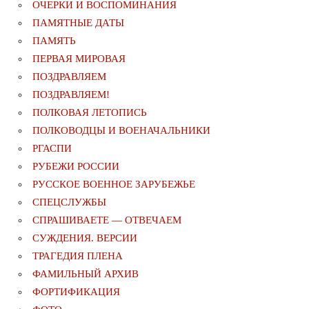
ОЧЕРКИ И ВОСПОМИНАНИЯ
ПАМЯТНЫЕ ДАТЫ
ПАМЯТЬ
ПЕРВАЯ МИРОВАЯ
ПОЗДРАВЛЯЕМ
ПОЗДРАВЛЯЕМ!
ПОЛКОВАЯ ЛЕТОПИСЬ
ПОЛКОВОДЦЫ И ВОЕНАЧАЛЬНИКИ
РГАСПИ
РУБЕЖИ РОССИИ
РУССКОЕ ВОЕННОЕ ЗАРУБЕЖЬЕ
СПЕЦСЛУЖБЫ
СПРАШИВАЕТЕ — ОТВЕЧАЕМ
СУЖДЕНИЯ. ВЕРСИИ
ТРАГЕДИЯ ПЛЕНА
ФАМИЛЬНЫЙ АРХИВ
ФОРТИФИКАЦИЯ