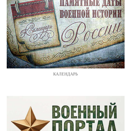
КАЛЕНДАРЬ