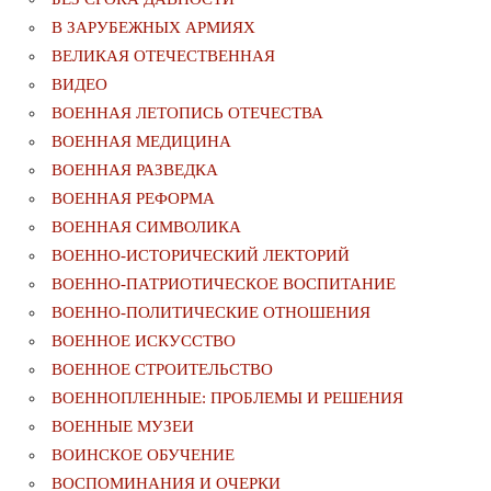
В ЗАРУБЕЖНЫХ АРМИЯХ
ВЕЛИКАЯ ОТЕЧЕСТВЕННАЯ
ВИДЕО
ВОЕННАЯ ЛЕТОПИСЬ ОТЕЧЕСТВА
ВОЕННАЯ МЕДИЦИНА
ВОЕННАЯ РАЗВЕДКА
ВОЕННАЯ РЕФОРМА
ВОЕННАЯ СИМВОЛИКА
ВОЕННО-ИСТОРИЧЕСКИЙ ЛЕКТОРИЙ
ВОЕННО-ПАТРИОТИЧЕСКОЕ ВОСПИТАНИЕ
ВОЕННО-ПОЛИТИЧЕСКИE ОТНОШЕНИЯ
ВОЕННОЕ ИСКУССТВО
ВОЕННОЕ СТРОИТЕЛЬСТВО
ВОЕННОПЛЕННЫЕ: ПРОБЛЕМЫ И РЕШЕНИЯ
ВОЕННЫЕ МУЗЕИ
ВОИНСКОЕ ОБУЧЕНИЕ
ВОСПОМИНАНИЯ И ОЧЕРКИ