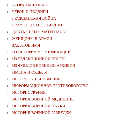
ВТОРАЯ МИРОВАЯ
ГЕРОИ И ПОДВИГИ
ГРАЖДАНСКАЯ ВОЙНА
ГРИФ СЕКРЕТНОСТИ СНЯТ
ДОКУМЕНТЫ и МАТЕРИАЛЫ
ЖЕНЩИНЫ В АРМИИ
ЗАБЫТОЕ ИМЯ
ИЗ ИСТОРИИ ФОРТИФИКАЦИИ
ИЗ РЕДАКЦИОННОЙ ПОЧТЫ
ИЗ ФОНДОВ ВОЕННЫХ АРХИВОВ
ИМЕНА И СУДЬБЫ
ИНТЕРНЕТ-ПРИЛОЖЕНИЕ
ИНФОРМАЦИОННОЕ ПРОТИВОБОРСТВО
ИСТОРИОГРАФИЯ
ИСТОРИЯ ВОЕННОЙ МЕДИЦИНЫ
ИСТОРИЯ ВОЕННОЙ НАУКИ
ИСТОРИЯ ВОЕННОЙ РАЗВЕДКИ