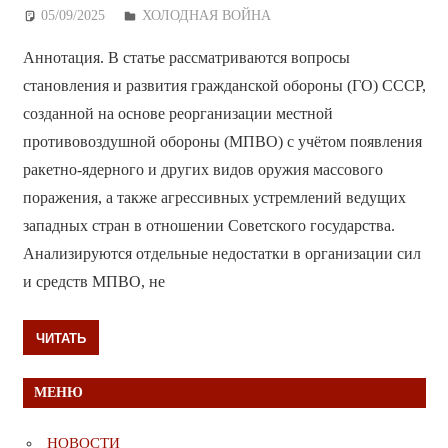
05/09/2025
Дежурный по Редакции
ХОЛОДНАЯ ВОЙНА
Аннотация. В статье рассматриваются вопросы
становления и развития гражданской обороны (ГО) СССР,
созданной на основе реорганизации местной
противовоздушной обороны (МПВО) с учётом появления
ракетно-ядерного и других видов оружия массового
поражения, а также агрессивных устремлений ведущих
западных стран в отношении Советского государства.
Анализируются отдельные недостатки в организации сил
и средств МПВО, не
ЧИТАТЬ
МЕНЮ
НОВОСТИ