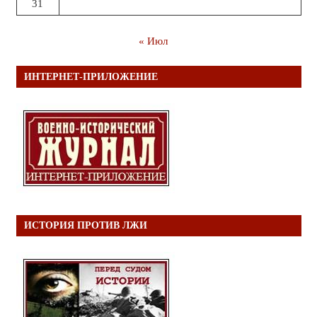
31
« Июл
ИНТЕРНЕТ-ПРИЛОЖЕНИЕ
ИСТОРИЯ ПРОТИВ ЛЖИ