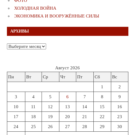
ФОТО
ХОЛОДНАЯ ВОЙНА
ЭКОНОМИКА И ВООРУЖЁННЫЕ СИЛЫ
АРХИВЫ
Архивы
Август 2026
Пн
Вт
Ср
Чт
Пт
Сб
Вс
1
2
3
4
5
6
7
8
9
10
11
12
13
14
15
16
17
18
19
20
21
22
23
24
25
26
27
28
29
30