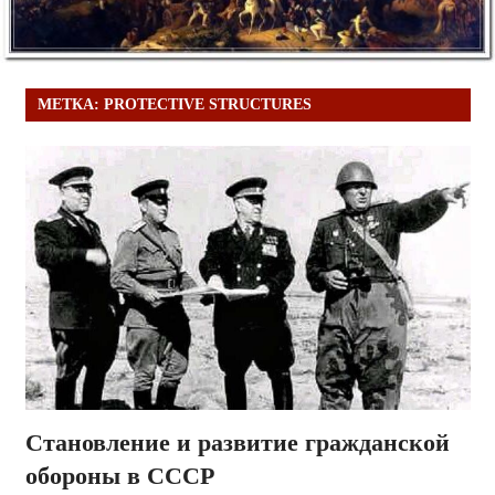
МЕТКА:
PROTECTIVE STRUCTURES
Становление и развитие гражданской
обороны в СССР