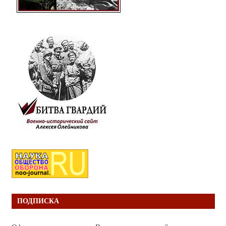
ПОДПИСКА