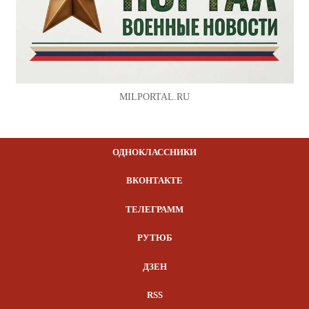
MILPORTAL.RU
ОДНОКЛАССНИКИ
ВКОНТАКТЕ
ТЕЛЕГРАММ
РУТЮБ
ДЗЕН
RSS