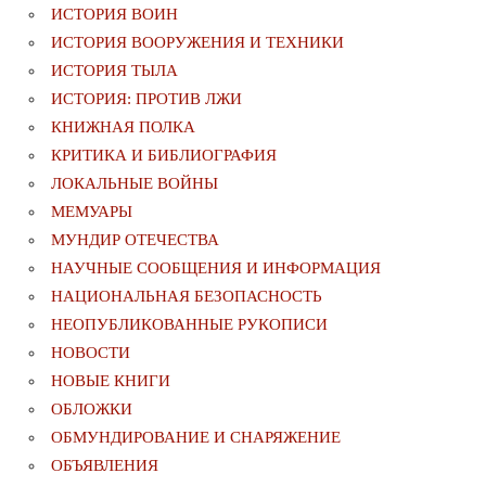
ИСТОРИЯ ВОИН
ИСТОРИЯ ВООРУЖЕНИЯ И ТЕХНИКИ
ИСТОРИЯ ТЫЛА
ИСТОРИЯ: ПРОТИВ ЛЖИ
КНИЖНАЯ ПОЛКА
КРИТИКА И БИБЛИОГРАФИЯ
ЛОКАЛЬНЫЕ ВОЙНЫ
МЕМУАРЫ
МУНДИР ОТЕЧЕСТВА
НАУЧНЫЕ СООБЩЕНИЯ И ИНФОРМАЦИЯ
НАЦИОНАЛЬНАЯ БЕЗОПАСНОСТЬ
НЕОПУБЛИКОВАННЫЕ РУКОПИСИ
НОВОСТИ
НОВЫЕ КНИГИ
ОБЛОЖКИ
ОБМУНДИРОВАНИЕ И СНАРЯЖЕНИЕ
ОБЪЯВЛЕНИЯ