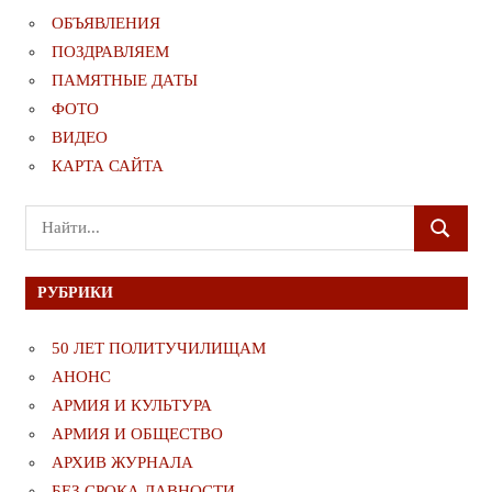
ОБЪЯВЛЕНИЯ
ПОЗДРАВЛЯЕМ
ПАМЯТНЫЕ ДАТЫ
ФОТО
ВИДЕО
КАРТА САЙТА
Поиск
ПОИСК
для:
РУБРИКИ
50 ЛЕТ ПОЛИТУЧИЛИЩАМ
АНОНС
АРМИЯ И КУЛЬТУРА
АРМИЯ И ОБЩЕСТВО
АРХИВ ЖУРНАЛА
БЕЗ СРОКА ДАВНОСТИ