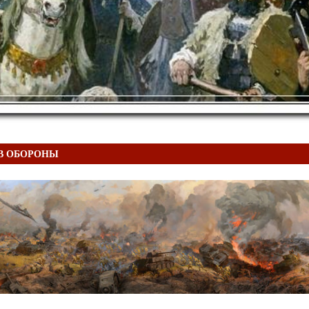
В ОБОРОНЫ