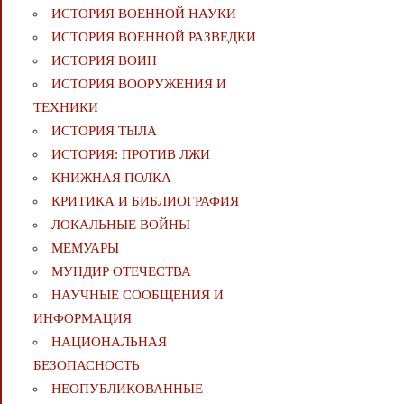
ИСТОРИЯ ВОЕННОЙ НАУКИ
ИСТОРИЯ ВОЕННОЙ РАЗВЕДКИ
ИСТОРИЯ ВОИН
ИСТОРИЯ ВООРУЖЕНИЯ И
ТЕХНИКИ
ИСТОРИЯ ТЫЛА
ИСТОРИЯ: ПРОТИВ ЛЖИ
КНИЖНАЯ ПОЛКА
КРИТИКА И БИБЛИОГРАФИЯ
ЛОКАЛЬНЫЕ ВОЙНЫ
МЕМУАРЫ
МУНДИР ОТЕЧЕСТВА
НАУЧНЫЕ СООБЩЕНИЯ И
ИНФОРМАЦИЯ
НАЦИОНАЛЬНАЯ
БЕЗОПАСНОСТЬ
НЕОПУБЛИКОВАННЫЕ