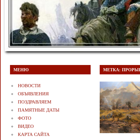
МЕНЮ
МЕТКА:
ПРОРЫ
НОВОСТИ
ОБЪЯВЛЕНИЯ
ПОЗДРАВЛЯЕМ
ПАМЯТНЫЕ ДАТЫ
ФОТО
ВИДЕО
КАРТА САЙТА