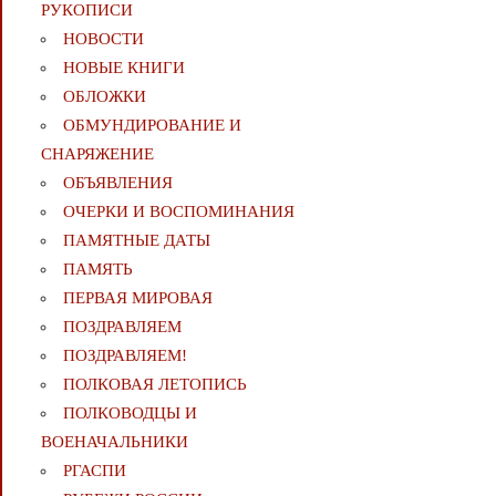
РУКОПИСИ
НОВОСТИ
НОВЫЕ КНИГИ
ОБЛОЖКИ
ОБМУНДИРОВАНИЕ И
СНАРЯЖЕНИЕ
ОБЪЯВЛЕНИЯ
ОЧЕРКИ И ВОСПОМИНАНИЯ
ПАМЯТНЫЕ ДАТЫ
ПАМЯТЬ
ПЕРВАЯ МИРОВАЯ
ПОЗДРАВЛЯЕМ
ПОЗДРАВЛЯЕМ!
ПОЛКОВАЯ ЛЕТОПИСЬ
ПОЛКОВОДЦЫ И
ВОЕНАЧАЛЬНИКИ
РГАСПИ