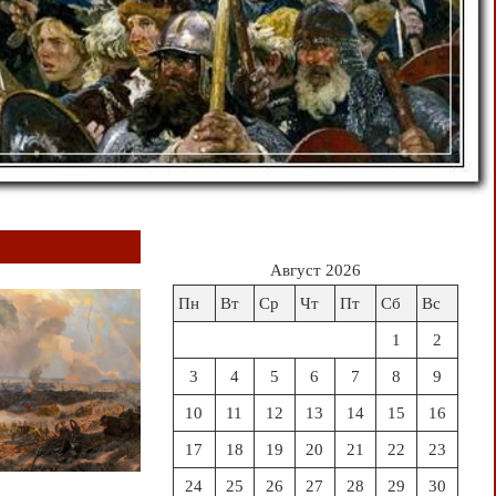
Август 2026
Пн
Вт
Ср
Чт
Пт
Сб
Вс
1
2
3
4
5
6
7
8
9
10
11
12
13
14
15
16
17
18
19
20
21
22
23
24
25
26
27
28
29
30