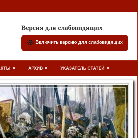
Версия для слабовидящих
Включить версию для слабовидящих
АКТЫ
АРХИВ
УКАЗАТЕЛЬ СТАТЕЙ