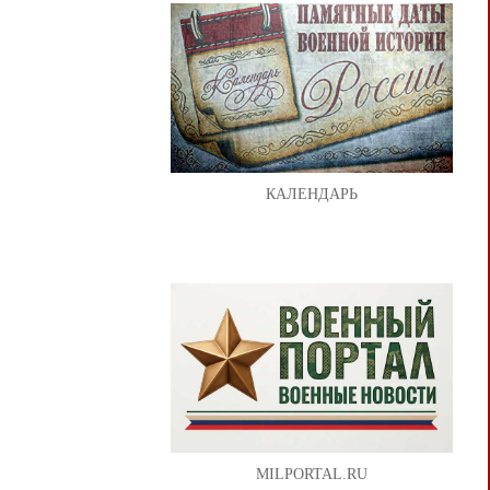
КАЛЕНДАРЬ
MILPORTAL.RU