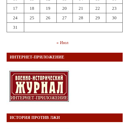
17
18
19
20
21
22
23
24
25
26
27
28
29
30
31
« Июл
ИНТЕРНЕТ-ПРИЛОЖЕНИЕ
ИСТОРИЯ ПРОТИВ ЛЖИ