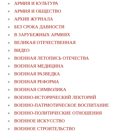
АРМИЯ И КУЛЬТУРА
АРМИЯ И ОБЩЕСТВО
АРХИВ ЖУРНАЛА
БЕЗ СРОКА ДАВНОСТИ
В ЗАРУБЕЖНЫХ АРМИЯХ
ВЕЛИКАЯ ОТЕЧЕСТВЕННАЯ
ВИДЕО
ВОЕННАЯ ЛЕТОПИСЬ ОТЕЧЕСТВА
ВОЕННАЯ МЕДИЦИНА
ВОЕННАЯ РАЗВЕДКА
ВОЕННАЯ РЕФОРМА
ВОЕННАЯ СИМВОЛИКА
ВОЕННО-ИСТОРИЧЕСКИЙ ЛЕКТОРИЙ
ВОЕННО-ПАТРИОТИЧЕСКОЕ ВОСПИТАНИЕ
ВОЕННО-ПОЛИТИЧЕСКИE ОТНОШЕНИЯ
ВОЕННОЕ ИСКУССТВО
ВОЕННОЕ СТРОИТЕЛЬСТВО