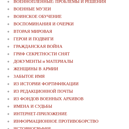
ВОЕННОПЛЕННЫЕ: ПРОБЛЕМЫ И РЕШЕНИЯ
ВОЕННЫЕ МУЗЕИ
ВОИНСКОЕ ОБУЧЕНИЕ
ВОСПОМИНАНИЯ И ОЧЕРКИ
ВТОРАЯ МИРОВАЯ
ГЕРОИ И ПОДВИГИ
ГРАЖДАНСКАЯ ВОЙНА
ГРИФ СЕКРЕТНОСТИ СНЯТ
ДОКУМЕНТЫ и МАТЕРИАЛЫ
ЖЕНЩИНЫ В АРМИИ
ЗАБЫТОЕ ИМЯ
ИЗ ИСТОРИИ ФОРТИФИКАЦИИ
ИЗ РЕДАКЦИОННОЙ ПОЧТЫ
ИЗ ФОНДОВ ВОЕННЫХ АРХИВОВ
ИМЕНА И СУДЬБЫ
ИНТЕРНЕТ-ПРИЛОЖЕНИЕ
ИНФОРМАЦИОННОЕ ПРОТИВОБОРСТВО
ИСТОРИОГРАФИЯ