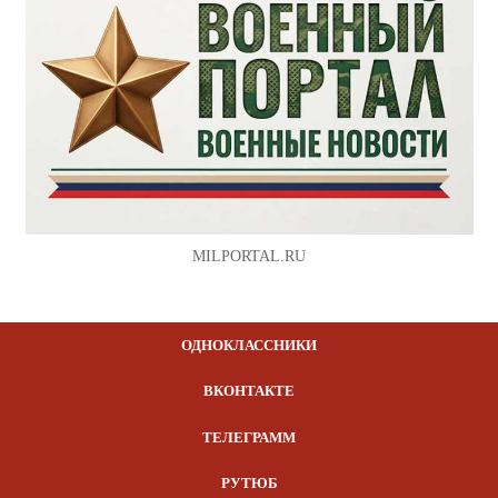
MILPORTAL.RU
ОДНОКЛАССНИКИ
ВКОНТАКТЕ
ТЕЛЕГРАММ
РУТЮБ