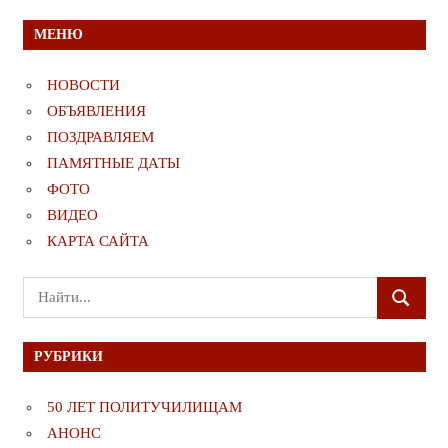
МЕНЮ
НОВОСТИ
ОБЪЯВЛЕНИЯ
ПОЗДРАВЛЯЕМ
ПАМЯТНЫЕ ДАТЫ
ФОТО
ВИДЕО
КАРТА САЙТА
Поиск
ПОИСК
для:
РУБРИКИ
50 ЛЕТ ПОЛИТУЧИЛИЩАМ
АНОНС