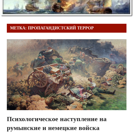
МЕТКА:
ПРОПАГАНДИСТСКИЙ ТЕРРОР
Психологическое наступление на
румынские и немецкие войска