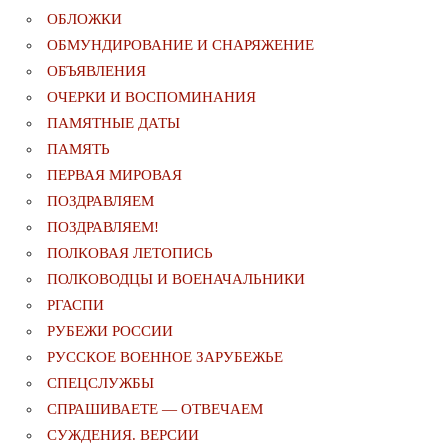
ОБЛОЖКИ
ОБМУНДИРОВАНИЕ И СНАРЯЖЕНИЕ
ОБЪЯВЛЕНИЯ
ОЧЕРКИ И ВОСПОМИНАНИЯ
ПАМЯТНЫЕ ДАТЫ
ПАМЯТЬ
ПЕРВАЯ МИРОВАЯ
ПОЗДРАВЛЯЕМ
ПОЗДРАВЛЯЕМ!
ПОЛКОВАЯ ЛЕТОПИСЬ
ПОЛКОВОДЦЫ И ВОЕНАЧАЛЬНИКИ
РГАСПИ
РУБЕЖИ РОССИИ
РУССКОЕ ВОЕННОЕ ЗАРУБЕЖЬЕ
СПЕЦСЛУЖБЫ
СПРАШИВАЕТЕ — ОТВЕЧАЕМ
СУЖДЕНИЯ. ВЕРСИИ