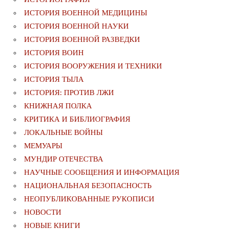
ИСТОРИЯ ВОЕННОЙ МЕДИЦИНЫ
ИСТОРИЯ ВОЕННОЙ НАУКИ
ИСТОРИЯ ВОЕННОЙ РАЗВЕДКИ
ИСТОРИЯ ВОИН
ИСТОРИЯ ВООРУЖЕНИЯ И ТЕХНИКИ
ИСТОРИЯ ТЫЛА
ИСТОРИЯ: ПРОТИВ ЛЖИ
КНИЖНАЯ ПОЛКА
КРИТИКА И БИБЛИОГРАФИЯ
ЛОКАЛЬНЫЕ ВОЙНЫ
МЕМУАРЫ
МУНДИР ОТЕЧЕСТВА
НАУЧНЫЕ СООБЩЕНИЯ И ИНФОРМАЦИЯ
НАЦИОНАЛЬНАЯ БЕЗОПАСНОСТЬ
НЕОПУБЛИКОВАННЫЕ РУКОПИСИ
НОВОСТИ
НОВЫЕ КНИГИ