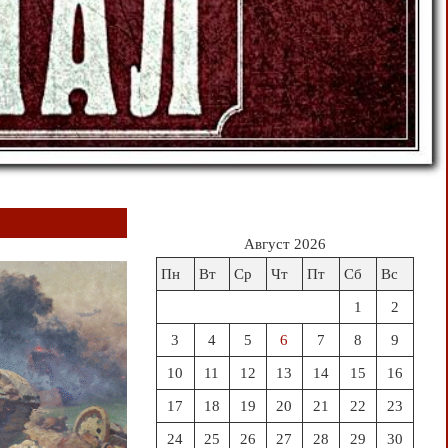
Август 2026
Пн
Вт
Ср
Чт
Пт
Сб
Вс
1
2
3
4
5
6
7
8
9
10
11
12
13
14
15
16
17
18
19
20
21
22
23
24
25
26
27
28
29
30