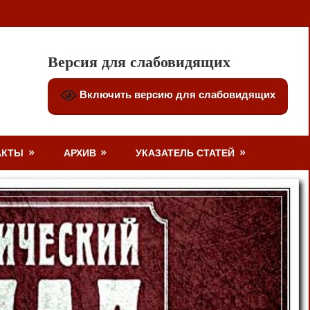
Версия для слабовидящих
Включить версию для слабовидящих
АКТЫ
АРХИВ
УКАЗАТЕЛЬ СТАТЕЙ