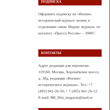
ПОДПИСКА
Оформить подписку на «Военно-
исторический журнал» можно в
отделениях связи. Индекс журнала по
каталогу «Пресса России» – 39887.
КОНТАКТЫ
Адрес редакции для переписки:
119160, Москва, Хорошёвское шоссе,
д. 38д, редакция «Военно-
исторического журнала». Тел.: +7
(495) 941-26-50; + 7 (495) 941-26-12.
E-mail: Mil_Hist_magazin@mail.ru