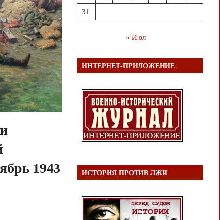
31
« Июл
ИНТЕРНЕТ-ПРИЛОЖЕНИЕ
 и
й
ябрь 1943
ИСТОРИЯ ПРОТИВ ЛЖИ