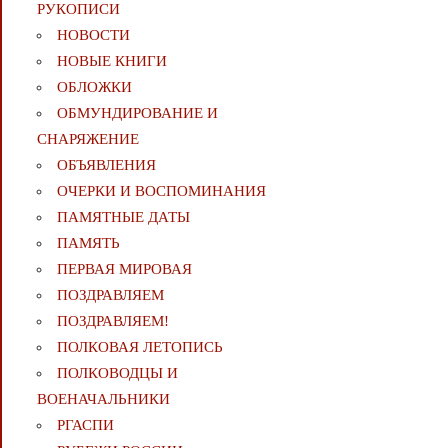
РУКОПИСИ
НОВОСТИ
НОВЫЕ КНИГИ
ОБЛОЖКИ
ОБМУНДИРОВАНИЕ И
СНАРЯЖЕНИЕ
ОБЪЯВЛЕНИЯ
ОЧЕРКИ И ВОСПОМИНАНИЯ
ПАМЯТНЫЕ ДАТЫ
ПАМЯТЬ
ПЕРВАЯ МИРОВАЯ
ПОЗДРАВЛЯЕМ
ПОЗДРАВЛЯЕМ!
ПОЛКОВАЯ ЛЕТОПИСЬ
ПОЛКОВОДЦЫ И
ВОЕНАЧАЛЬНИКИ
РГАСПИ