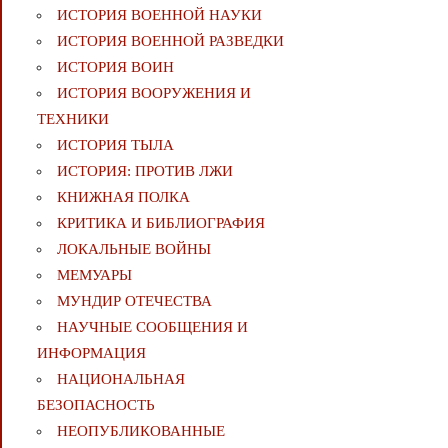
ИСТОРИЯ ВОЕННОЙ НАУКИ
ИСТОРИЯ ВОЕННОЙ РАЗВЕДКИ
ИСТОРИЯ ВОИН
ИСТОРИЯ ВООРУЖЕНИЯ И
ТЕХНИКИ
ИСТОРИЯ ТЫЛА
ИСТОРИЯ: ПРОТИВ ЛЖИ
КНИЖНАЯ ПОЛКА
КРИТИКА И БИБЛИОГРАФИЯ
ЛОКАЛЬНЫЕ ВОЙНЫ
МЕМУАРЫ
МУНДИР ОТЕЧЕСТВА
НАУЧНЫЕ СООБЩЕНИЯ И
ИНФОРМАЦИЯ
НАЦИОНАЛЬНАЯ
БЕЗОПАСНОСТЬ
НЕОПУБЛИКОВАННЫЕ