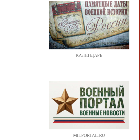
КАЛЕНДАРЬ
MILPORTAL.RU