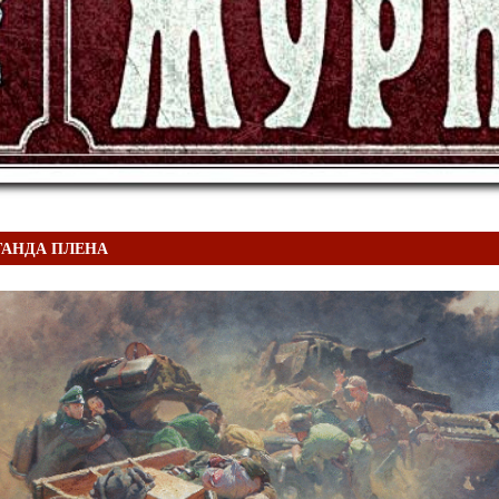
ГАНДА ПЛЕНА