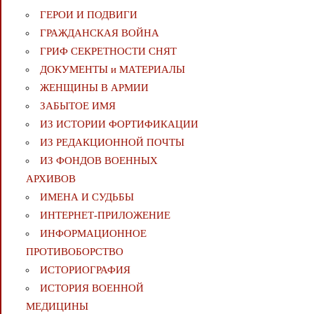
ГЕРОИ И ПОДВИГИ
ГРАЖДАНСКАЯ ВОЙНА
ГРИФ СЕКРЕТНОСТИ СНЯТ
ДОКУМЕНТЫ и МАТЕРИАЛЫ
ЖЕНЩИНЫ В АРМИИ
ЗАБЫТОЕ ИМЯ
ИЗ ИСТОРИИ ФОРТИФИКАЦИИ
ИЗ РЕДАКЦИОННОЙ ПОЧТЫ
ИЗ ФОНДОВ ВОЕННЫХ
АРХИВОВ
ИМЕНА И СУДЬБЫ
ИНТЕРНЕТ-ПРИЛОЖЕНИЕ
ИНФОРМАЦИОННОЕ
ПРОТИВОБОРСТВО
ИСТОРИОГРАФИЯ
ИСТОРИЯ ВОЕННОЙ
МЕДИЦИНЫ