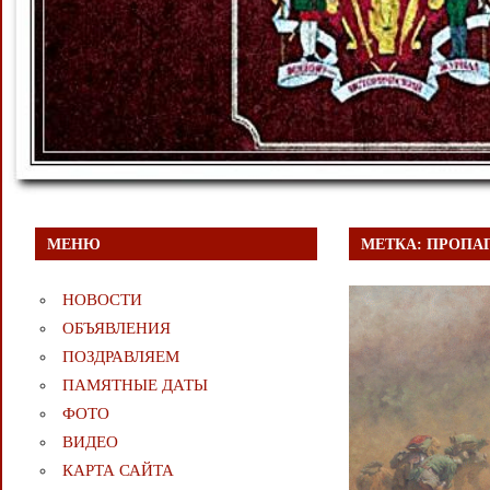
МЕНЮ
МЕТКА:
ПРОПА
НОВОСТИ
ОБЪЯВЛЕНИЯ
ПОЗДРАВЛЯЕМ
ПАМЯТНЫЕ ДАТЫ
ФОТО
ВИДЕО
КАРТА САЙТА