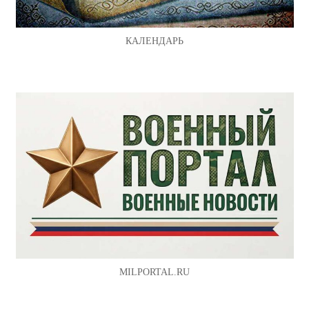
КАЛЕНДАРЬ
MILPORTAL.RU