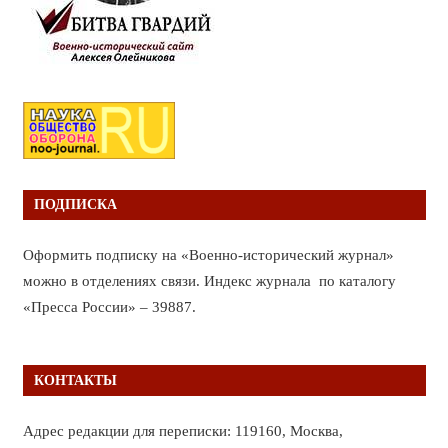
ПОДПИСКА
Оформить подписку на «Военно-исторический журнал»
можно в отделениях связи. Индекс журнала по каталогу
«Пресса России» – 39887.
КОНТАКТЫ
Адрес редакции для переписки: 119160, Москва,