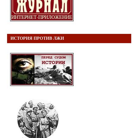
ИСТОРИЯ ПРОТИВ ЛЖИ