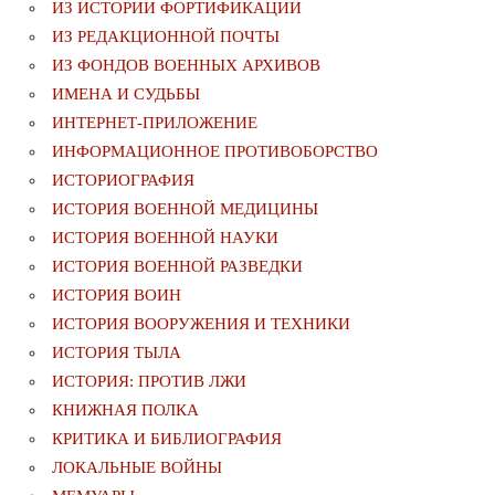
ИЗ ИСТОРИИ ФОРТИФИКАЦИИ
ИЗ РЕДАКЦИОННОЙ ПОЧТЫ
ИЗ ФОНДОВ ВОЕННЫХ АРХИВОВ
ИМЕНА И СУДЬБЫ
ИНТЕРНЕТ-ПРИЛОЖЕНИЕ
ИНФОРМАЦИОННОЕ ПРОТИВОБОРСТВО
ИСТОРИОГРАФИЯ
ИСТОРИЯ ВОЕННОЙ МЕДИЦИНЫ
ИСТОРИЯ ВОЕННОЙ НАУКИ
ИСТОРИЯ ВОЕННОЙ РАЗВЕДКИ
ИСТОРИЯ ВОИН
ИСТОРИЯ ВООРУЖЕНИЯ И ТЕХНИКИ
ИСТОРИЯ ТЫЛА
ИСТОРИЯ: ПРОТИВ ЛЖИ
КНИЖНАЯ ПОЛКА
КРИТИКА И БИБЛИОГРАФИЯ
ЛОКАЛЬНЫЕ ВОЙНЫ