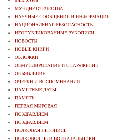
МЕМУАРЫ
МУНДИР ОТЕЧЕСТВА
НАУЧНЫЕ СООБЩЕНИЯ И ИНФОРМАЦИЯ
НАЦИОНАЛЬНАЯ БЕЗОПАСНОСТЬ
НЕОПУБЛИКОВАННЫЕ РУКОПИСИ
НОВОСТИ
НОВЫЕ КНИГИ
ОБЛОЖКИ
ОБМУНДИРОВАНИЕ И СНАРЯЖЕНИЕ
ОБЪЯВЛЕНИЯ
ОЧЕРКИ И ВОСПОМИНАНИЯ
ПАМЯТНЫЕ ДАТЫ
ПАМЯТЬ
ПЕРВАЯ МИРОВАЯ
ПОЗДРАВЛЯЕМ
ПОЗДРАВЛЯЕМ!
ПОЛКОВАЯ ЛЕТОПИСЬ
ПОЛКОВОДЦЫ И ВОЕНАЧАЛЬНИКИ