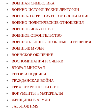
ВОЕННАЯ СИМВОЛИКА
ВОЕННО-ИСТОРИЧЕСКИЙ ЛЕКТОРИЙ
ВОЕННО-ПАТРИОТИЧЕСКОЕ ВОСПИТАНИЕ
ВОЕННО-ПОЛИТИЧЕСКИE ОТНОШЕНИЯ
ВОЕННОЕ ИСКУССТВО
ВОЕННОЕ СТРОИТЕЛЬСТВО
ВОЕННОПЛЕННЫЕ: ПРОБЛЕМЫ И РЕШЕНИЯ
ВОЕННЫЕ МУЗЕИ
ВОИНСКОЕ ОБУЧЕНИЕ
ВОСПОМИНАНИЯ И ОЧЕРКИ
ВТОРАЯ МИРОВАЯ
ГЕРОИ И ПОДВИГИ
ГРАЖДАНСКАЯ ВОЙНА
ГРИФ СЕКРЕТНОСТИ СНЯТ
ДОКУМЕНТЫ и МАТЕРИАЛЫ
ЖЕНЩИНЫ В АРМИИ
ЗАБЫТОЕ ИМЯ