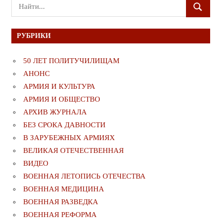
Поиск
ПОИСК
для:
РУБРИКИ
50 ЛЕТ ПОЛИТУЧИЛИЩАМ
АНОНС
АРМИЯ И КУЛЬТУРА
АРМИЯ И ОБЩЕСТВО
АРХИВ ЖУРНАЛА
БЕЗ СРОКА ДАВНОСТИ
В ЗАРУБЕЖНЫХ АРМИЯХ
ВЕЛИКАЯ ОТЕЧЕСТВЕННАЯ
ВИДЕО
ВОЕННАЯ ЛЕТОПИСЬ ОТЕЧЕСТВА
ВОЕННАЯ МЕДИЦИНА
ВОЕННАЯ РАЗВЕДКА
ВОЕННАЯ РЕФОРМА