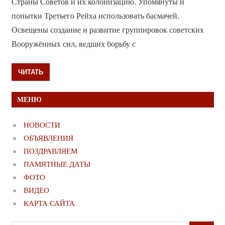
Страны Советов и их колонизацию. Упомянуты и
попытки Третьего Рейха использовать басмачей.
Освещены создание и развитие группировок советских
Вооружённых сил, ведших борьбу с
ЧИТАТЬ
МЕНЮ
НОВОСТИ
ОБЪЯВЛЕНИЯ
ПОЗДРАВЛЯЕМ
ПАМЯТНЫЕ ДАТЫ
ФОТО
ВИДЕО
КАРТА САЙТА