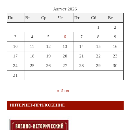
Август 2026
Пн
Вт
Ср
Чт
Пт
Сб
Вс
1
2
3
4
5
6
7
8
9
10
11
12
13
14
15
16
17
18
19
20
21
22
23
24
25
26
27
28
29
30
31
« Июл
ИНТЕРНЕТ-ПРИЛОЖЕНИЕ