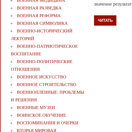
ВОЕННАЯ МЕДИЦИНА
значение результа
ВОЕННАЯ РАЗВЕДКА
ВОЕННАЯ РЕФОРМА
ЧИТАТЬ
ВОЕННАЯ СИМВОЛИКА
ВОЕННО-ИСТОРИЧЕСКИЙ
ЛЕКТОРИЙ
ВОЕННО-ПАТРИОТИЧЕСКОЕ
ВОСПИТАНИЕ
ВОЕННО-ПОЛИТИЧЕСКИE
ОТНОШЕНИЯ
ВОЕННОЕ ИСКУССТВО
ВОЕННОЕ СТРОИТЕЛЬСТВО
ВОЕННОПЛЕННЫЕ: ПРОБЛЕМЫ
И РЕШЕНИЯ
ВОЕННЫЕ МУЗЕИ
ВОИНСКОЕ ОБУЧЕНИЕ
ВОСПОМИНАНИЯ И ОЧЕРКИ
ВТОРАЯ МИРОВАЯ