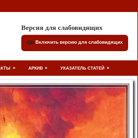
Версия для слабовидящих
Включить версию для слабовидящих
АКТЫ
АРХИВ
УКАЗАТЕЛЬ СТАТЕЙ