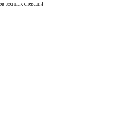
тов военных операций