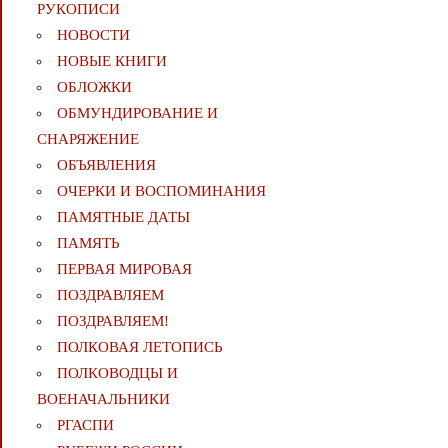
РУКОПИСИ
НОВОСТИ
НОВЫЕ КНИГИ
ОБЛОЖКИ
ОБМУНДИРОВАНИЕ И
СНАРЯЖЕНИЕ
ОБЪЯВЛЕНИЯ
ОЧЕРКИ И ВОСПОМИНАНИЯ
ПАМЯТНЫЕ ДАТЫ
ПАМЯТЬ
ПЕРВАЯ МИРОВАЯ
ПОЗДРАВЛЯЕМ
ПОЗДРАВЛЯЕМ!
ПОЛКОВАЯ ЛЕТОПИСЬ
ПОЛКОВОДЦЫ И
ВОЕНАЧАЛЬНИКИ
РГАСПИ