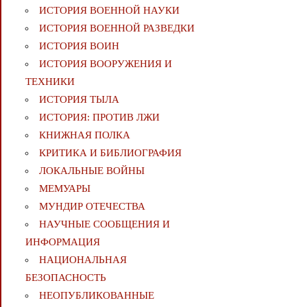
ИСТОРИЯ ВОЕННОЙ НАУКИ
ИСТОРИЯ ВОЕННОЙ РАЗВЕДКИ
ИСТОРИЯ ВОИН
ИСТОРИЯ ВООРУЖЕНИЯ И
ТЕХНИКИ
ИСТОРИЯ ТЫЛА
ИСТОРИЯ: ПРОТИВ ЛЖИ
КНИЖНАЯ ПОЛКА
КРИТИКА И БИБЛИОГРАФИЯ
ЛОКАЛЬНЫЕ ВОЙНЫ
МЕМУАРЫ
МУНДИР ОТЕЧЕСТВА
НАУЧНЫЕ СООБЩЕНИЯ И
ИНФОРМАЦИЯ
НАЦИОНАЛЬНАЯ
БЕЗОПАСНОСТЬ
НЕОПУБЛИКОВАННЫЕ