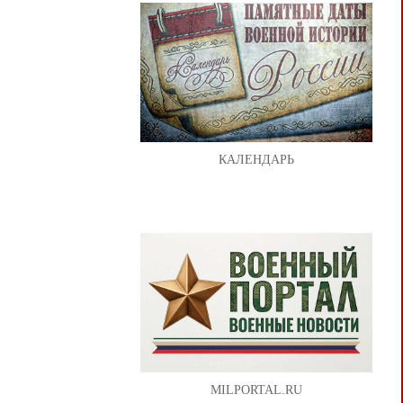
КАЛЕНДАРЬ
MILPORTAL.RU