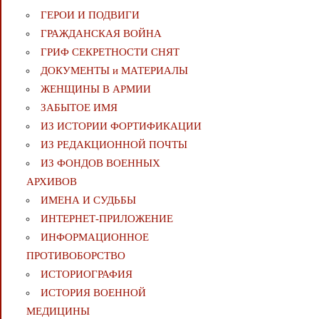
ГЕРОИ И ПОДВИГИ
ГРАЖДАНСКАЯ ВОЙНА
ГРИФ СЕКРЕТНОСТИ СНЯТ
ДОКУМЕНТЫ и МАТЕРИАЛЫ
ЖЕНЩИНЫ В АРМИИ
ЗАБЫТОЕ ИМЯ
ИЗ ИСТОРИИ ФОРТИФИКАЦИИ
ИЗ РЕДАКЦИОННОЙ ПОЧТЫ
ИЗ ФОНДОВ ВОЕННЫХ
АРХИВОВ
ИМЕНА И СУДЬБЫ
ИНТЕРНЕТ-ПРИЛОЖЕНИЕ
ИНФОРМАЦИОННОЕ
ПРОТИВОБОРСТВО
ИСТОРИОГРАФИЯ
ИСТОРИЯ ВОЕННОЙ
МЕДИЦИНЫ