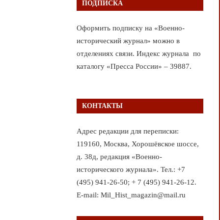
ПОДПИСКА
Оформить подписку на «Военно-
исторический журнал» можно в
отделениях связи. Индекс журнала по
каталогу «Пресса России» – 39887.
КОНТАКТЫ
Адрес редакции для переписки:
119160, Москва, Хорошёвское шоссе,
д. 38д, редакция «Военно-
исторического журнала». Тел.: +7
(495) 941-26-50; + 7 (495) 941-26-12.
E-mail: Mil_Hist_magazin@mail.ru