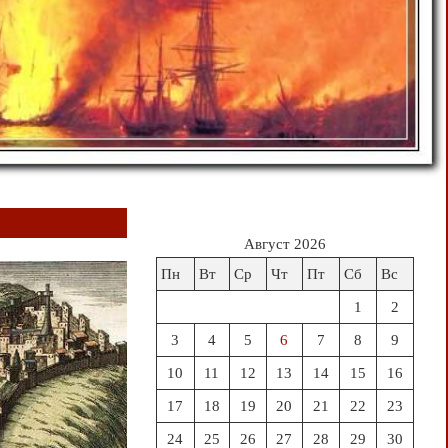
Август 2026
Пн
Вт
Ср
Чт
Пт
Сб
Вс
1
2
3
4
5
6
7
8
9
10
11
12
13
14
15
16
17
18
19
20
21
22
23
24
25
26
27
28
29
30