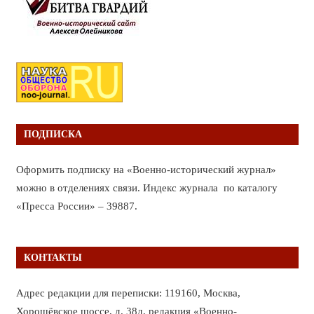
ПОДПИСКА
Оформить подписку на «Военно-исторический журнал»
можно в отделениях связи. Индекс журнала по каталогу
«Пресса России» – 39887.
КОНТАКТЫ
Адрес редакции для переписки: 119160, Москва,
Хорошёвское шоссе, д. 38д, редакция «Военно-