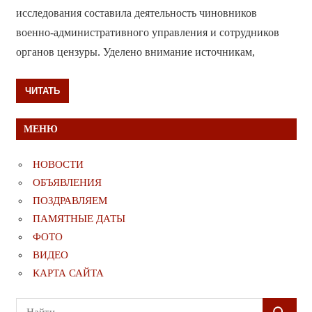
исследования составила деятельность чиновников
военно-административного управления и сотрудников
органов цензуры. Уделено внимание источникам,
ЧИТАТЬ
МЕНЮ
НОВОСТИ
ОБЪЯВЛЕНИЯ
ПОЗДРАВЛЯЕМ
ПАМЯТНЫЕ ДАТЫ
ФОТО
ВИДЕО
КАРТА САЙТА
Поиск