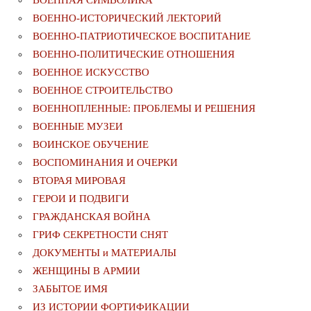
ВОЕННАЯ СИМВОЛИКА
ВОЕННО-ИСТОРИЧЕСКИЙ ЛЕКТОРИЙ
ВОЕННО-ПАТРИОТИЧЕСКОЕ ВОСПИТАНИЕ
ВОЕННО-ПОЛИТИЧЕСКИE ОТНОШЕНИЯ
ВОЕННОЕ ИСКУССТВО
ВОЕННОЕ СТРОИТЕЛЬСТВО
ВОЕННОПЛЕННЫЕ: ПРОБЛЕМЫ И РЕШЕНИЯ
ВОЕННЫЕ МУЗЕИ
ВОИНСКОЕ ОБУЧЕНИЕ
ВОСПОМИНАНИЯ И ОЧЕРКИ
ВТОРАЯ МИРОВАЯ
ГЕРОИ И ПОДВИГИ
ГРАЖДАНСКАЯ ВОЙНА
ГРИФ СЕКРЕТНОСТИ СНЯТ
ДОКУМЕНТЫ и МАТЕРИАЛЫ
ЖЕНЩИНЫ В АРМИИ
ЗАБЫТОЕ ИМЯ
ИЗ ИСТОРИИ ФОРТИФИКАЦИИ