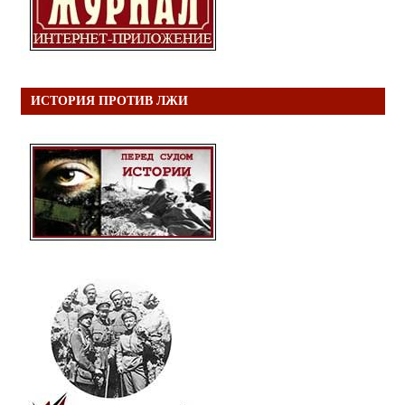
ИСТОРИЯ ПРОТИВ ЛЖИ