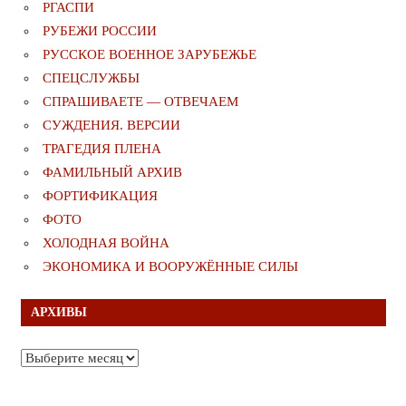
РГАСПИ
РУБЕЖИ РОССИИ
РУССКОЕ ВОЕННОЕ ЗАРУБЕЖЬЕ
СПЕЦСЛУЖБЫ
СПРАШИВАЕТЕ — ОТВЕЧАЕМ
СУЖДЕНИЯ. ВЕРСИИ
ТРАГЕДИЯ ПЛЕНА
ФАМИЛЬНЫЙ АРХИВ
ФОРТИФИКАЦИЯ
ФОТО
ХОЛОДНАЯ ВОЙНА
ЭКОНОМИКА И ВООРУЖЁННЫЕ СИЛЫ
АРХИВЫ
Архивы