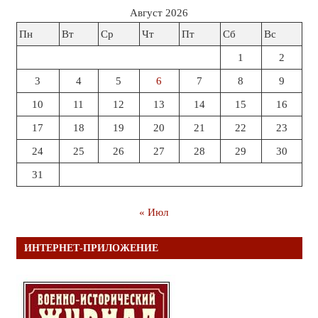
Август 2026
Пн
Вт
Ср
Чт
Пт
Сб
Вс
1
2
3
4
5
6
7
8
9
10
11
12
13
14
15
16
17
18
19
20
21
22
23
24
25
26
27
28
29
30
31
« Июл
ИНТЕРНЕТ-ПРИЛОЖЕНИЕ