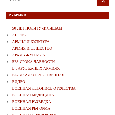
ПОИСК
для:
РУБРИКИ
50 ЛЕТ ПОЛИТУЧИЛИЩАМ
АНОНС
АРМИЯ И КУЛЬТУРА
АРМИЯ И ОБЩЕСТВО
АРХИВ ЖУРНАЛА
БЕЗ СРОКА ДАВНОСТИ
В ЗАРУБЕЖНЫХ АРМИЯХ
ВЕЛИКАЯ ОТЕЧЕСТВЕННАЯ
ВИДЕО
ВОЕННАЯ ЛЕТОПИСЬ ОТЕЧЕСТВА
ВОЕННАЯ МЕДИЦИНА
ВОЕННАЯ РАЗВЕДКА
ВОЕННАЯ РЕФОРМА