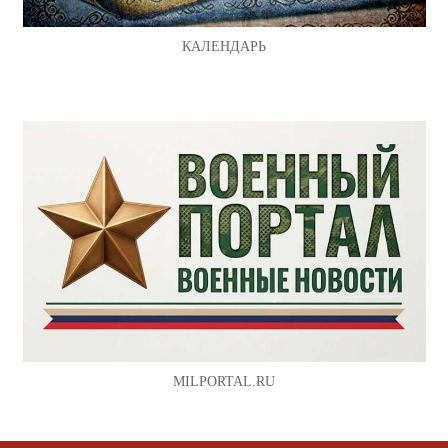
КАЛЕНДАРЬ
MILPORTAL.RU