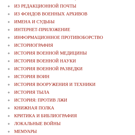
ИЗ РЕДАКЦИОННОЙ ПОЧТЫ
ИЗ ФОНДОВ ВОЕННЫХ АРХИВОВ
ИМЕНА И СУДЬБЫ
ИНТЕРНЕТ-ПРИЛОЖЕНИЕ
ИНФОРМАЦИОННОЕ ПРОТИВОБОРСТВО
ИСТОРИОГРАФИЯ
ИСТОРИЯ ВОЕННОЙ МЕДИЦИНЫ
ИСТОРИЯ ВОЕННОЙ НАУКИ
ИСТОРИЯ ВОЕННОЙ РАЗВЕДКИ
ИСТОРИЯ ВОИН
ИСТОРИЯ ВООРУЖЕНИЯ И ТЕХНИКИ
ИСТОРИЯ ТЫЛА
ИСТОРИЯ: ПРОТИВ ЛЖИ
КНИЖНАЯ ПОЛКА
КРИТИКА И БИБЛИОГРАФИЯ
ЛОКАЛЬНЫЕ ВОЙНЫ
МЕМУАРЫ