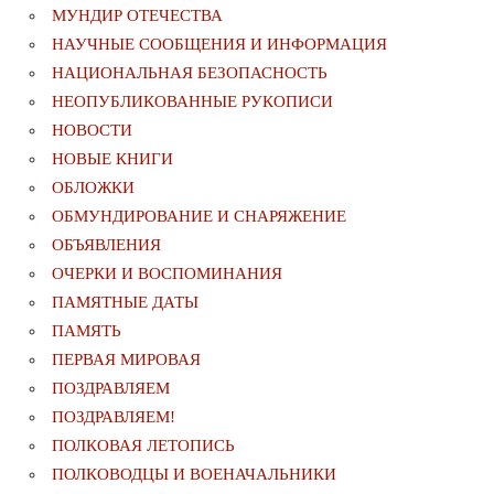
МУНДИР ОТЕЧЕСТВА
НАУЧНЫЕ СООБЩЕНИЯ И ИНФОРМАЦИЯ
НАЦИОНАЛЬНАЯ БЕЗОПАСНОСТЬ
НЕОПУБЛИКОВАННЫЕ РУКОПИСИ
НОВОСТИ
НОВЫЕ КНИГИ
ОБЛОЖКИ
ОБМУНДИРОВАНИЕ И СНАРЯЖЕНИЕ
ОБЪЯВЛЕНИЯ
ОЧЕРКИ И ВОСПОМИНАНИЯ
ПАМЯТНЫЕ ДАТЫ
ПАМЯТЬ
ПЕРВАЯ МИРОВАЯ
ПОЗДРАВЛЯЕМ
ПОЗДРАВЛЯЕМ!
ПОЛКОВАЯ ЛЕТОПИСЬ
ПОЛКОВОДЦЫ И ВОЕНАЧАЛЬНИКИ