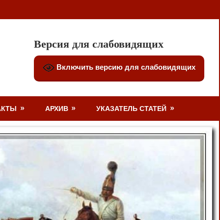
Версия для слабовидящих
Включить версию для слабовидящих
АКТЫ
АРХИВ
УКАЗАТЕЛЬ СТАТЕЙ