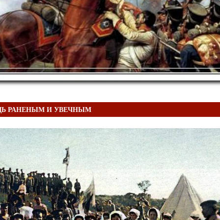
Ь РАНЕНЫМ И УВЕЧНЫМ