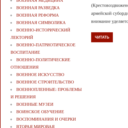
ВОЕННАЯ МЕДИЦИНА
(Крестовоздвижен
ВОЕННАЯ РАЗВЕДКА
армейской суборд
ВОЕННАЯ РЕФОРМА
внимание уделяет
ВОЕННАЯ СИМВОЛИКА
ВОЕННО-ИСТОРИЧЕСКИЙ
ЧИТАТЬ
ЛЕКТОРИЙ
ВОЕННО-ПАТРИОТИЧЕСКОЕ
ВОСПИТАНИЕ
ВОЕННО-ПОЛИТИЧЕСКИE
ОТНОШЕНИЯ
ВОЕННОЕ ИСКУССТВО
ВОЕННОЕ СТРОИТЕЛЬСТВО
ВОЕННОПЛЕННЫЕ: ПРОБЛЕМЫ
И РЕШЕНИЯ
ВОЕННЫЕ МУЗЕИ
ВОИНСКОЕ ОБУЧЕНИЕ
ВОСПОМИНАНИЯ И ОЧЕРКИ
ВТОРАЯ МИРОВАЯ