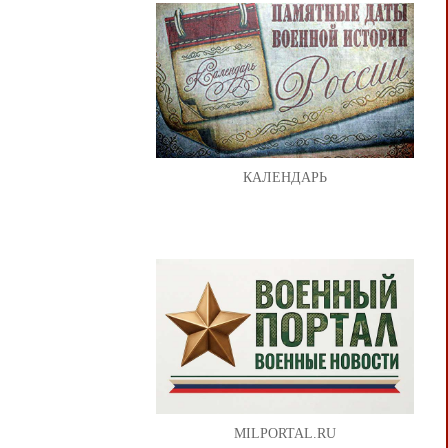
КАЛЕНДАРЬ
MILPORTAL.RU