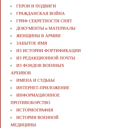
ГЕРОИ И ПОДВИГИ
ГРАЖДАНСКАЯ ВОЙНА
ГРИФ СЕКРЕТНОСТИ СНЯТ
ДОКУМЕНТЫ и МАТЕРИАЛЫ
ЖЕНЩИНЫ В АРМИИ
ЗАБЫТОЕ ИМЯ
ИЗ ИСТОРИИ ФОРТИФИКАЦИИ
ИЗ РЕДАКЦИОННОЙ ПОЧТЫ
ИЗ ФОНДОВ ВОЕННЫХ
АРХИВОВ
ИМЕНА И СУДЬБЫ
ИНТЕРНЕТ-ПРИЛОЖЕНИЕ
ИНФОРМАЦИОННОЕ
ПРОТИВОБОРСТВО
ИСТОРИОГРАФИЯ
ИСТОРИЯ ВОЕННОЙ
МЕДИЦИНЫ