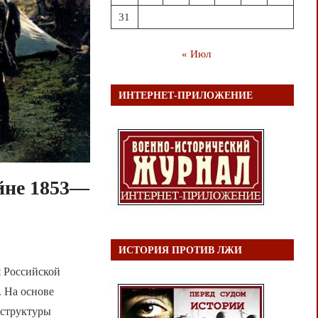
31
« Июл
ИНТЕРНЕТ-ПРИЛОЖЕНИЕ
йне 1853—
ИСТОРИЯ ПРОТИВ ЛЖИ
я Российской
 На основе
 структуры