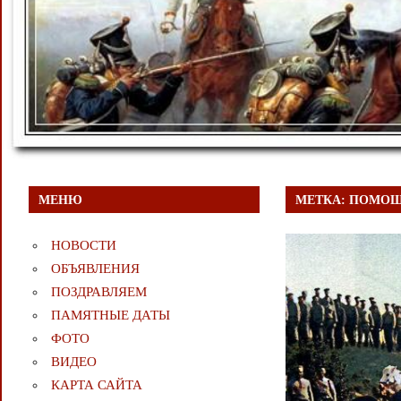
МЕНЮ
МЕТКА:
ПОМОЩ
НОВОСТИ
ОБЪЯВЛЕНИЯ
ПОЗДРАВЛЯЕМ
ПАМЯТНЫЕ ДАТЫ
ФОТО
ВИДЕО
КАРТА САЙТА