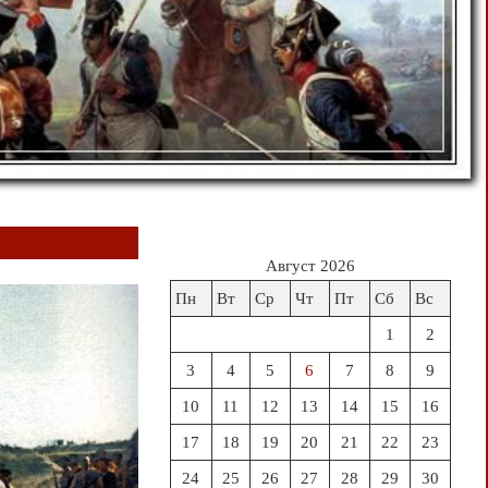
Август 2026
Пн
Вт
Ср
Чт
Пт
Сб
Вс
1
2
3
4
5
6
7
8
9
10
11
12
13
14
15
16
17
18
19
20
21
22
23
24
25
26
27
28
29
30