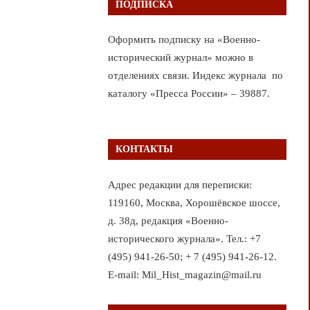
ПОДПИСКА
Оформить подписку на «Военно-
исторический журнал» можно в
отделениях связи. Индекс журнала по
каталогу «Пресса России» – 39887.
КОНТАКТЫ
Адрес редакции для переписки:
119160, Москва, Хорошёвское шоссе,
д. 38д, редакция «Военно-
исторического журнала». Тел.: +7
(495) 941-26-50; + 7 (495) 941-26-12.
E-mail: Mil_Hist_magazin@mail.ru