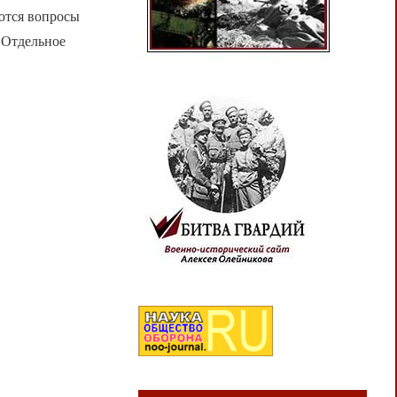
ются вопросы
 Отдельное