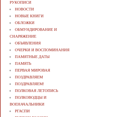
РУКОПИСИ
НОВОСТИ
НОВЫЕ КНИГИ
ОБЛОЖКИ
ОБМУНДИРОВАНИЕ И
СНАРЯЖЕНИЕ
ОБЪЯВЛЕНИЯ
ОЧЕРКИ И ВОСПОМИНАНИЯ
ПАМЯТНЫЕ ДАТЫ
ПАМЯТЬ
ПЕРВАЯ МИРОВАЯ
ПОЗДРАВЛЯЕМ
ПОЗДРАВЛЯЕМ!
ПОЛКОВАЯ ЛЕТОПИСЬ
ПОЛКОВОДЦЫ И
ВОЕНАЧАЛЬНИКИ
РГАСПИ