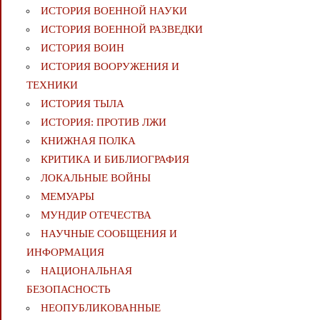
ИСТОРИЯ ВОЕННОЙ НАУКИ
ИСТОРИЯ ВОЕННОЙ РАЗВЕДКИ
ИСТОРИЯ ВОИН
ИСТОРИЯ ВООРУЖЕНИЯ И
ТЕХНИКИ
ИСТОРИЯ ТЫЛА
ИСТОРИЯ: ПРОТИВ ЛЖИ
КНИЖНАЯ ПОЛКА
КРИТИКА И БИБЛИОГРАФИЯ
ЛОКАЛЬНЫЕ ВОЙНЫ
МЕМУАРЫ
МУНДИР ОТЕЧЕСТВА
НАУЧНЫЕ СООБЩЕНИЯ И
ИНФОРМАЦИЯ
НАЦИОНАЛЬНАЯ
БЕЗОПАСНОСТЬ
НЕОПУБЛИКОВАННЫЕ