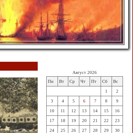
Август 2026
Пн
Вт
Ср
Чт
Пт
Сб
Вс
1
2
3
4
5
6
7
8
9
10
11
12
13
14
15
16
17
18
19
20
21
22
23
24
25
26
27
28
29
30