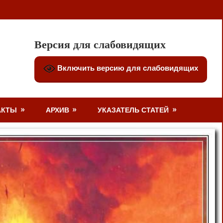
Версия для слабовидящих
Включить версию для слабовидящих
АКТЫ
АРХИВ
УКАЗАТЕЛЬ СТАТЕЙ