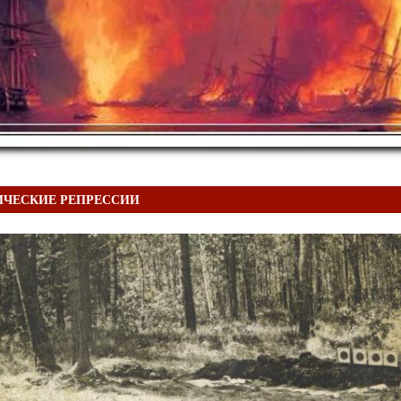
ИЧЕСКИЕ РЕПРЕССИИ