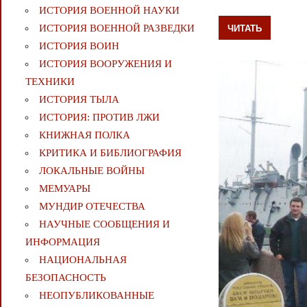
ИСТОРИЯ ВОЕННОЙ НАУКИ
ЧИТАТЬ
ИСТОРИЯ ВОЕННОЙ РАЗВЕДКИ
ИСТОРИЯ ВОИН
ИСТОРИЯ ВООРУЖЕНИЯ И
ТЕХНИКИ
ИСТОРИЯ ТЫЛА
ИСТОРИЯ: ПРОТИВ ЛЖИ
КНИЖНАЯ ПОЛКА
КРИТИКА И БИБЛИОГРАФИЯ
ЛОКАЛЬНЫЕ ВОЙНЫ
МЕМУАРЫ
МУНДИР ОТЕЧЕСТВА
НАУЧНЫЕ СООБЩЕНИЯ И
ИНФОРМАЦИЯ
НАЦИОНАЛЬНАЯ
БЕЗОПАСНОСТЬ
НЕОПУБЛИКОВАННЫЕ