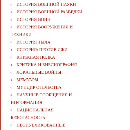
ИСТОРИЯ ВОЕННОЙ НАУКИ
ИСТОРИЯ ВОЕННОЙ РАЗВЕДКИ
ИСТОРИЯ ВОИН
ИСТОРИЯ ВООРУЖЕНИЯ И
ТЕХНИКИ
ИСТОРИЯ ТЫЛА
ИСТОРИЯ: ПРОТИВ ЛЖИ
КНИЖНАЯ ПОЛКА
КРИТИКА И БИБЛИОГРАФИЯ
ЛОКАЛЬНЫЕ ВОЙНЫ
МЕМУАРЫ
МУНДИР ОТЕЧЕСТВА
НАУЧНЫЕ СООБЩЕНИЯ И
ИНФОРМАЦИЯ
НАЦИОНАЛЬНАЯ
БЕЗОПАСНОСТЬ
НЕОПУБЛИКОВАННЫЕ