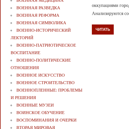
ВОЕННАЯ МЕДИЦИНА
оккупациями город
ВОЕННАЯ РАЗВЕДКА
Анализируются со
ВОЕННАЯ РЕФОРМА
ВОЕННАЯ СИМВОЛИКА
ЧИТАТЬ
ВОЕННО-ИСТОРИЧЕСКИЙ
ЛЕКТОРИЙ
ВОЕННО-ПАТРИОТИЧЕСКОЕ
ВОСПИТАНИЕ
ВОЕННО-ПОЛИТИЧЕСКИE
ОТНОШЕНИЯ
ВОЕННОЕ ИСКУССТВО
ВОЕННОЕ СТРОИТЕЛЬСТВО
ВОЕННОПЛЕННЫЕ: ПРОБЛЕМЫ
И РЕШЕНИЯ
ВОЕННЫЕ МУЗЕИ
ВОИНСКОЕ ОБУЧЕНИЕ
ВОСПОМИНАНИЯ И ОЧЕРКИ
ВТОРАЯ МИРОВАЯ