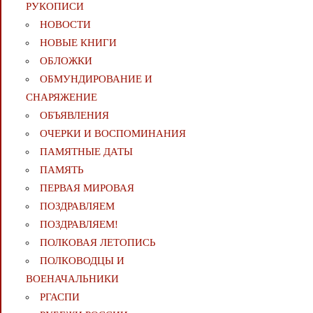
РУКОПИСИ
НОВОСТИ
НОВЫЕ КНИГИ
ОБЛОЖКИ
ОБМУНДИРОВАНИЕ И
СНАРЯЖЕНИЕ
ОБЪЯВЛЕНИЯ
ОЧЕРКИ И ВОСПОМИНАНИЯ
ПАМЯТНЫЕ ДАТЫ
ПАМЯТЬ
ПЕРВАЯ МИРОВАЯ
ПОЗДРАВЛЯЕМ
ПОЗДРАВЛЯЕМ!
ПОЛКОВАЯ ЛЕТОПИСЬ
ПОЛКОВОДЦЫ И
ВОЕНАЧАЛЬНИКИ
РГАСПИ