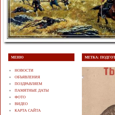
МЕНЮ
МЕТКА:
ПОДГОТ
НОВОСТИ
ОБЪЯВЛЕНИЯ
ПОЗДРАВЛЯЕМ
ПАМЯТНЫЕ ДАТЫ
ФОТО
ВИДЕО
КАРТА САЙТА