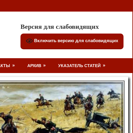
Версия для слабовидящих
Включить версию для слабовидящих
АКТЫ
АРХИВ
УКАЗАТЕЛЬ СТАТЕЙ