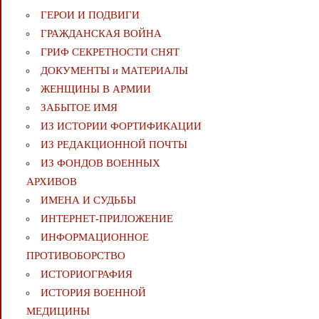
ГЕРОИ И ПОДВИГИ
ГРАЖДАНСКАЯ ВОЙНА
ГРИФ СЕКРЕТНОСТИ СНЯТ
ДОКУМЕНТЫ и МАТЕРИАЛЫ
ЖЕНЩИНЫ В АРМИИ
ЗАБЫТОЕ ИМЯ
ИЗ ИСТОРИИ ФОРТИФИКАЦИИ
ИЗ РЕДАКЦИОННОЙ ПОЧТЫ
ИЗ ФОНДОВ ВОЕННЫХ
АРХИВОВ
ИМЕНА И СУДЬБЫ
ИНТЕРНЕТ-ПРИЛОЖЕНИЕ
ИНФОРМАЦИОННОЕ
ПРОТИВОБОРСТВО
ИСТОРИОГРАФИЯ
ИСТОРИЯ ВОЕННОЙ
МЕДИЦИНЫ