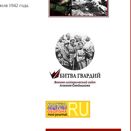
юля 1942 года.