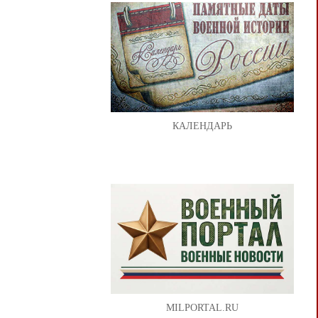
КАЛЕНДАРЬ
MILPORTAL.RU