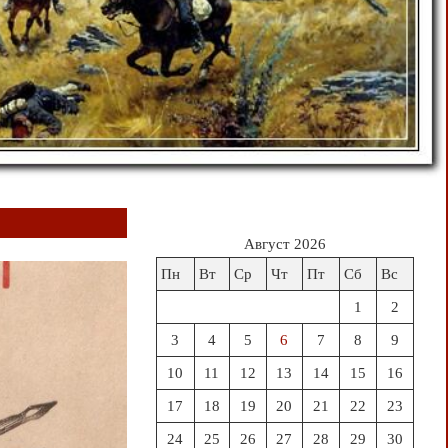
Август 2026
Пн
Вт
Ср
Чт
Пт
Сб
Вс
1
2
3
4
5
6
7
8
9
10
11
12
13
14
15
16
17
18
19
20
21
22
23
24
25
26
27
28
29
30