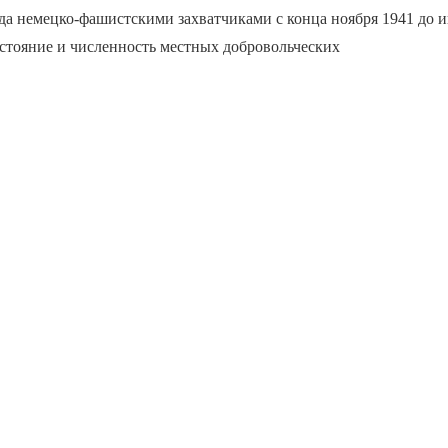
а немецко-фашистскими захватчиками с конца ноября 1941 до и
стояние и численность местных добровольческих