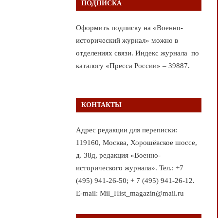
ПОДПИСКА
Оформить подписку на «Военно-
исторический журнал» можно в
отделениях связи. Индекс журнала по
каталогу «Пресса России» – 39887.
КОНТАКТЫ
Адрес редакции для переписки:
119160, Москва, Хорошёвское шоссе,
д. 38д, редакция «Военно-
исторического журнала». Тел.: +7
(495) 941-26-50; + 7 (495) 941-26-12.
E-mail: Mil_Hist_magazin@mail.ru