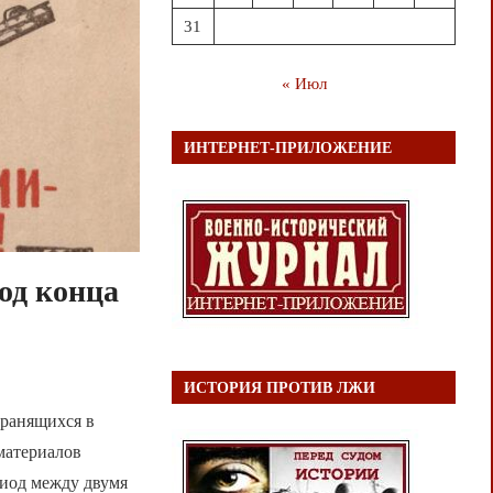
31
« Июл
ИНТЕРНЕТ-ПРИЛОЖЕНИЕ
од конца
ИСТОРИЯ ПРОТИВ ЛЖИ
хранящихся в
материалов
риод между двумя