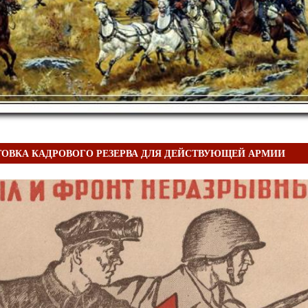
ОВКА КАДРОВОГО РЕЗЕРВА ДЛЯ ДЕЙСТВУЮЩЕЙ АРМИИ