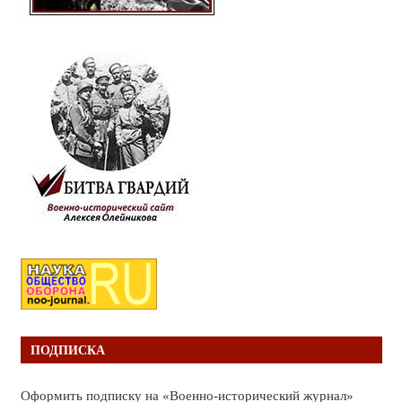
ПОДПИСКА
Оформить подписку на «Военно-исторический журнал»