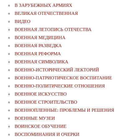
В ЗАРУБЕЖНЫХ АРМИЯХ
ВЕЛИКАЯ ОТЕЧЕСТВЕННАЯ
ВИДЕО
ВОЕННАЯ ЛЕТОПИСЬ ОТЕЧЕСТВА
ВОЕННАЯ МЕДИЦИНА
ВОЕННАЯ РАЗВЕДКА
ВОЕННАЯ РЕФОРМА
ВОЕННАЯ СИМВОЛИКА
ВОЕННО-ИСТОРИЧЕСКИЙ ЛЕКТОРИЙ
ВОЕННО-ПАТРИОТИЧЕСКОЕ ВОСПИТАНИЕ
ВОЕННО-ПОЛИТИЧЕСКИE ОТНОШЕНИЯ
ВОЕННОЕ ИСКУССТВО
ВОЕННОЕ СТРОИТЕЛЬСТВО
ВОЕННОПЛЕННЫЕ: ПРОБЛЕМЫ И РЕШЕНИЯ
ВОЕННЫЕ МУЗЕИ
ВОИНСКОЕ ОБУЧЕНИЕ
ВОСПОМИНАНИЯ И ОЧЕРКИ