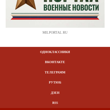
MILPORTAL.RU
ОДНОКЛАССНИКИ
ВКОНТАКТЕ
ТЕЛЕГРАММ
РУТЮБ
ДЗЕН
RSS