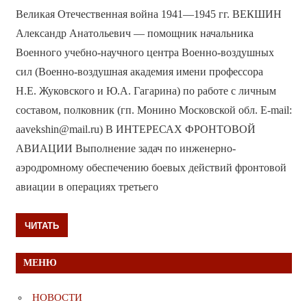
Великая Отечественная война 1941—1945 гг. ВЕКШИН
Александр Анатольевич — помощник начальника
Военного учебно-научного центра Военно-воздушных
сил (Военно-воздушная академия имени профессора
Н.Е. Жуковского и Ю.А. Гагарина) по работе с личным
составом, полковник (гп. Монино Московской обл. E-mail:
aavekshin@mail.ru) В ИНТЕРЕСАХ ФРОНТОВОЙ
АВИАЦИИ Выполнение задач по инженерно-
аэродромному обеспечению боевых действий фронтовой
авиации в операциях третьего
ЧИТАТЬ
МЕНЮ
НОВОСТИ