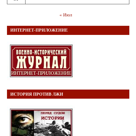
« Июл
ИНТЕРНЕТ-ПРИЛОЖЕНИЕ
ИСТОРИЯ ПРОТИВ ЛЖИ