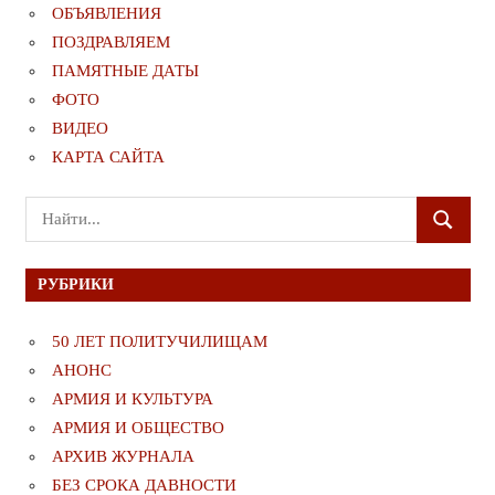
ОБЪЯВЛЕНИЯ
ПОЗДРАВЛЯЕМ
ПАМЯТНЫЕ ДАТЫ
ФОТО
ВИДЕО
КАРТА САЙТА
Поиск
ПОИСК
для:
РУБРИКИ
50 ЛЕТ ПОЛИТУЧИЛИЩАМ
АНОНС
АРМИЯ И КУЛЬТУРА
АРМИЯ И ОБЩЕСТВО
АРХИВ ЖУРНАЛА
БЕЗ СРОКА ДАВНОСТИ