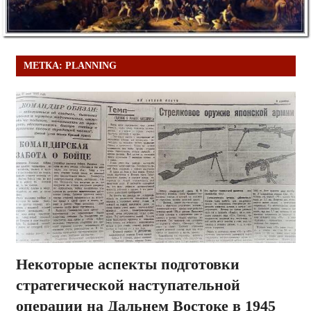
МЕТКА:
PLANNING
Некоторые аспекты подготовки
стратегической наступательной
операции на Дальнем Востоке в 1945