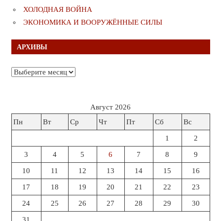
ХОЛОДНАЯ ВОЙНА
ЭКОНОМИКА И ВООРУЖЁННЫЕ СИЛЫ
АРХИВЫ
Архивы
Август 2026
Пн
Вт
Ср
Чт
Пт
Сб
Вс
1
2
3
4
5
6
7
8
9
10
11
12
13
14
15
16
17
18
19
20
21
22
23
24
25
26
27
28
29
30
31