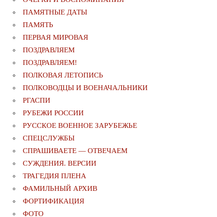
ПАМЯТНЫЕ ДАТЫ
ПАМЯТЬ
ПЕРВАЯ МИРОВАЯ
ПОЗДРАВЛЯЕМ
ПОЗДРАВЛЯЕМ!
ПОЛКОВАЯ ЛЕТОПИСЬ
ПОЛКОВОДЦЫ И ВОЕНАЧАЛЬНИКИ
РГАСПИ
РУБЕЖИ РОССИИ
РУССКОЕ ВОЕННОЕ ЗАРУБЕЖЬЕ
СПЕЦСЛУЖБЫ
СПРАШИВАЕТЕ — ОТВЕЧАЕМ
СУЖДЕНИЯ. ВЕРСИИ
ТРАГЕДИЯ ПЛЕНА
ФАМИЛЬНЫЙ АРХИВ
ФОРТИФИКАЦИЯ
ФОТО