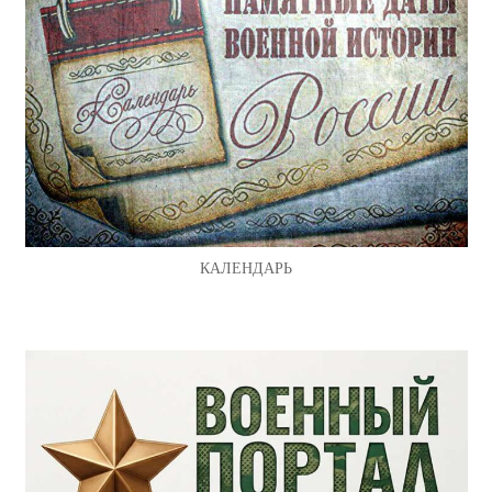
КАЛЕНДАРЬ