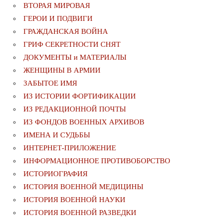
ВТОРАЯ МИРОВАЯ
ГЕРОИ И ПОДВИГИ
ГРАЖДАНСКАЯ ВОЙНА
ГРИФ СЕКРЕТНОСТИ СНЯТ
ДОКУМЕНТЫ и МАТЕРИАЛЫ
ЖЕНЩИНЫ В АРМИИ
ЗАБЫТОЕ ИМЯ
ИЗ ИСТОРИИ ФОРТИФИКАЦИИ
ИЗ РЕДАКЦИОННОЙ ПОЧТЫ
ИЗ ФОНДОВ ВОЕННЫХ АРХИВОВ
ИМЕНА И СУДЬБЫ
ИНТЕРНЕТ-ПРИЛОЖЕНИЕ
ИНФОРМАЦИОННОЕ ПРОТИВОБОРСТВО
ИСТОРИОГРАФИЯ
ИСТОРИЯ ВОЕННОЙ МЕДИЦИНЫ
ИСТОРИЯ ВОЕННОЙ НАУКИ
ИСТОРИЯ ВОЕННОЙ РАЗВЕДКИ