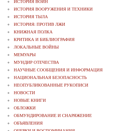
ИСТОРИЯ ВОИН
ИСТОРИЯ ВООРУЖЕНИЯ И ТЕХНИКИ
ИСТОРИЯ ТЫЛА
ИСТОРИЯ: ПРОТИВ ЛЖИ
КНИЖНАЯ ПОЛКА
КРИТИКА И БИБЛИОГРАФИЯ
ЛОКАЛЬНЫЕ ВОЙНЫ
МЕМУАРЫ
МУНДИР ОТЕЧЕСТВА
НАУЧНЫЕ СООБЩЕНИЯ И ИНФОРМАЦИЯ
НАЦИОНАЛЬНАЯ БЕЗОПАСНОСТЬ
НЕОПУБЛИКОВАННЫЕ РУКОПИСИ
НОВОСТИ
НОВЫЕ КНИГИ
ОБЛОЖКИ
ОБМУНДИРОВАНИЕ И СНАРЯЖЕНИЕ
ОБЪЯВЛЕНИЯ
ОЧЕРКИ И ВОСПОМИНАНИЯ