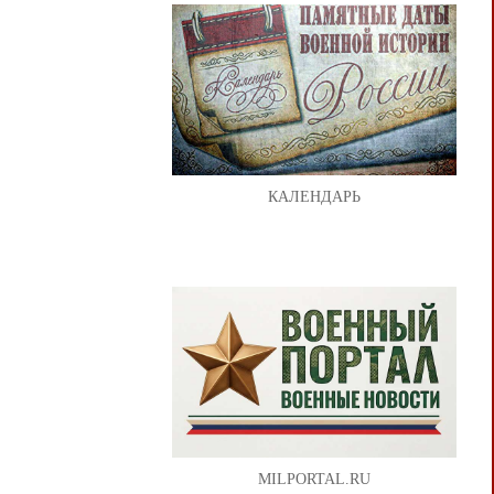
КАЛЕНДАРЬ
MILPORTAL.RU