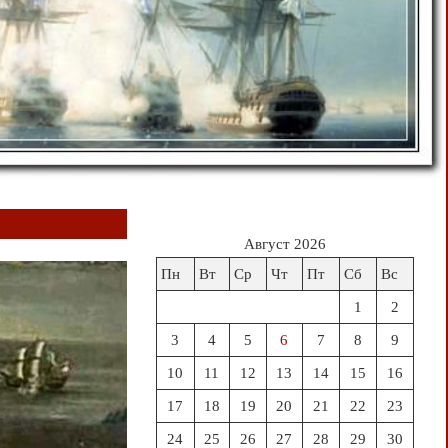
Август 2026
Пн
Вт
Ср
Чт
Пт
Сб
Вс
1
2
3
4
5
6
7
8
9
10
11
12
13
14
15
16
17
18
19
20
21
22
23
24
25
26
27
28
29
30