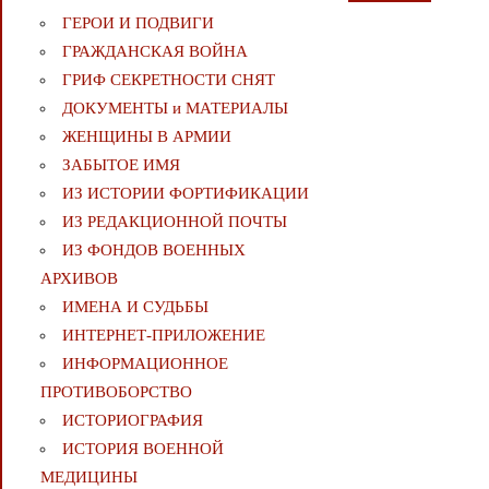
ГЕРОИ И ПОДВИГИ
ГРАЖДАНСКАЯ ВОЙНА
ГРИФ СЕКРЕТНОСТИ СНЯТ
ДОКУМЕНТЫ и МАТЕРИАЛЫ
ЖЕНЩИНЫ В АРМИИ
ЗАБЫТОЕ ИМЯ
ИЗ ИСТОРИИ ФОРТИФИКАЦИИ
ИЗ РЕДАКЦИОННОЙ ПОЧТЫ
ИЗ ФОНДОВ ВОЕННЫХ
АРХИВОВ
ИМЕНА И СУДЬБЫ
ИНТЕРНЕТ-ПРИЛОЖЕНИЕ
ИНФОРМАЦИОННОЕ
ПРОТИВОБОРСТВО
ИСТОРИОГРАФИЯ
ИСТОРИЯ ВОЕННОЙ
МЕДИЦИНЫ