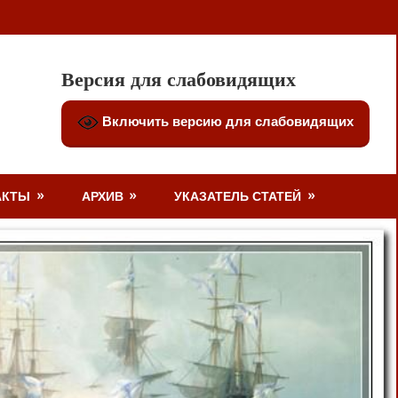
Версия для слабовидящих
Включить версию для слабовидящих
АКТЫ
АРХИВ
УКАЗАТЕЛЬ СТАТЕЙ