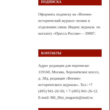
ПОДПИСКА
Оформить подписку на «Военно-
исторический журнал» можно в
отделениях связи. Индекс журнала по
каталогу «Пресса России» – 39887.
КОНТАКТЫ
Адрес редакции для переписки:
119160, Москва, Хорошёвское шоссе,
д. 38д, редакция «Военно-
исторического журнала». Тел.: +7
(495) 941-26-50; + 7 (495) 941-26-12.
E-mail: Mil_Hist_magazin@mail.ru