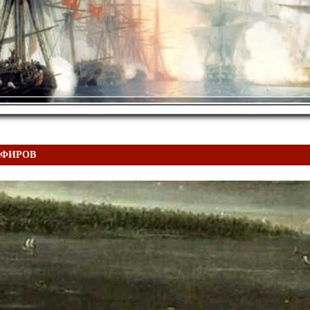
АФИРОВ