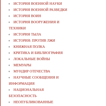
ИСТОРИЯ ВОЕННОЙ НАУКИ
ИСТОРИЯ ВОЕННОЙ РАЗВЕДКИ
ИСТОРИЯ ВОИН
ИСТОРИЯ ВООРУЖЕНИЯ И
ТЕХНИКИ
ИСТОРИЯ ТЫЛА
ИСТОРИЯ: ПРОТИВ ЛЖИ
КНИЖНАЯ ПОЛКА
КРИТИКА И БИБЛИОГРАФИЯ
ЛОКАЛЬНЫЕ ВОЙНЫ
МЕМУАРЫ
МУНДИР ОТЕЧЕСТВА
НАУЧНЫЕ СООБЩЕНИЯ И
ИНФОРМАЦИЯ
НАЦИОНАЛЬНАЯ
БЕЗОПАСНОСТЬ
НЕОПУБЛИКОВАННЫЕ