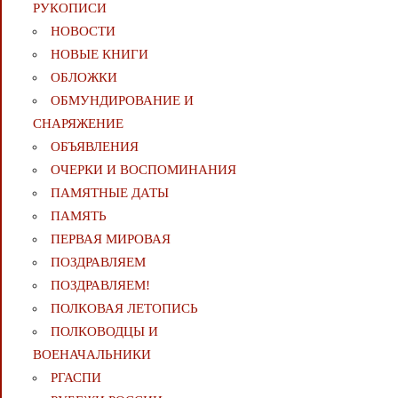
РУКОПИСИ
НОВОСТИ
НОВЫЕ КНИГИ
ОБЛОЖКИ
ОБМУНДИРОВАНИЕ И
СНАРЯЖЕНИЕ
ОБЪЯВЛЕНИЯ
ОЧЕРКИ И ВОСПОМИНАНИЯ
ПАМЯТНЫЕ ДАТЫ
ПАМЯТЬ
ПЕРВАЯ МИРОВАЯ
ПОЗДРАВЛЯЕМ
ПОЗДРАВЛЯЕМ!
ПОЛКОВАЯ ЛЕТОПИСЬ
ПОЛКОВОДЦЫ И
ВОЕНАЧАЛЬНИКИ
РГАСПИ