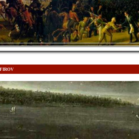
AFIROV