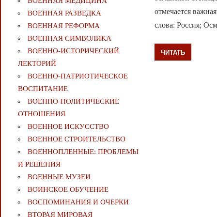
ВОЕННАЯ МЕДИЦИНА
отмечается важная
ВОЕННАЯ РАЗВЕДКА
слова: Россия; Ос
ВОЕННАЯ РЕФОРМА
ВОЕННАЯ СИМВОЛИКА
ВОЕННО-ИСТОРИЧЕСКИЙ
ЧИТАТЬ
ЛЕКТОРИЙ
ВОЕННО-ПАТРИОТИЧЕСКОЕ
ВОСПИТАНИЕ
ВОЕННО-ПОЛИТИЧЕСКИE
ОТНОШЕНИЯ
ВОЕННОЕ ИСКУССТВО
ВОЕННОЕ СТРОИТЕЛЬСТВО
ВОЕННОПЛЕННЫЕ: ПРОБЛЕМЫ
И РЕШЕНИЯ
ВОЕННЫЕ МУЗЕИ
ВОИНСКОЕ ОБУЧЕНИЕ
ВОСПОМИНАНИЯ И ОЧЕРКИ
ВТОРАЯ МИРОВАЯ