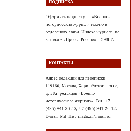
ПОДПИСКА
Оформить подписку на «Военно-
исторический журнал» можно в
отделениях связи. Индекс журнала по
каталогу «Пресса России» – 39887.
КОНТАКТЫ
Адрес редакции для переписки:
119160, Москва, Хорошёвское шоссе,
д. 38д, редакция «Военно-
исторического журнала». Тел.: +7
(495) 941-26-50; + 7 (495) 941-26-12.
E-mail: Mil_Hist_magazin@mail.ru