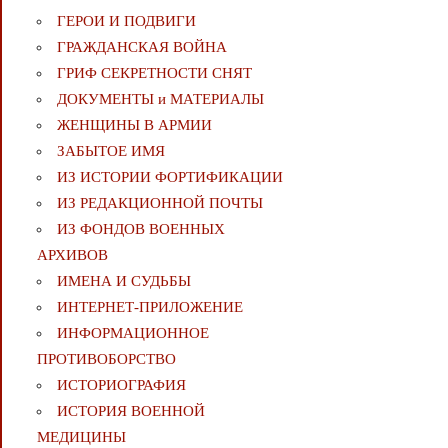
ГЕРОИ И ПОДВИГИ
ГРАЖДАНСКАЯ ВОЙНА
ГРИФ СЕКРЕТНОСТИ СНЯТ
ДОКУМЕНТЫ и МАТЕРИАЛЫ
ЖЕНЩИНЫ В АРМИИ
ЗАБЫТОЕ ИМЯ
ИЗ ИСТОРИИ ФОРТИФИКАЦИИ
ИЗ РЕДАКЦИОННОЙ ПОЧТЫ
ИЗ ФОНДОВ ВОЕННЫХ
АРХИВОВ
ИМЕНА И СУДЬБЫ
ИНТЕРНЕТ-ПРИЛОЖЕНИЕ
ИНФОРМАЦИОННОЕ
ПРОТИВОБОРСТВО
ИСТОРИОГРАФИЯ
ИСТОРИЯ ВОЕННОЙ
МЕДИЦИНЫ