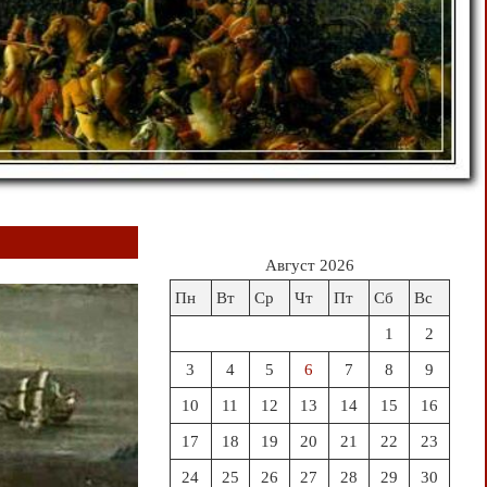
Август 2026
Пн
Вт
Ср
Чт
Пт
Сб
Вс
1
2
3
4
5
6
7
8
9
10
11
12
13
14
15
16
17
18
19
20
21
22
23
24
25
26
27
28
29
30