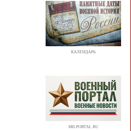
КАЛЕНДАРЬ
MILPORTAL.RU