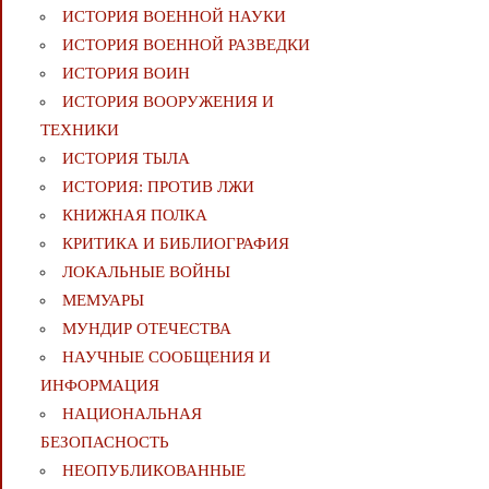
ИСТОРИЯ ВОЕННОЙ НАУКИ
ИСТОРИЯ ВОЕННОЙ РАЗВЕДКИ
ИСТОРИЯ ВОИН
ИСТОРИЯ ВООРУЖЕНИЯ И
ТЕХНИКИ
ИСТОРИЯ ТЫЛА
ИСТОРИЯ: ПРОТИВ ЛЖИ
КНИЖНАЯ ПОЛКА
КРИТИКА И БИБЛИОГРАФИЯ
ЛОКАЛЬНЫЕ ВОЙНЫ
МЕМУАРЫ
МУНДИР ОТЕЧЕСТВА
НАУЧНЫЕ СООБЩЕНИЯ И
ИНФОРМАЦИЯ
НАЦИОНАЛЬНАЯ
БЕЗОПАСНОСТЬ
НЕОПУБЛИКОВАННЫЕ