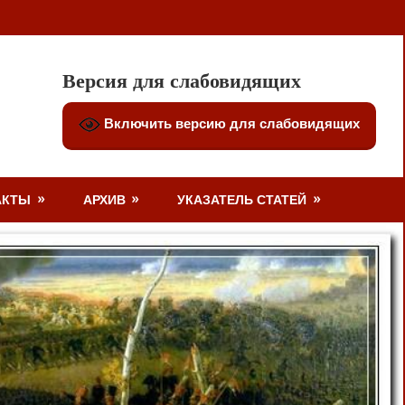
Версия для слабовидящих
Включить версию для слабовидящих
АКТЫ
АРХИВ
УКАЗАТЕЛЬ СТАТЕЙ