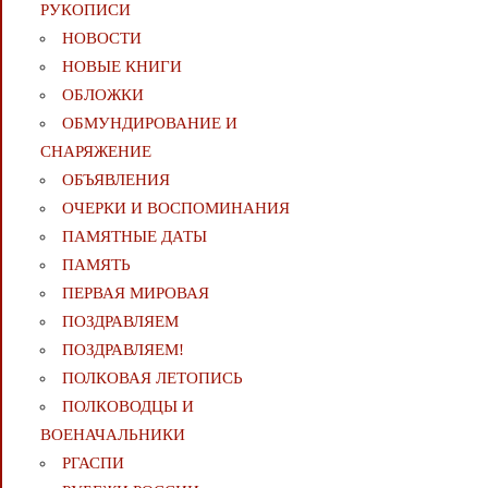
РУКОПИСИ
НОВОСТИ
НОВЫЕ КНИГИ
ОБЛОЖКИ
ОБМУНДИРОВАНИЕ И
СНАРЯЖЕНИЕ
ОБЪЯВЛЕНИЯ
ОЧЕРКИ И ВОСПОМИНАНИЯ
ПАМЯТНЫЕ ДАТЫ
ПАМЯТЬ
ПЕРВАЯ МИРОВАЯ
ПОЗДРАВЛЯЕМ
ПОЗДРАВЛЯЕМ!
ПОЛКОВАЯ ЛЕТОПИСЬ
ПОЛКОВОДЦЫ И
ВОЕНАЧАЛЬНИКИ
РГАСПИ