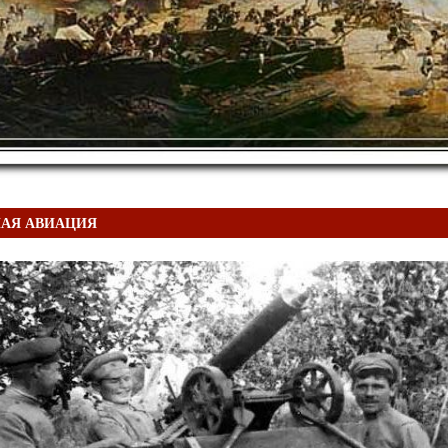
НАЯ АВИАЦИЯ