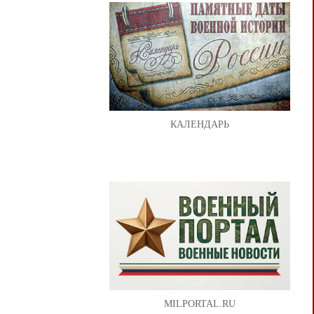
КАЛЕНДАРЬ
MILPORTAL.RU