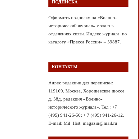
ПОДПИСКА
Оформить подписку на «Военно-
исторический журнал» можно в
отделениях связи. Индекс журнала по
каталогу «Пресса России» – 39887.
КОНТАКТЫ
Адрес редакции для переписки:
119160, Москва, Хорошёвское шоссе,
д. 38д, редакция «Военно-
исторического журнала». Тел.: +7
(495) 941-26-50; + 7 (495) 941-26-12.
E-mail: Mil_Hist_magazin@mail.ru