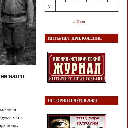
31
« Июл
ИНТЕРНЕТ-ПРИЛОЖЕНИЕ
нского
ИСТОРИЯ ПРОТИВ ЛЖИ
 военной
бруджской и
 архивных