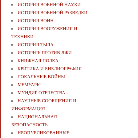
ИСТОРИЯ ВОЕННОЙ НАУКИ
ИСТОРИЯ ВОЕННОЙ РАЗВЕДКИ
ИСТОРИЯ ВОИН
ИСТОРИЯ ВООРУЖЕНИЯ И
ТЕХНИКИ
ИСТОРИЯ ТЫЛА
ИСТОРИЯ: ПРОТИВ ЛЖИ
КНИЖНАЯ ПОЛКА
КРИТИКА И БИБЛИОГРАФИЯ
ЛОКАЛЬНЫЕ ВОЙНЫ
МЕМУАРЫ
МУНДИР ОТЕЧЕСТВА
НАУЧНЫЕ СООБЩЕНИЯ И
ИНФОРМАЦИЯ
НАЦИОНАЛЬНАЯ
БЕЗОПАСНОСТЬ
НЕОПУБЛИКОВАННЫЕ