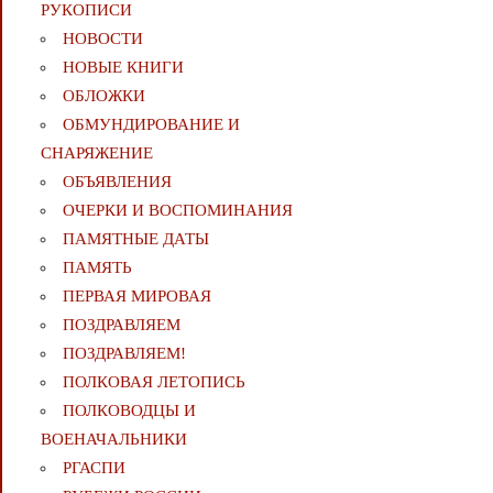
РУКОПИСИ
НОВОСТИ
НОВЫЕ КНИГИ
ОБЛОЖКИ
ОБМУНДИРОВАНИЕ И
СНАРЯЖЕНИЕ
ОБЪЯВЛЕНИЯ
ОЧЕРКИ И ВОСПОМИНАНИЯ
ПАМЯТНЫЕ ДАТЫ
ПАМЯТЬ
ПЕРВАЯ МИРОВАЯ
ПОЗДРАВЛЯЕМ
ПОЗДРАВЛЯЕМ!
ПОЛКОВАЯ ЛЕТОПИСЬ
ПОЛКОВОДЦЫ И
ВОЕНАЧАЛЬНИКИ
РГАСПИ