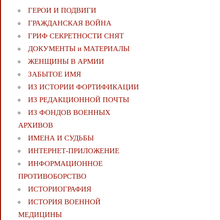
ГЕРОИ И ПОДВИГИ
ГРАЖДАНСКАЯ ВОЙНА
ГРИФ СЕКРЕТНОСТИ СНЯТ
ДОКУМЕНТЫ и МАТЕРИАЛЫ
ЖЕНЩИНЫ В АРМИИ
ЗАБЫТОЕ ИМЯ
ИЗ ИСТОРИИ ФОРТИФИКАЦИИ
ИЗ РЕДАКЦИОННОЙ ПОЧТЫ
ИЗ ФОНДОВ ВОЕННЫХ
АРХИВОВ
ИМЕНА И СУДЬБЫ
ИНТЕРНЕТ-ПРИЛОЖЕНИЕ
ИНФОРМАЦИОННОЕ
ПРОТИВОБОРСТВО
ИСТОРИОГРАФИЯ
ИСТОРИЯ ВОЕННОЙ
МЕДИЦИНЫ