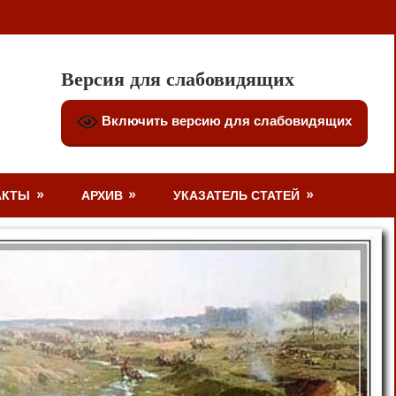
Версия для слабовидящих
Включить версию для слабовидящих
АКТЫ
АРХИВ
УКАЗАТЕЛЬ СТАТЕЙ