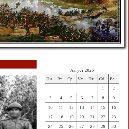
Август 2026
Пн
Вт
Ср
Чт
Пт
Сб
Вс
1
2
3
4
5
6
7
8
9
10
11
12
13
14
15
16
17
18
19
20
21
22
23
24
25
26
27
28
29
30