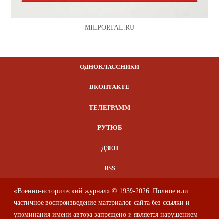
MILPORTAL.RU
ОДНОКЛАССНИКИ
ВКОНТАКТЕ
ТЕЛЕГРАММ
РУТЮБ
ДЗЕН
RSS
«Военно-исторический журнал» © 1939-2026. Полное или
частичное воспроизведение материалов сайта без ссылки и
упоминания имени автора запрещено и является нарушением