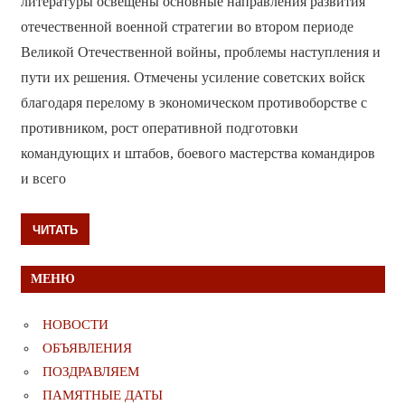
литературы освещены основные направления развития
отечественной военной стратегии во втором периоде
Великой Отечественной войны, проблемы наступления и
пути их решения. Отмечены усиление советских войск
благодаря перелому в экономическом противоборстве с
противником, рост оперативной подготовки
командующих и штабов, боевого мастерства командиров
и всего
ЧИТАТЬ
МЕНЮ
НОВОСТИ
ОБЪЯВЛЕНИЯ
ПОЗДРАВЛЯЕМ
ПАМЯТНЫЕ ДАТЫ