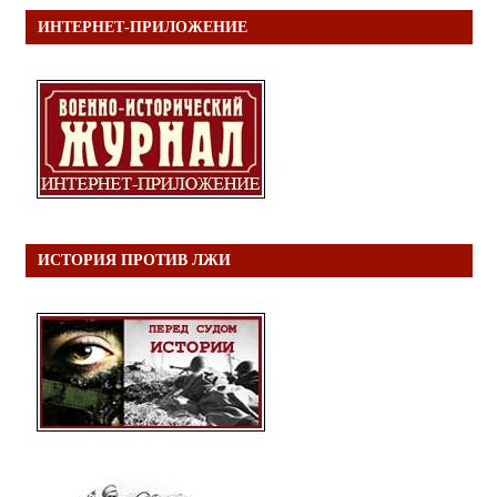
ИНТЕРНЕТ-ПРИЛОЖЕНИЕ
ИСТОРИЯ ПРОТИВ ЛЖИ