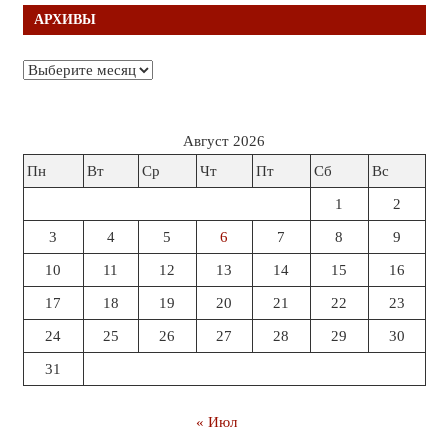
АРХИВЫ
Архивы
Август 2026
Пн
Вт
Ср
Чт
Пт
Сб
Вс
1
2
3
4
5
6
7
8
9
10
11
12
13
14
15
16
17
18
19
20
21
22
23
24
25
26
27
28
29
30
31
« Июл