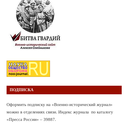
ПОДПИСКА
Оформить подписку на «Военно-исторический журнал»
можно в отделениях связи. Индекс журнала по каталогу
«Пресса России» – 39887.