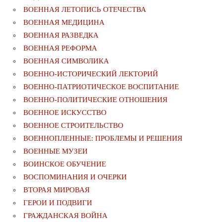
ВОЕННАЯ ЛЕТОПИСЬ ОТЕЧЕСТВА
ВОЕННАЯ МЕДИЦИНА
ВОЕННАЯ РАЗВЕДКА
ВОЕННАЯ РЕФОРМА
ВОЕННАЯ СИМВОЛИКА
ВОЕННО-ИСТОРИЧЕСКИЙ ЛЕКТОРИЙ
ВОЕННО-ПАТРИОТИЧЕСКОЕ ВОСПИТАНИЕ
ВОЕННО-ПОЛИТИЧЕСКИE ОТНОШЕНИЯ
ВОЕННОЕ ИСКУССТВО
ВОЕННОЕ СТРОИТЕЛЬСТВО
ВОЕННОПЛЕННЫЕ: ПРОБЛЕМЫ И РЕШЕНИЯ
ВОЕННЫЕ МУЗЕИ
ВОИНСКОЕ ОБУЧЕНИЕ
ВОСПОМИНАНИЯ И ОЧЕРКИ
ВТОРАЯ МИРОВАЯ
ГЕРОИ И ПОДВИГИ
ГРАЖДАНСКАЯ ВОЙНА