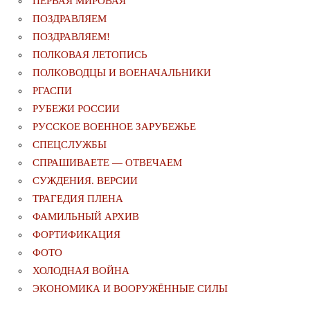
ПЕРВАЯ МИРОВАЯ
ПОЗДРАВЛЯЕМ
ПОЗДРАВЛЯЕМ!
ПОЛКОВАЯ ЛЕТОПИСЬ
ПОЛКОВОДЦЫ И ВОЕНАЧАЛЬНИКИ
РГАСПИ
РУБЕЖИ РОССИИ
РУССКОЕ ВОЕННОЕ ЗАРУБЕЖЬЕ
СПЕЦСЛУЖБЫ
СПРАШИВАЕТЕ — ОТВЕЧАЕМ
СУЖДЕНИЯ. ВЕРСИИ
ТРАГЕДИЯ ПЛЕНА
ФАМИЛЬНЫЙ АРХИВ
ФОРТИФИКАЦИЯ
ФОТО
ХОЛОДНАЯ ВОЙНА
ЭКОНОМИКА И ВООРУЖЁННЫЕ СИЛЫ