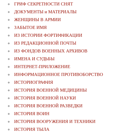
ГРИФ СЕКРЕТНОСТИ СНЯТ
ДОКУМЕНТЫ и МАТЕРИАЛЫ
ЖЕНЩИНЫ В АРМИИ
ЗАБЫТОЕ ИМЯ
ИЗ ИСТОРИИ ФОРТИФИКАЦИИ
ИЗ РЕДАКЦИОННОЙ ПОЧТЫ
ИЗ ФОНДОВ ВОЕННЫХ АРХИВОВ
ИМЕНА И СУДЬБЫ
ИНТЕРНЕТ-ПРИЛОЖЕНИЕ
ИНФОРМАЦИОННОЕ ПРОТИВОБОРСТВО
ИСТОРИОГРАФИЯ
ИСТОРИЯ ВОЕННОЙ МЕДИЦИНЫ
ИСТОРИЯ ВОЕННОЙ НАУКИ
ИСТОРИЯ ВОЕННОЙ РАЗВЕДКИ
ИСТОРИЯ ВОИН
ИСТОРИЯ ВООРУЖЕНИЯ И ТЕХНИКИ
ИСТОРИЯ ТЫЛА