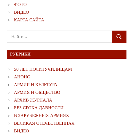
ФОТО
ВИДЕО
КАРТА САЙТА
Поиск
ПОИСК
для:
РУБРИКИ
50 ЛЕТ ПОЛИТУЧИЛИЩАМ
АНОНС
АРМИЯ И КУЛЬТУРА
АРМИЯ И ОБЩЕСТВО
АРХИВ ЖУРНАЛА
БЕЗ СРОКА ДАВНОСТИ
В ЗАРУБЕЖНЫХ АРМИЯХ
ВЕЛИКАЯ ОТЕЧЕСТВЕННАЯ
ВИДЕО