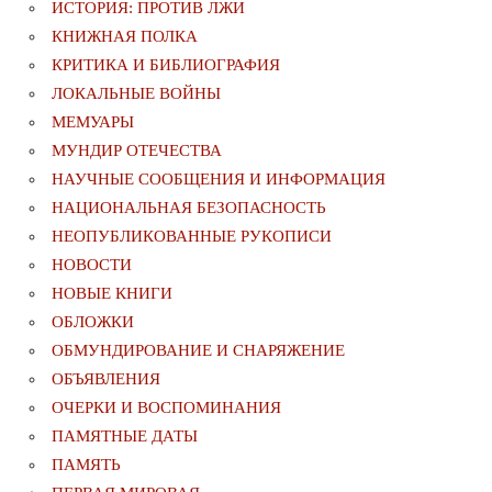
ИСТОРИЯ: ПРОТИВ ЛЖИ
КНИЖНАЯ ПОЛКА
КРИТИКА И БИБЛИОГРАФИЯ
ЛОКАЛЬНЫЕ ВОЙНЫ
МЕМУАРЫ
МУНДИР ОТЕЧЕСТВА
НАУЧНЫЕ СООБЩЕНИЯ И ИНФОРМАЦИЯ
НАЦИОНАЛЬНАЯ БЕЗОПАСНОСТЬ
НЕОПУБЛИКОВАННЫЕ РУКОПИСИ
НОВОСТИ
НОВЫЕ КНИГИ
ОБЛОЖКИ
ОБМУНДИРОВАНИЕ И СНАРЯЖЕНИЕ
ОБЪЯВЛЕНИЯ
ОЧЕРКИ И ВОСПОМИНАНИЯ
ПАМЯТНЫЕ ДАТЫ
ПАМЯТЬ