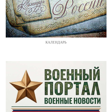
КАЛЕНДАРЬ