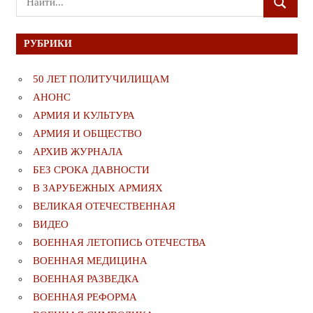
ПОИСК
для:
РУБРИКИ
50 ЛЕТ ПОЛИТУЧИЛИЩАМ
АНОНС
АРМИЯ И КУЛЬТУРА
АРМИЯ И ОБЩЕСТВО
АРХИВ ЖУРНАЛА
БЕЗ СРОКА ДАВНОСТИ
В ЗАРУБЕЖНЫХ АРМИЯХ
ВЕЛИКАЯ ОТЕЧЕСТВЕННАЯ
ВИДЕО
ВОЕННАЯ ЛЕТОПИСЬ ОТЕЧЕСТВА
ВОЕННАЯ МЕДИЦИНА
ВОЕННАЯ РАЗВЕДКА
ВОЕННАЯ РЕФОРМА