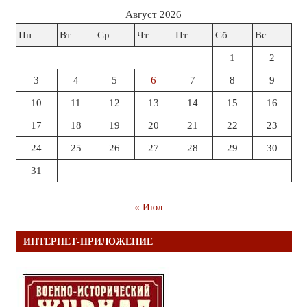
Август 2026
Пн
Вт
Ср
Чт
Пт
Сб
Вс
1
2
3
4
5
6
7
8
9
10
11
12
13
14
15
16
17
18
19
20
21
22
23
24
25
26
27
28
29
30
31
« Июл
ИНТЕРНЕТ-ПРИЛОЖЕНИЕ