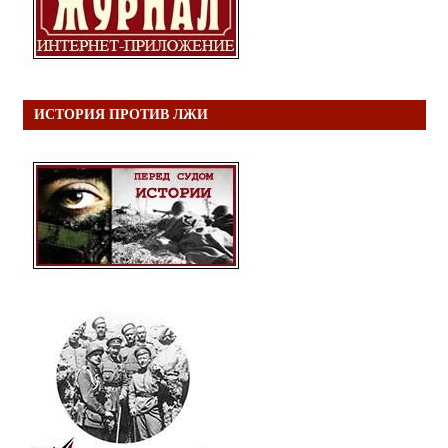
ИСТОРИЯ ПРОТИВ ЛЖИ