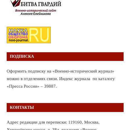
ПОДПИСКА
Оформить подписку на «Военно-исторический журнал»
можно в отделениях связи. Индекс журнала по каталогу
«Пресса России» – 39887.
КОНТАКТЫ
Адрес редакции для переписки: 119160, Москва,
Хорошёвское шоссе, д. 38д, редакция «Военно-