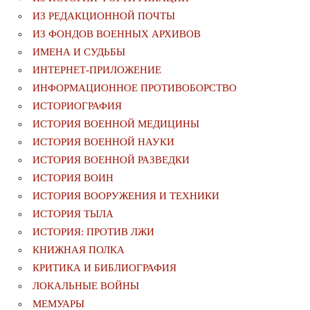
ИЗ РЕДАКЦИОННОЙ ПОЧТЫ
ИЗ ФОНДОВ ВОЕННЫХ АРХИВОВ
ИМЕНА И СУДЬБЫ
ИНТЕРНЕТ-ПРИЛОЖЕНИЕ
ИНФОРМАЦИОННОЕ ПРОТИВОБОРСТВО
ИСТОРИОГРАФИЯ
ИСТОРИЯ ВОЕННОЙ МЕДИЦИНЫ
ИСТОРИЯ ВОЕННОЙ НАУКИ
ИСТОРИЯ ВОЕННОЙ РАЗВЕДКИ
ИСТОРИЯ ВОИН
ИСТОРИЯ ВООРУЖЕНИЯ И ТЕХНИКИ
ИСТОРИЯ ТЫЛА
ИСТОРИЯ: ПРОТИВ ЛЖИ
КНИЖНАЯ ПОЛКА
КРИТИКА И БИБЛИОГРАФИЯ
ЛОКАЛЬНЫЕ ВОЙНЫ
МЕМУАРЫ