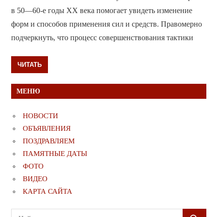
в 50—60-е годы ХХ века помогает увидеть изменение
форм и способов применения сил и средств. Правомерно
подчеркнуть, что процесс совершенствования тактики
ЧИТАТЬ
МЕНЮ
НОВОСТИ
ОБЪЯВЛЕНИЯ
ПОЗДРАВЛЯЕМ
ПАМЯТНЫЕ ДАТЫ
ФОТО
ВИДЕО
КАРТА САЙТА
Поиск