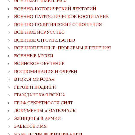
ВОЕННАЯ СИМВОЛИКА
ВОЕННО-ИСТОРИЧЕСКИЙ ЛЕКТОРИЙ
ВОЕННО-ПАТРИОТИЧЕСКОЕ ВОСПИТАНИЕ
ВОЕННО-ПОЛИТИЧЕСКИE ОТНОШЕНИЯ
ВОЕННОЕ ИСКУССТВО
ВОЕННОЕ СТРОИТЕЛЬСТВО
ВОЕННОПЛЕННЫЕ: ПРОБЛЕМЫ И РЕШЕНИЯ
ВОЕННЫЕ МУЗЕИ
ВОИНСКОЕ ОБУЧЕНИЕ
ВОСПОМИНАНИЯ И ОЧЕРКИ
ВТОРАЯ МИРОВАЯ
ГЕРОИ И ПОДВИГИ
ГРАЖДАНСКАЯ ВОЙНА
ГРИФ СЕКРЕТНОСТИ СНЯТ
ДОКУМЕНТЫ и МАТЕРИАЛЫ
ЖЕНЩИНЫ В АРМИИ
ЗАБЫТОЕ ИМЯ
ИЗ ИСТОРИИ ФОРТИФИКАЦИИ