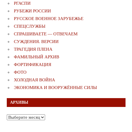
РГАСПИ
РУБЕЖИ РОССИИ
РУССКОЕ ВОЕННОЕ ЗАРУБЕЖЬЕ
СПЕЦСЛУЖБЫ
СПРАШИВАЕТЕ — ОТВЕЧАЕМ
СУЖДЕНИЯ. ВЕРСИИ
ТРАГЕДИЯ ПЛЕНА
ФАМИЛЬНЫЙ АРХИВ
ФОРТИФИКАЦИЯ
ФОТО
ХОЛОДНАЯ ВОЙНА
ЭКОНОМИКА И ВООРУЖЁННЫЕ СИЛЫ
АРХИВЫ
Архивы