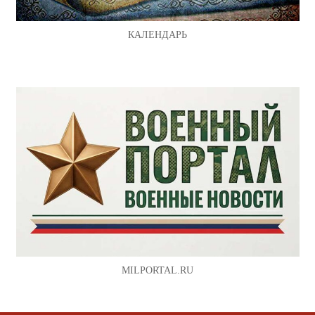
КАЛЕНДАРЬ
MILPORTAL.RU