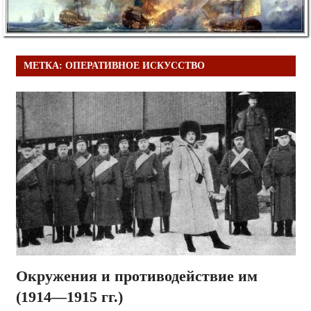
МЕТКА:
ОПЕРАТИВНОЕ ИСКУССТВО
Окружения и противодействие им
(1914—1915 гг.)