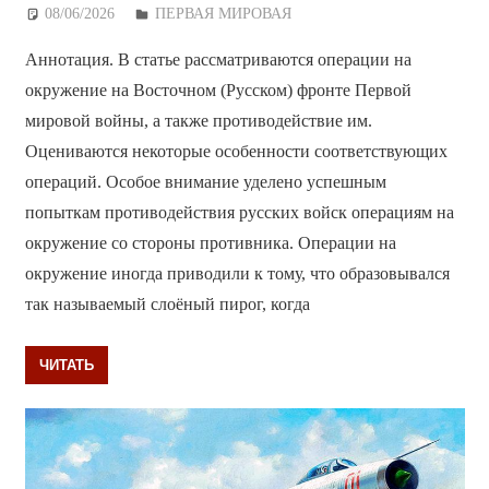
08/06/2026
Дежурный по Редакции
ПЕРВАЯ МИРОВАЯ
Аннотация. В статье рассматриваются операции на
окружение на Восточном (Русском) фронте Первой
мировой войны, а также противодействие им.
Оцениваются некоторые особенности соответствующих
операций. Особое внимание уделено успешным
попыткам противодействия русских войск операциям на
окружение со стороны противника. Операции на
окружение иногда приводили к тому, что образовывался
так называемый слоёный пирог, когда
ЧИТАТЬ