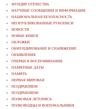
МУНДИР ОТЕЧЕСТВА
НАУЧНЫЕ СООБЩЕНИЯ И ИНФОРМАЦИЯ
НАЦИОНАЛЬНАЯ БЕЗОПАСНОСТЬ
НЕОПУБЛИКОВАННЫЕ РУКОПИСИ
НОВОСТИ
НОВЫЕ КНИГИ
ОБЛОЖКИ
ОБМУНДИРОВАНИЕ И СНАРЯЖЕНИЕ
ОБЪЯВЛЕНИЯ
ОЧЕРКИ И ВОСПОМИНАНИЯ
ПАМЯТНЫЕ ДАТЫ
ПАМЯТЬ
ПЕРВАЯ МИРОВАЯ
ПОЗДРАВЛЯЕМ
ПОЗДРАВЛЯЕМ!
ПОЛКОВАЯ ЛЕТОПИСЬ
ПОЛКОВОДЦЫ И ВОЕНАЧАЛЬНИКИ