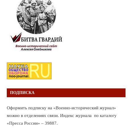
ПОДПИСКА
Оформить подписку на «Военно-исторический журнал»
можно в отделениях связи. Индекс журнала по каталогу
«Пресса России» – 39887.