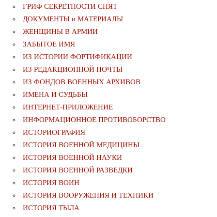
ГРИФ СЕКРЕТНОСТИ СНЯТ
ДОКУМЕНТЫ и МАТЕРИАЛЫ
ЖЕНЩИНЫ В АРМИИ
ЗАБЫТОЕ ИМЯ
ИЗ ИСТОРИИ ФОРТИФИКАЦИИ
ИЗ РЕДАКЦИОННОЙ ПОЧТЫ
ИЗ ФОНДОВ ВОЕННЫХ АРХИВОВ
ИМЕНА И СУДЬБЫ
ИНТЕРНЕТ-ПРИЛОЖЕНИЕ
ИНФОРМАЦИОННОЕ ПРОТИВОБОРСТВО
ИСТОРИОГРАФИЯ
ИСТОРИЯ ВОЕННОЙ МЕДИЦИНЫ
ИСТОРИЯ ВОЕННОЙ НАУКИ
ИСТОРИЯ ВОЕННОЙ РАЗВЕДКИ
ИСТОРИЯ ВОИН
ИСТОРИЯ ВООРУЖЕНИЯ И ТЕХНИКИ
ИСТОРИЯ ТЫЛА