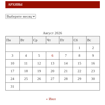
АРХИВЫ
Архивы
Август 2026
Пн
Вт
Ср
Чт
Пт
Сб
Вс
1
2
3
4
5
6
7
8
9
10
11
12
13
14
15
16
17
18
19
20
21
22
23
24
25
26
27
28
29
30
31
« Июл