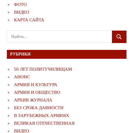
ФОТО
ВИДЕО
КАРТА САЙТА
Поиск
ПОИСК
для:
РУБРИКИ
50 ЛЕТ ПОЛИТУЧИЛИЩАМ
АНОНС
АРМИЯ И КУЛЬТУРА
АРМИЯ И ОБЩЕСТВО
АРХИВ ЖУРНАЛА
БЕЗ СРОКА ДАВНОСТИ
В ЗАРУБЕЖНЫХ АРМИЯХ
ВЕЛИКАЯ ОТЕЧЕСТВЕННАЯ
ВИДЕО