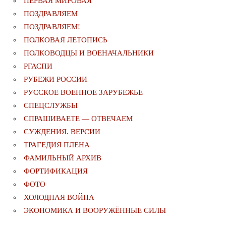
ПЕРВАЯ МИРОВАЯ
ПОЗДРАВЛЯЕМ
ПОЗДРАВЛЯЕМ!
ПОЛКОВАЯ ЛЕТОПИСЬ
ПОЛКОВОДЦЫ И ВОЕНАЧАЛЬНИКИ
РГАСПИ
РУБЕЖИ РОССИИ
РУССКОЕ ВОЕННОЕ ЗАРУБЕЖЬЕ
СПЕЦСЛУЖБЫ
СПРАШИВАЕТЕ — ОТВЕЧАЕМ
СУЖДЕНИЯ. ВЕРСИИ
ТРАГЕДИЯ ПЛЕНА
ФАМИЛЬНЫЙ АРХИВ
ФОРТИФИКАЦИЯ
ФОТО
ХОЛОДНАЯ ВОЙНА
ЭКОНОМИКА И ВООРУЖЁННЫЕ СИЛЫ