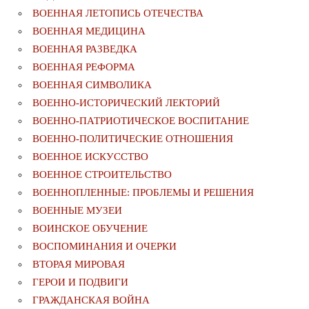
ВОЕННАЯ ЛЕТОПИСЬ ОТЕЧЕСТВА
ВОЕННАЯ МЕДИЦИНА
ВОЕННАЯ РАЗВЕДКА
ВОЕННАЯ РЕФОРМА
ВОЕННАЯ СИМВОЛИКА
ВОЕННО-ИСТОРИЧЕСКИЙ ЛЕКТОРИЙ
ВОЕННО-ПАТРИОТИЧЕСКОЕ ВОСПИТАНИЕ
ВОЕННО-ПОЛИТИЧЕСКИE ОТНОШЕНИЯ
ВОЕННОЕ ИСКУССТВО
ВОЕННОЕ СТРОИТЕЛЬСТВО
ВОЕННОПЛЕННЫЕ: ПРОБЛЕМЫ И РЕШЕНИЯ
ВОЕННЫЕ МУЗЕИ
ВОИНСКОЕ ОБУЧЕНИЕ
ВОСПОМИНАНИЯ И ОЧЕРКИ
ВТОРАЯ МИРОВАЯ
ГЕРОИ И ПОДВИГИ
ГРАЖДАНСКАЯ ВОЙНА