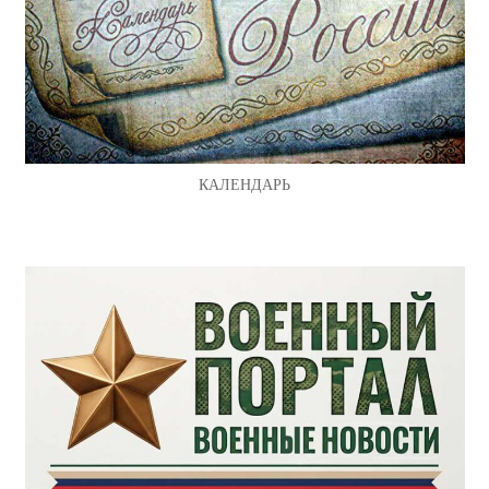
КАЛЕНДАРЬ