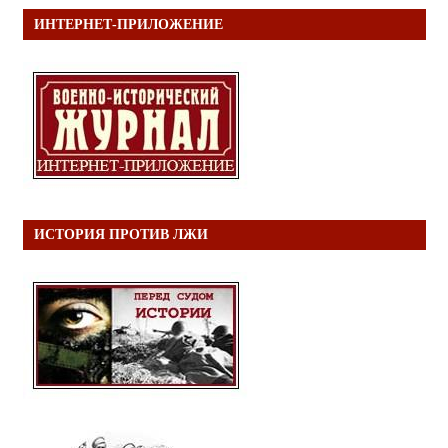
ИНТЕРНЕТ-ПРИЛОЖЕНИЕ
ИСТОРИЯ ПРОТИВ ЛЖИ