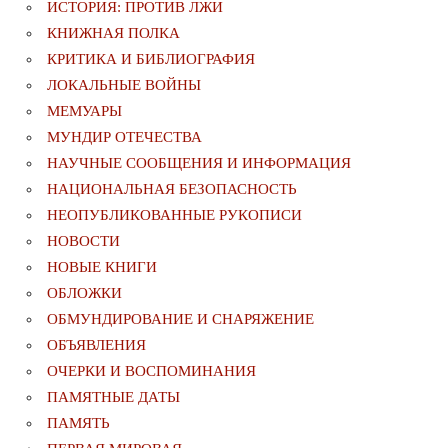
ИСТОРИЯ: ПРОТИВ ЛЖИ
КНИЖНАЯ ПОЛКА
КРИТИКА И БИБЛИОГРАФИЯ
ЛОКАЛЬНЫЕ ВОЙНЫ
МЕМУАРЫ
МУНДИР ОТЕЧЕСТВА
НАУЧНЫЕ СООБЩЕНИЯ И ИНФОРМАЦИЯ
НАЦИОНАЛЬНАЯ БЕЗОПАСНОСТЬ
НЕОПУБЛИКОВАННЫЕ РУКОПИСИ
НОВОСТИ
НОВЫЕ КНИГИ
ОБЛОЖКИ
ОБМУНДИРОВАНИЕ И СНАРЯЖЕНИЕ
ОБЪЯВЛЕНИЯ
ОЧЕРКИ И ВОСПОМИНАНИЯ
ПАМЯТНЫЕ ДАТЫ
ПАМЯТЬ