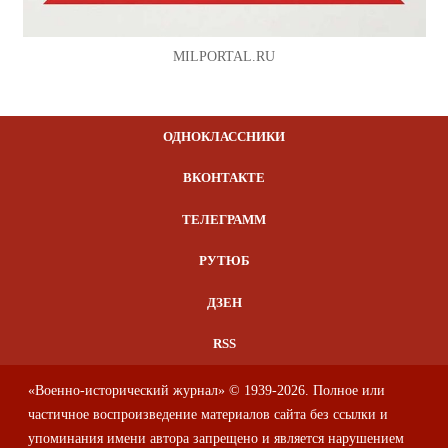
MILPORTAL.RU
ОДНОКЛАССНИКИ
ВКОНТАКТЕ
ТЕЛЕГРАММ
РУТЮБ
ДЗЕН
RSS
«Военно-исторический журнал» © 1939-2026. Полное или
частичное воспроизведение материалов сайта без ссылки и
упоминания имени автора запрещено и является нарушением