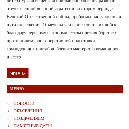
литературы освещены основные направления развития
отечественной военной стратегии во втором периоде
Великой Отечественной войны, проблемы наступления и
пути их решения. Отмечены усиление советских войск
благодаря перелому в экономическом противоборстве с
противником, рост оперативной подготовки
командующих и штабов, боевого мастерства командиров
и всего
ЧИТАТЬ
МЕНЮ
НОВОСТИ
ОБЪЯВЛЕНИЯ
ПОЗДРАВЛЯЕМ
ПАМЯТНЫЕ ДАТЫ