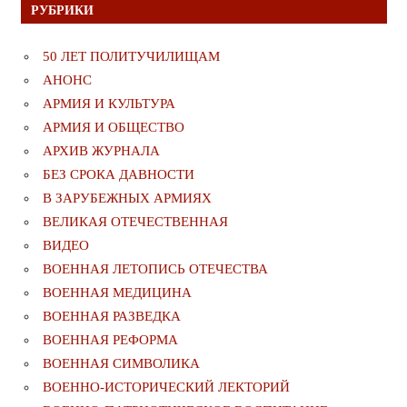
РУБРИКИ
50 ЛЕТ ПОЛИТУЧИЛИЩАМ
АНОНС
АРМИЯ И КУЛЬТУРА
АРМИЯ И ОБЩЕСТВО
АРХИВ ЖУРНАЛА
БЕЗ СРОКА ДАВНОСТИ
В ЗАРУБЕЖНЫХ АРМИЯХ
ВЕЛИКАЯ ОТЕЧЕСТВЕННАЯ
ВИДЕО
ВОЕННАЯ ЛЕТОПИСЬ ОТЕЧЕСТВА
ВОЕННАЯ МЕДИЦИНА
ВОЕННАЯ РАЗВЕДКА
ВОЕННАЯ РЕФОРМА
ВОЕННАЯ СИМВОЛИКА
ВОЕННО-ИСТОРИЧЕСКИЙ ЛЕКТОРИЙ