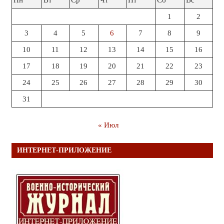
1
2
3
4
5
6
7
8
9
10
11
12
13
14
15
16
17
18
19
20
21
22
23
24
25
26
27
28
29
30
31
« Июл
ИНТЕРНЕТ-ПРИЛОЖЕНИЕ