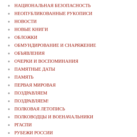
НАЦИОНАЛЬНАЯ БЕЗОПАСНОСТЬ
НЕОПУБЛИКОВАННЫЕ РУКОПИСИ
НОВОСТИ
НОВЫЕ КНИГИ
ОБЛОЖКИ
ОБМУНДИРОВАНИЕ И СНАРЯЖЕНИЕ
ОБЪЯВЛЕНИЯ
ОЧЕРКИ И ВОСПОМИНАНИЯ
ПАМЯТНЫЕ ДАТЫ
ПАМЯТЬ
ПЕРВАЯ МИРОВАЯ
ПОЗДРАВЛЯЕМ
ПОЗДРАВЛЯЕМ!
ПОЛКОВАЯ ЛЕТОПИСЬ
ПОЛКОВОДЦЫ И ВОЕНАЧАЛЬНИКИ
РГАСПИ
РУБЕЖИ РОССИИ