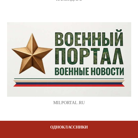
MILPORTAL.RU
ОДНОКЛАССНИКИ