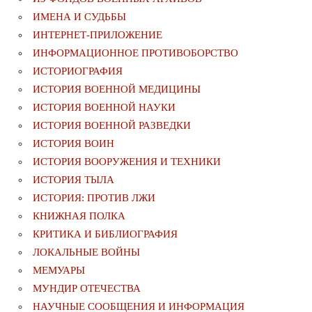
ИМЕНА И СУДЬБЫ
ИНТЕРНЕТ-ПРИЛОЖЕНИЕ
ИНФОРМАЦИОННОЕ ПРОТИВОБОРСТВО
ИСТОРИОГРАФИЯ
ИСТОРИЯ ВОЕННОЙ МЕДИЦИНЫ
ИСТОРИЯ ВОЕННОЙ НАУКИ
ИСТОРИЯ ВОЕННОЙ РАЗВЕДКИ
ИСТОРИЯ ВОИН
ИСТОРИЯ ВООРУЖЕНИЯ И ТЕХНИКИ
ИСТОРИЯ ТЫЛА
ИСТОРИЯ: ПРОТИВ ЛЖИ
КНИЖНАЯ ПОЛКА
КРИТИКА И БИБЛИОГРАФИЯ
ЛОКАЛЬНЫЕ ВОЙНЫ
МЕМУАРЫ
МУНДИР ОТЕЧЕСТВА
НАУЧНЫЕ СООБЩЕНИЯ И ИНФОРМАЦИЯ