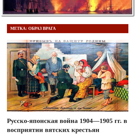
МЕТКА:
ОБРАЗ ВРАГА
Русско-японская война 1904—1905 гг. в
восприятии вятских крестьян