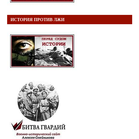
ИСТОРИЯ ПРОТИВ ЛЖИ