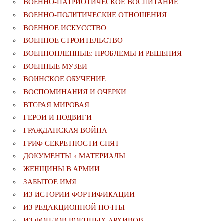
ВОЕННО-ПАТРИОТИЧЕСКОЕ ВОСПИТАНИЕ
ВОЕННО-ПОЛИТИЧЕСКИE ОТНОШЕНИЯ
ВОЕННОЕ ИСКУССТВО
ВОЕННОЕ СТРОИТЕЛЬСТВО
ВОЕННОПЛЕННЫЕ: ПРОБЛЕМЫ И РЕШЕНИЯ
ВОЕННЫЕ МУЗЕИ
ВОИНСКОЕ ОБУЧЕНИЕ
ВОСПОМИНАНИЯ И ОЧЕРКИ
ВТОРАЯ МИРОВАЯ
ГЕРОИ И ПОДВИГИ
ГРАЖДАНСКАЯ ВОЙНА
ГРИФ СЕКРЕТНОСТИ СНЯТ
ДОКУМЕНТЫ и МАТЕРИАЛЫ
ЖЕНЩИНЫ В АРМИИ
ЗАБЫТОЕ ИМЯ
ИЗ ИСТОРИИ ФОРТИФИКАЦИИ
ИЗ РЕДАКЦИОННОЙ ПОЧТЫ
ИЗ ФОНДОВ ВОЕННЫХ АРХИВОВ