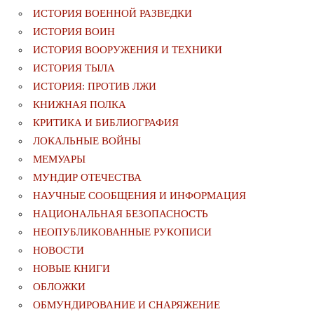
ИСТОРИЯ ВОЕННОЙ РАЗВЕДКИ
ИСТОРИЯ ВОИН
ИСТОРИЯ ВООРУЖЕНИЯ И ТЕХНИКИ
ИСТОРИЯ ТЫЛА
ИСТОРИЯ: ПРОТИВ ЛЖИ
КНИЖНАЯ ПОЛКА
КРИТИКА И БИБЛИОГРАФИЯ
ЛОКАЛЬНЫЕ ВОЙНЫ
МЕМУАРЫ
МУНДИР ОТЕЧЕСТВА
НАУЧНЫЕ СООБЩЕНИЯ И ИНФОРМАЦИЯ
НАЦИОНАЛЬНАЯ БЕЗОПАСНОСТЬ
НЕОПУБЛИКОВАННЫЕ РУКОПИСИ
НОВОСТИ
НОВЫЕ КНИГИ
ОБЛОЖКИ
ОБМУНДИРОВАНИЕ И СНАРЯЖЕНИЕ