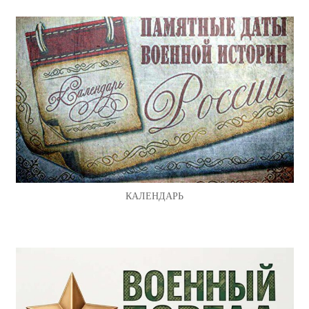
КАЛЕНДАРЬ