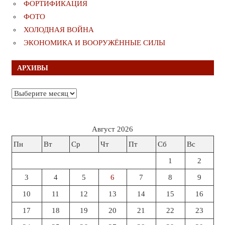
ФОРТИФИКАЦИЯ
ФОТО
ХОЛОДНАЯ ВОЙНА
ЭКОНОМИКА И ВООРУЖЁННЫЕ СИЛЫ
АРХИВЫ
Архивы
Август 2026
Пн
Вт
Ср
Чт
Пт
Сб
Вс
1
2
3
4
5
6
7
8
9
10
11
12
13
14
15
16
17
18
19
20
21
22
23