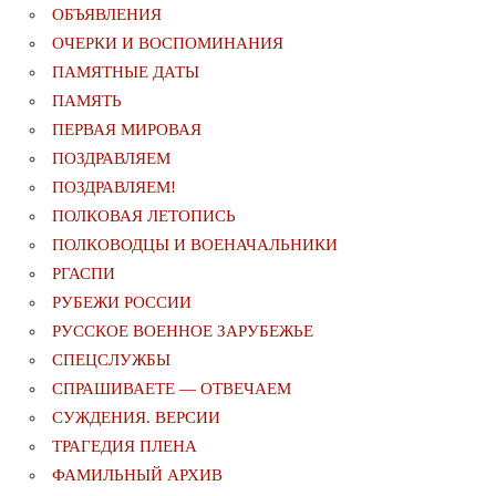
ОБЪЯВЛЕНИЯ
ОЧЕРКИ И ВОСПОМИНАНИЯ
ПАМЯТНЫЕ ДАТЫ
ПАМЯТЬ
ПЕРВАЯ МИРОВАЯ
ПОЗДРАВЛЯЕМ
ПОЗДРАВЛЯЕМ!
ПОЛКОВАЯ ЛЕТОПИСЬ
ПОЛКОВОДЦЫ И ВОЕНАЧАЛЬНИКИ
РГАСПИ
РУБЕЖИ РОССИИ
РУССКОЕ ВОЕННОЕ ЗАРУБЕЖЬЕ
СПЕЦСЛУЖБЫ
СПРАШИВАЕТЕ — ОТВЕЧАЕМ
СУЖДЕНИЯ. ВЕРСИИ
ТРАГЕДИЯ ПЛЕНА
ФАМИЛЬНЫЙ АРХИВ