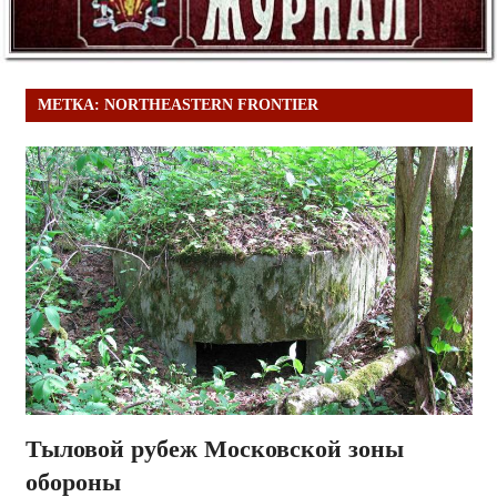
МЕТКА:
NORTHEASTERN FRONTIER
Тыловой рубеж Московской зоны
обороны