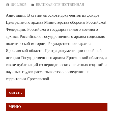
18/12/2025
Дежурный по Редакции
ВЕЛИКАЯ ОТЕЧЕСТВЕННАЯ
Аннотация. В статье на основе документов из фондов
Центрального архива Министерства обороны Российской
Федерации, Российского государственного военного
архива, Российского государственного архива социально-
политической истории, Государственного архива
Ярославской области, Центра документации новейшей
истории Государственного архива Ярославской области, а
также публикаций из периодических печатных изданий и
научных трудов рассказывается о возведении на
территории Ярославской
ЧИТАТЬ
МЕНЮ