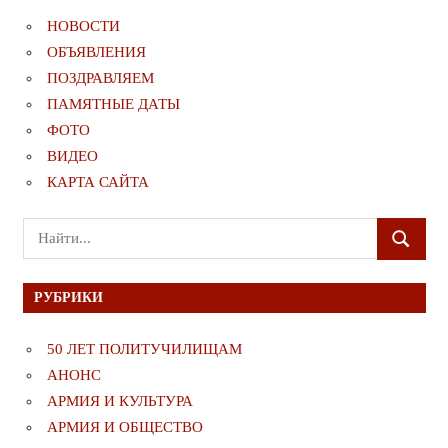
НОВОСТИ
ОБЪЯВЛЕНИЯ
ПОЗДРАВЛЯЕМ
ПАМЯТНЫЕ ДАТЫ
ФОТО
ВИДЕО
КАРТА САЙТА
Поиск
ПОИСК
для:
РУБРИКИ
50 ЛЕТ ПОЛИТУЧИЛИЩАМ
АНОНС
АРМИЯ И КУЛЬТУРА
АРМИЯ И ОБЩЕСТВО