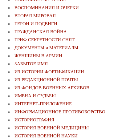
ВОСПОМИНАНИЯ И ОЧЕРКИ
ВТОРАЯ МИРОВАЯ
ГЕРОИ И ПОДВИГИ
ГРАЖДАНСКАЯ ВОЙНА
ГРИФ СЕКРЕТНОСТИ СНЯТ
ДОКУМЕНТЫ и МАТЕРИАЛЫ
ЖЕНЩИНЫ В АРМИИ
ЗАБЫТОЕ ИМЯ
ИЗ ИСТОРИИ ФОРТИФИКАЦИИ
ИЗ РЕДАКЦИОННОЙ ПОЧТЫ
ИЗ ФОНДОВ ВОЕННЫХ АРХИВОВ
ИМЕНА И СУДЬБЫ
ИНТЕРНЕТ-ПРИЛОЖЕНИЕ
ИНФОРМАЦИОННОЕ ПРОТИВОБОРСТВО
ИСТОРИОГРАФИЯ
ИСТОРИЯ ВОЕННОЙ МЕДИЦИНЫ
ИСТОРИЯ ВОЕННОЙ НАУКИ