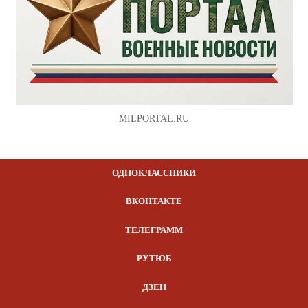
MILPORTAL.RU
ОДНОКЛАССНИКИ
ВКОНТАКТЕ
ТЕЛЕГРАММ
РУТЮБ
ДЗЕН