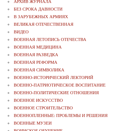
АРХИВ ЖУРНАЛА
БЕЗ СРОКА ДАВНОСТИ
В ЗАРУБЕЖНЫХ АРМИЯХ
ВЕЛИКАЯ ОТЕЧЕСТВЕННАЯ
ВИДЕО
ВОЕННАЯ ЛЕТОПИСЬ ОТЕЧЕСТВА
ВОЕННАЯ МЕДИЦИНА
ВОЕННАЯ РАЗВЕДКА
ВОЕННАЯ РЕФОРМА
ВОЕННАЯ СИМВОЛИКА
ВОЕННО-ИСТОРИЧЕСКИЙ ЛЕКТОРИЙ
ВОЕННО-ПАТРИОТИЧЕСКОЕ ВОСПИТАНИЕ
ВОЕННО-ПОЛИТИЧЕСКИE ОТНОШЕНИЯ
ВОЕННОЕ ИСКУССТВО
ВОЕННОЕ СТРОИТЕЛЬСТВО
ВОЕННОПЛЕННЫЕ: ПРОБЛЕМЫ И РЕШЕНИЯ
ВОЕННЫЕ МУЗЕИ
ВОИНСКОЕ ОБУЧЕНИЕ