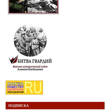
ПОДПИСКА