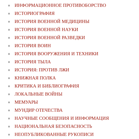
ИНФОРМАЦИОННОЕ ПРОТИВОБОРСТВО
ИСТОРИОГРАФИЯ
ИСТОРИЯ ВОЕННОЙ МЕДИЦИНЫ
ИСТОРИЯ ВОЕННОЙ НАУКИ
ИСТОРИЯ ВОЕННОЙ РАЗВЕДКИ
ИСТОРИЯ ВОИН
ИСТОРИЯ ВООРУЖЕНИЯ И ТЕХНИКИ
ИСТОРИЯ ТЫЛА
ИСТОРИЯ: ПРОТИВ ЛЖИ
КНИЖНАЯ ПОЛКА
КРИТИКА И БИБЛИОГРАФИЯ
ЛОКАЛЬНЫЕ ВОЙНЫ
МЕМУАРЫ
МУНДИР ОТЕЧЕСТВА
НАУЧНЫЕ СООБЩЕНИЯ И ИНФОРМАЦИЯ
НАЦИОНАЛЬНАЯ БЕЗОПАСНОСТЬ
НЕОПУБЛИКОВАННЫЕ РУКОПИСИ