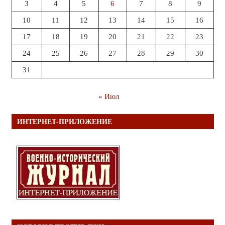
3
4
5
6
7
8
9
10
11
12
13
14
15
16
17
18
19
20
21
22
23
24
25
26
27
28
29
30
31
« Июл
ИНТЕРНЕТ-ПРИЛОЖЕНИЕ