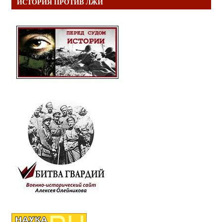
ИСТОРИЯ ПРОТИВ ЛЖИ