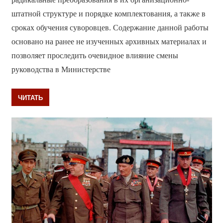
штатной структуре и порядке комплектования, а также в
сроках обучения суворовцев. Содержание данной работы
основано на ранее не изученных архивных материалах и
позволяет проследить очевидное влияние смены
руководства в Министерстве
ЧИТАТЬ