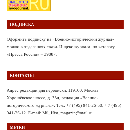
ПОДПИСКА
Оформить подписку на «Военно-исторический журнал»
можно в отделениях связи. Индекс журнала по каталогу
«Пресса России» – 39887.
КОНТАКТЫ
Адрес редакции для переписки: 119160, Москва,
Хорошёвское шоссе, д. 38д, редакция «Военно-
исторического журнала». Тел.: +7 (495) 941-26-50; + 7 (495)
941-26-12. E-mail: Mil_Hist_magazin@mail.ru
МЕТКИ