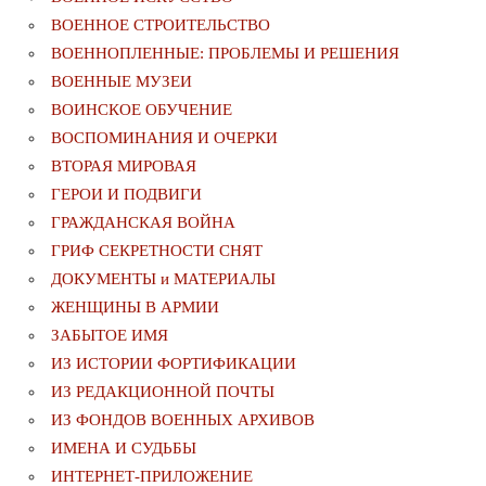
ВОЕННОЕ СТРОИТЕЛЬСТВО
ВОЕННОПЛЕННЫЕ: ПРОБЛЕМЫ И РЕШЕНИЯ
ВОЕННЫЕ МУЗЕИ
ВОИНСКОЕ ОБУЧЕНИЕ
ВОСПОМИНАНИЯ И ОЧЕРКИ
ВТОРАЯ МИРОВАЯ
ГЕРОИ И ПОДВИГИ
ГРАЖДАНСКАЯ ВОЙНА
ГРИФ СЕКРЕТНОСТИ СНЯТ
ДОКУМЕНТЫ и МАТЕРИАЛЫ
ЖЕНЩИНЫ В АРМИИ
ЗАБЫТОЕ ИМЯ
ИЗ ИСТОРИИ ФОРТИФИКАЦИИ
ИЗ РЕДАКЦИОННОЙ ПОЧТЫ
ИЗ ФОНДОВ ВОЕННЫХ АРХИВОВ
ИМЕНА И СУДЬБЫ
ИНТЕРНЕТ-ПРИЛОЖЕНИЕ