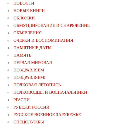
НОВОСТИ
НОВЫЕ КНИГИ
ОБЛОЖКИ
ОБМУНДИРОВАНИЕ И СНАРЯЖЕНИЕ
ОБЪЯВЛЕНИЯ
ОЧЕРКИ И ВОСПОМИНАНИЯ
ПАМЯТНЫЕ ДАТЫ
ПАМЯТЬ
ПЕРВАЯ МИРОВАЯ
ПОЗДРАВЛЯЕМ
ПОЗДРАВЛЯЕМ!
ПОЛКОВАЯ ЛЕТОПИСЬ
ПОЛКОВОДЦЫ И ВОЕНАЧАЛЬНИКИ
РГАСПИ
РУБЕЖИ РОССИИ
РУССКОЕ ВОЕННОЕ ЗАРУБЕЖЬЕ
СПЕЦСЛУЖБЫ