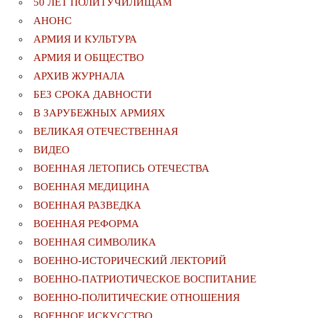
50 ЛЕТ ПОЛИТУЧИЛИЩАМ
АНОНС
АРМИЯ И КУЛЬТУРА
АРМИЯ И ОБЩЕСТВО
АРХИВ ЖУРНАЛА
БЕЗ СРОКА ДАВНОСТИ
В ЗАРУБЕЖНЫХ АРМИЯХ
ВЕЛИКАЯ ОТЕЧЕСТВЕННАЯ
ВИДЕО
ВОЕННАЯ ЛЕТОПИСЬ ОТЕЧЕСТВА
ВОЕННАЯ МЕДИЦИНА
ВОЕННАЯ РАЗВЕДКА
ВОЕННАЯ РЕФОРМА
ВОЕННАЯ СИМВОЛИКА
ВОЕННО-ИСТОРИЧЕСКИЙ ЛЕКТОРИЙ
ВОЕННО-ПАТРИОТИЧЕСКОЕ ВОСПИТАНИЕ
ВОЕННО-ПОЛИТИЧЕСКИE ОТНОШЕНИЯ
ВОЕННОЕ ИСКУССТВО