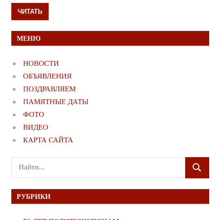
ЧИТАТЬ
МЕНЮ
НОВОСТИ
ОБЪЯВЛЕНИЯ
ПОЗДРАВЛЯЕМ
ПАМЯТНЫЕ ДАТЫ
ФОТО
ВИДЕО
КАРТА САЙТА
Поиск
ПОИСК
для:
РУБРИКИ