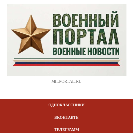
MILPORTAL.RU
ОДНОКЛАССНИКИ
ВКОНТАКТЕ
ТЕЛЕГРАММ