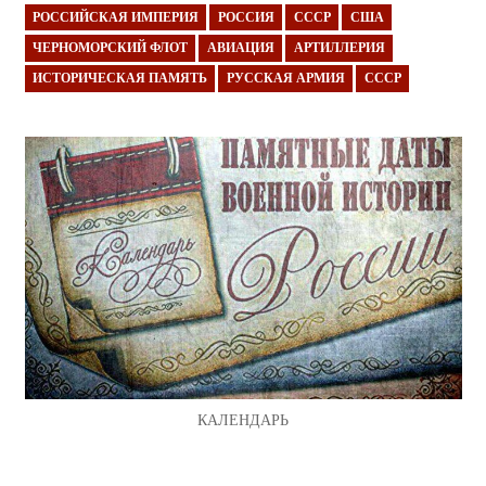
РОССИЙСКАЯ ИМПЕРИЯ
РОССИЯ
СССР
США
ЧЕРНОМОРСКИЙ ФЛОТ
АВИАЦИЯ
АРТИЛЛЕРИЯ
ИСТОРИЧЕСКАЯ ПАМЯТЬ
РУССКАЯ АРМИЯ
СССР
КАЛЕНДАРЬ